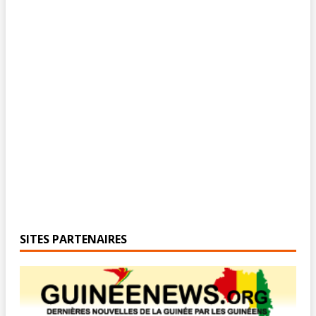
SITES PARTENAIRES