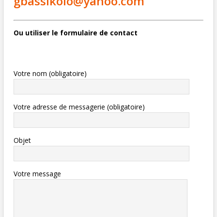
gbassikolo@yahoo.com
Ou utiliser le formulaire de contact
Votre nom (obligatoire)
Votre adresse de messagerie (obligatoire)
Objet
Votre message