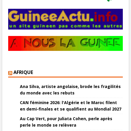
AFRIQUE
Ana Silva, artiste angolaise, brode les fragilités
du monde avec les rebuts
CAN féminine 2026: l'Algérie et le Maroc filent
en demi-finales et se qualifient au Mondial 2027
Au Cap Vert, pour Juliata Cohen, perle après
perle le monde se relèvera