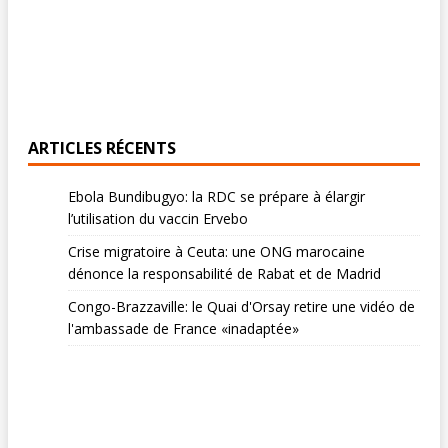
:
ARTICLES RÉCENTS
Ebola Bundibugyo: la RDC se prépare à élargir
l’utilisation du vaccin Ervebo
Crise migratoire à Ceuta: une ONG marocaine
dénonce la responsabilité de Rabat et de Madrid
Congo-Brazzaville: le Quai d'Orsay retire une vidéo de
l'ambassade de France «inadaptée»