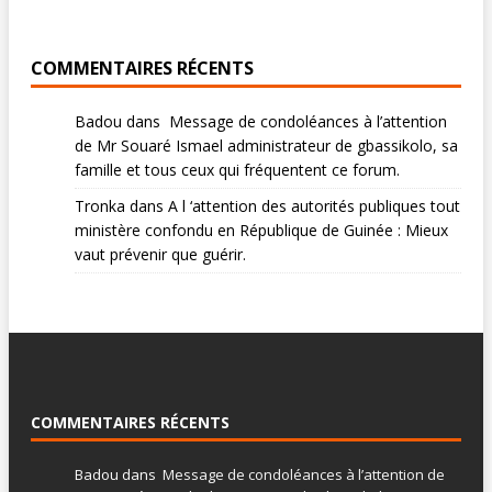
COMMENTAIRES RÉCENTS
Badou
dans
Message de condoléances à l’attention
de Mr Souaré Ismael administrateur de gbassikolo, sa
famille et tous ceux qui fréquentent ce forum.
Tronka
dans
A l ‘attention des autorités publiques tout
ministère confondu en République de Guinée : Mieux
vaut prévenir que guérir.
COMMENTAIRES RÉCENTS
Badou
dans
Message de condoléances à l’attention de