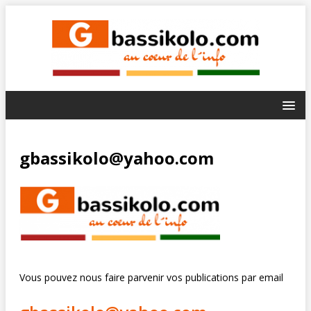
gbassikolo@yahoo.com
Vous pouvez nous faire parvenir vos publications par email