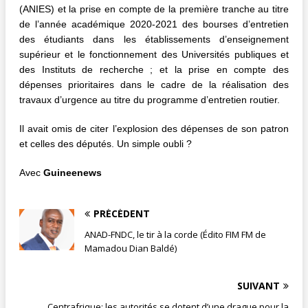
(ANIES) et la prise en compte de la première tranche au titre
de l’année académique 2020-2021 des bourses d’entretien
des étudiants dans les établissements d’enseignement
supérieur et le fonctionnement des Universités publiques et
des Instituts de recherche ; et la prise en compte des
dépenses prioritaires dans le cadre de la réalisation des
travaux d’urgence au titre du programme d’entretien routier.
Il avait omis de citer l’explosion des dépenses de son patron
et celles des députés. Un simple oubli ?
Avec
Guineenews
PRÉCÉDENT
ANAD-FNDC, le tir à la corde (Édito FIM FM de
Mamadou Dian Baldé)
SUIVANT
Centrafrique: les autorités se dotent d’une drague pour la