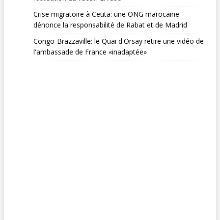
Crise migratoire à Ceuta: une ONG marocaine
dénonce la responsabilité de Rabat et de Madrid
Congo-Brazzaville: le Quai d'Orsay retire une vidéo de
l'ambassade de France «inadaptée»