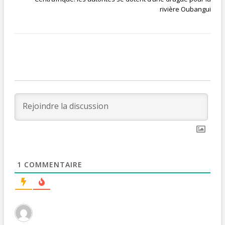
rivière Oubangui
1
COMMENTAIRE