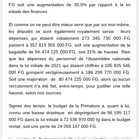
FG soit une augmentation de 35,5% par rapport à la loi
initiale des finances.
Et comme on ne peut être mieux servi que par soi moi-même,
les députés se sont également royalement servis : leurs
dépenses qui étaient initialement 273 345 730 000 FG
passent à 357 819 955 000 FG, soit une augmentation de la
bagatelle de 84 474 225 000 FG, soit 31% de hausse. Rien
que les dépenses du personnel de l’Assemblée nationale
dans la loi initiale de 2021 qui étaient chiffrés à 105 825 545
000 FG grimpent vertigineusement à 186 299 770 000 FG.
Soit une majoration de 80 474 225 000 FG, alors qu’aucun
recrutement n’a été fait, entre-temps, pour justifier une telle
hausse, selon nos sources.
Signes des temps, le budget de la Primature a, quant à lui,
connu une baisse drastique en dégringolant de 96 595 117
000 FG dans la loi initiale à 72 536 970 000 fg dans le budget
revisé, soit une perte de 24 058 147 000 FG.