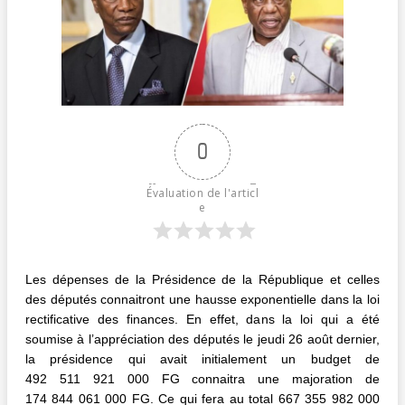
0
Évaluation de l'articl
e
Les dépenses de la Présidence de la République et celles
des députés connaitront une hausse exponentielle dans la loi
rectificative des finances. En effet, dans la loi qui a été
soumise à l’appréciation des députés le jeudi 26 août dernier,
la présidence qui avait initialement un budget de
492 511 921 000 FG connaitra une majoration de
174 844 061 000 FG. Ce qui fera au total 667 355 982 000