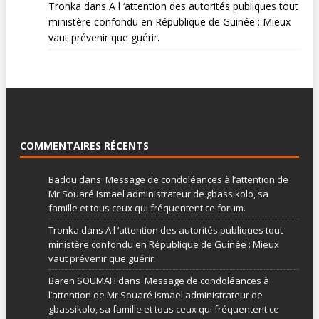
Tronka
dans
A l ‘attention des autorités publiques tout
ministère confondu en République de Guinée : Mieux
vaut prévenir que guérir.
COMMENTAIRES RÉCENTS
Badou
dans
Message de condoléances à l’attention de
Mr Souaré Ismael administrateur de gbassikolo, sa
famille et tous ceux qui fréquentent ce forum.
Tronka
dans
A l ‘attention des autorités publiques tout
ministère confondu en République de Guinée : Mieux
vaut prévenir que guérir.
Baren SOUMAH
dans
Message de condoléances à
l’attention de Mr Souaré Ismael administrateur de
gbassikolo, sa famille et tous ceux qui fréquentent ce