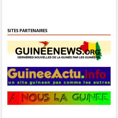
SITES PARTENAIRES