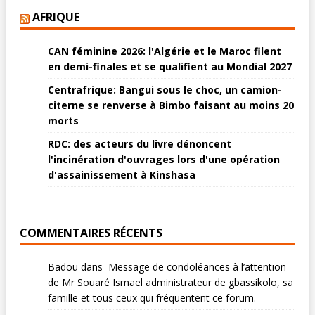
AFRIQUE
CAN féminine 2026: l'Algérie et le Maroc filent
en demi-finales et se qualifient au Mondial 2027
Centrafrique: Bangui sous le choc, un camion-
citerne se renverse à Bimbo faisant au moins 20
morts
RDC: des acteurs du livre dénoncent
l'incinération d'ouvrages lors d'une opération
d'assainissement à Kinshasa
COMMENTAIRES RÉCENTS
Badou
dans
Message de condoléances à l’attention
de Mr Souaré Ismael administrateur de gbassikolo, sa
famille et tous ceux qui fréquentent ce forum.