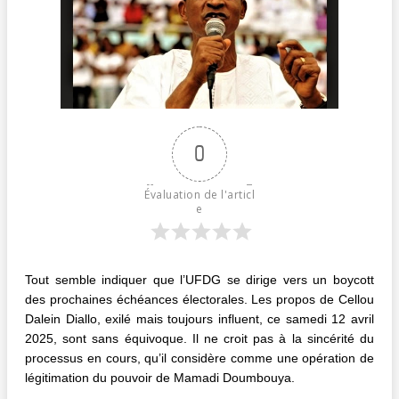
0
Évaluation de l'articl
e
Tout semble indiquer que l’UFDG se dirige vers un boycott
des prochaines échéances électorales. Les propos de Cellou
Dalein Diallo, exilé mais toujours influent, ce samedi 12 avril
2025, sont sans équivoque. Il ne croit pas à la sincérité du
processus en cours, qu’il considère comme une opération de
légitimation du pouvoir de Mamadi Doumbouya.