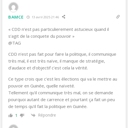
BAMCE
13 avril 2025 21:46
« CDD n’est pas particulierement astucieux quand il
s’agit de la conquete du pouvoir »
@TAG
CDD n’est pas fait pour faire la politique, il communique
très mal, il est très naïve, il manque de stratégie,
d’audace et d’objectif c’est cela la vérité.
Ce type crois que c’est les élections qui va le mettre au
pouvoir en Guinée, quelle naïveté.
Tellement qu’il communique très mal, on se demande
pourquoi autant de carrence et pourtant ça fait un peu
de temps qu’il fait la politique en Guinée.
Répondre
1