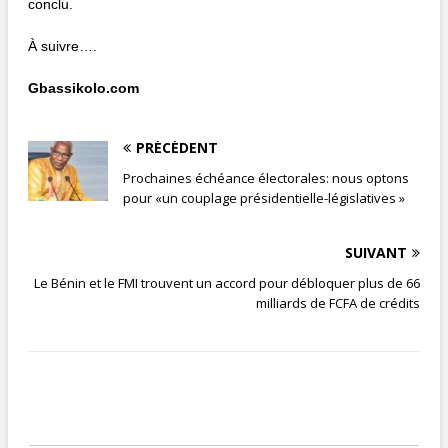
conclu.
À suivre….
Gbassikolo.com
PRÉCÉDENT
Prochaines échéance électorales: nous optons
pour «un couplage présidentielle-législatives »
SUIVANT
Le Bénin et le FMI trouvent un accord pour débloquer plus de 66
milliards de FCFA de crédits