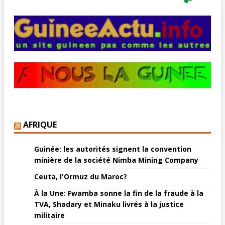
AFRIQUE
Guinée: les autorités signent la convention
minière de la société Nimba Mining Company
Ceuta, l'Ormuz du Maroc?
À la Une: Fwamba sonne la fin de la fraude à la
TVA, Shadary et Minaku livrés à la justice
militaire