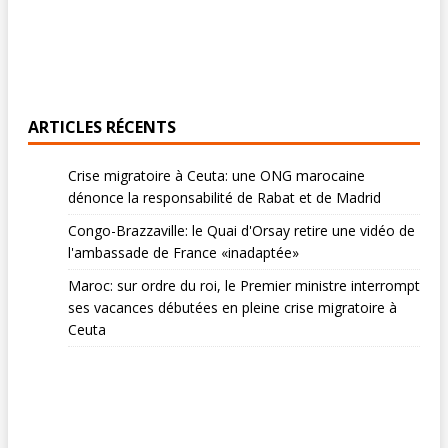
ARTICLES RÉCENTS
Crise migratoire à Ceuta: une ONG marocaine
dénonce la responsabilité de Rabat et de Madrid
Congo-Brazzaville: le Quai d'Orsay retire une vidéo de
l'ambassade de France «inadaptée»
Maroc: sur ordre du roi, le Premier ministre interrompt
ses vacances débutées en pleine crise migratoire à
Ceuta