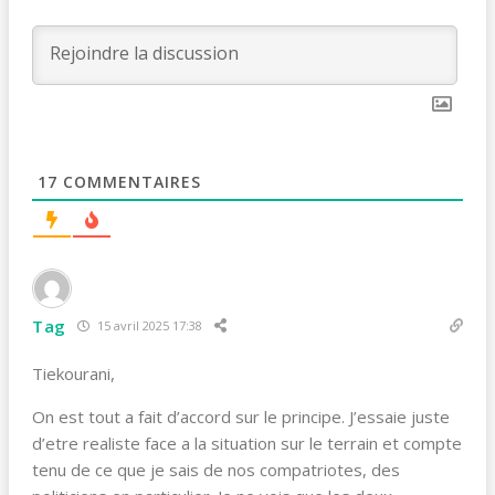
17
COMMENTAIRES
Tag
15 avril 2025 17:38
Tiekourani,
On est tout a fait d’accord sur le principe. J’essaie juste
d’etre realiste face a la situation sur le terrain et compte
tenu de ce que je sais de nos compatriotes, des