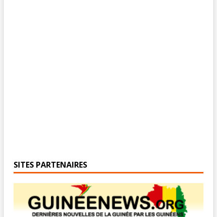
SITES PARTENAIRES