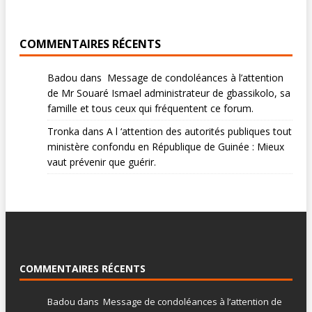
COMMENTAIRES RÉCENTS
Badou
dans
Message de condoléances à l’attention
de Mr Souaré Ismael administrateur de gbassikolo, sa
famille et tous ceux qui fréquentent ce forum.
Tronka
dans
A l ‘attention des autorités publiques tout
ministère confondu en République de Guinée : Mieux
vaut prévenir que guérir.
COMMENTAIRES RÉCENTS
Badou
dans
Message de condoléances à l’attention de