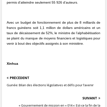
permis d’atteindre seulement 55 926 d’auteurs.
Avec un budget de fonctionnement de plus de 8 milliards de
francs guinéens soit 1,1 million de dollars américains et un
taux de décaissement de 52%, le ministre de l’alphabétisation
se plaint du manque de moyens financiers et logistiques pour
venir à bout des objectifs assignés à son ministère.
Xinhua
PRÉCÉDENT
Guinée: Bilan des élections législatives et défis pour l’avenir
SUIVANT
« Gouvernement de mission en « 014 »: Est-ce la fin de la