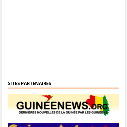
SITES PARTENAIRES