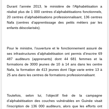
Durant l’année 2013, le ministère de l’Alphabétisation a
réalisé plus de 1 000 centres d’alphabétisations fonctionnels,
20 centres d’alphabétisations professionnalisant, 136 centres
Nafa (centres d’apprentissage des petits métiers par les
enfants déscolarisés).
Pour le ministre, l’ouverture et le fonctionnement assuré de
ses infrastructures d’alphabétisation ont permis d’inscrire 69
487 auditeurs (apprenants) dont 44 681 femmes et la
formations de 3000 jeunes de 10 à 14 ans dans les centre
Nafa, la formation de 413 jeunes dont l’âge varie entre 13 à
25 ans dans les centres de formations professionnalisant.
Toutefois, selon lui, l’objectif fixé de la campagne
d’alphabétisation des couches vulnérables en Guinée visait
l’inscription de 136 000 auditeurs, alors que les efforts ont