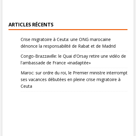
ARTICLES RÉCENTS
Crise migratoire à Ceuta: une ONG marocaine
dénonce la responsabilité de Rabat et de Madrid
Congo-Brazzaville: le Quai d'Orsay retire une vidéo de
l'ambassade de France «inadaptée»
Maroc: sur ordre du roi, le Premier ministre interrompt
ses vacances débutées en pleine crise migratoire à
Ceuta