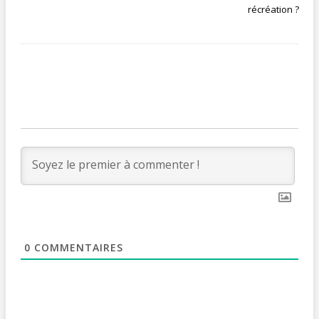
récréation ?
0
COMMENTAIRES