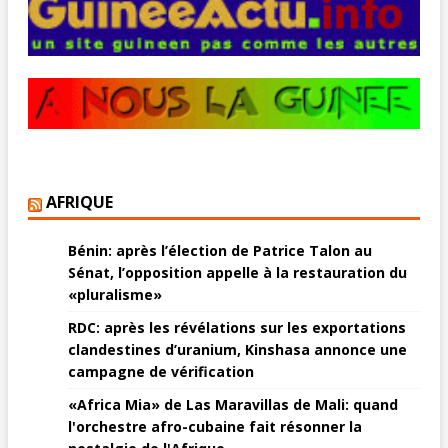
AFRIQUE
Bénin: après l’élection de Patrice Talon au
Sénat, l’opposition appelle à la restauration du
«pluralisme»
RDC: après les révélations sur les exportations
clandestines d’uranium, Kinshasa annonce une
campagne de vérification
«Africa Mia» de Las Maravillas de Mali: quand
l'orchestre afro-cubaine fait résonner la