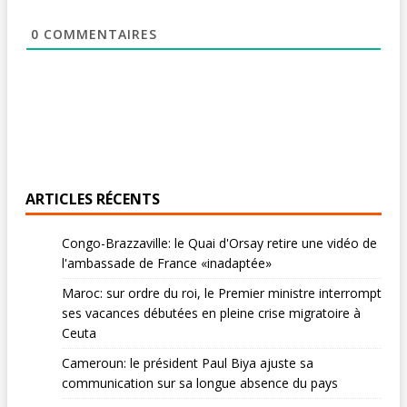
0
COMMENTAIRES
ARTICLES RÉCENTS
Congo-Brazzaville: le Quai d'Orsay retire une vidéo de
l'ambassade de France «inadaptée»
Maroc: sur ordre du roi, le Premier ministre interrompt
ses vacances débutées en pleine crise migratoire à
Ceuta
Cameroun: le président Paul Biya ajuste sa
communication sur sa longue absence du pays