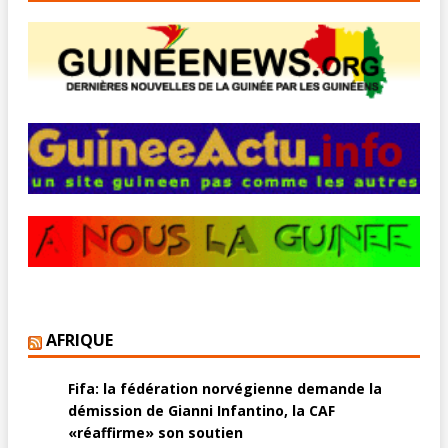
AFRIQUE
Fifa: la fédération norvégienne demande la
démission de Gianni Infantino, la CAF
«réaffirme» son soutien