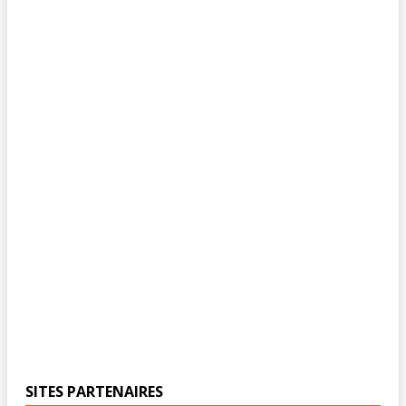
SITES PARTENAIRES