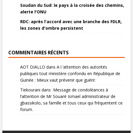
Soudan du Sud: le pays à la croisée des chemins,
alerte l'ONU
RDC: après l'accord avec une branche des FDLR,
les zones d'ombre persistent
COMMENTAIRES RÉCENTS
AOT DIALLO
dans
A l ‘attention des autorités
publiques tout ministère confondu en République de
Guinée : Mieux vaut prévenir que guérir.
Tiekourani
dans
Message de condoléances à
l’attention de Mr Souaré Ismael administrateur de
gbassikolo, sa famille et tous ceux qui fréquentent ce
forum.