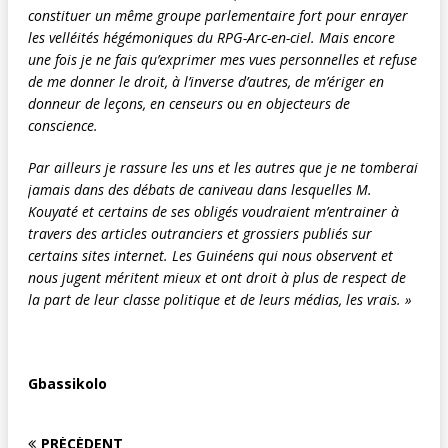
constituer un même groupe parlementaire fort pour enrayer
les velléités hégémoniques du RPG-Arc-en-ciel. Mais encore
une fois je ne fais qu’exprimer mes vues personnelles et refuse
de me donner le droit, à l’inverse d’autres, de m’ériger en
donneur de leçons, en censeurs ou en objecteurs de
conscience.
Par ailleurs je rassure les uns et les autres que je ne tomberai
jamais dans des débats de caniveau dans lesquelles M.
Kouyaté et certains de ses obligés voudraient m’entrainer à
travers des articles outranciers et grossiers publiés sur
certains sites internet. Les Guinéens qui nous observent et
nous jugent méritent mieux et ont droit à plus de respect de
la part de leur classe politique et de leurs médias, les vrais. »
Gbassikolo
PRÉCÉDENT