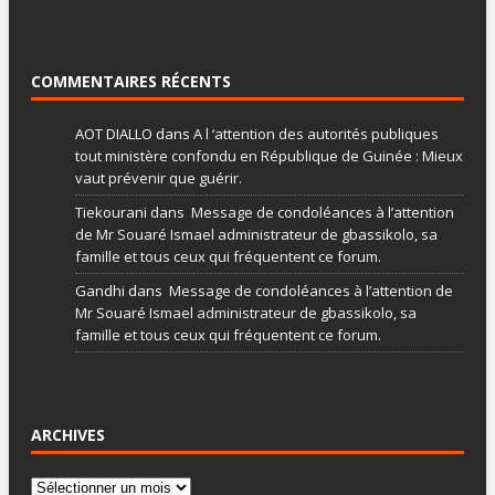
COMMENTAIRES RÉCENTS
AOT DIALLO
dans
A l ‘attention des autorités publiques
tout ministère confondu en République de Guinée : Mieux
vaut prévenir que guérir.
Tiekourani
dans
Message de condoléances à l’attention
de Mr Souaré Ismael administrateur de gbassikolo, sa
famille et tous ceux qui fréquentent ce forum.
Gandhi
dans
Message de condoléances à l’attention de
Mr Souaré Ismael administrateur de gbassikolo, sa
famille et tous ceux qui fréquentent ce forum.
ARCHIVES