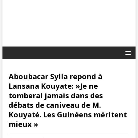
Aboubacar Sylla repond à
Lansana Kouyate: »Je ne
tomberai jamais dans des
débats de caniveau de M.
Kouyaté. Les Guinéens méritent
mieux »