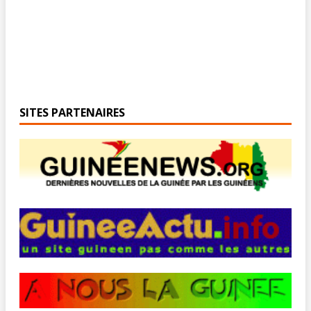
SITES PARTENAIRES