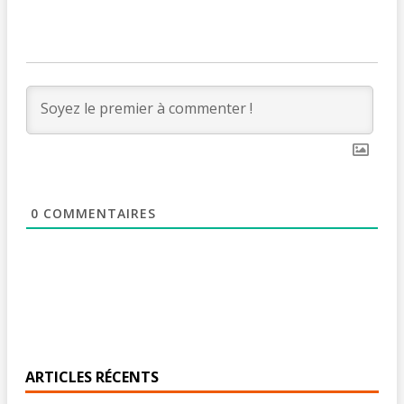
0
COMMENTAIRES
ARTICLES RÉCENTS