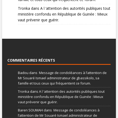
Tronka
dans
A l ‘attention des autorités publiques tout
ministère confondu en République de Guinée : Mieux
vaut prévenir que guérir.
COMMENTAIRES RÉCENTS
Badou
dans
Message de condoléances à l’attention de
Mr Souaré Ismael administrateur de gbassikolo, sa
famille et tous ceux qui fréquentent ce forum.
Tronka
dans
A l ‘attention des autorités publiques tout
ministère confondu en République de Guinée : Mieux
vaut prévenir que guérir.
Baren SOUMAH
dans
Message de condoléances à
l’attention de Mr Souaré Ismael administrateur de