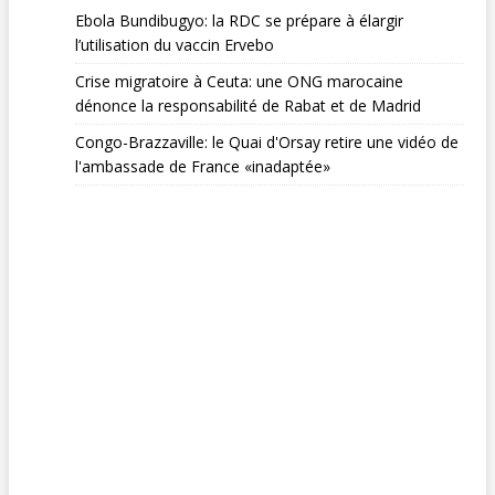
Ebola Bundibugyo: la RDC se prépare à élargir
l’utilisation du vaccin Ervebo
Crise migratoire à Ceuta: une ONG marocaine
dénonce la responsabilité de Rabat et de Madrid
Congo-Brazzaville: le Quai d'Orsay retire une vidéo de
l'ambassade de France «inadaptée»