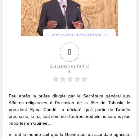
0
Évaluation de l'articl
e
Peu après la prière dirigée par le Secrétaire général aux
Affaires religieuses à l’occasion de la fête de Tabaski, le
président Alpha Condé a déclaré qu’à partir de l’année
prochaine, le riz, tout comme d’autres produits ne serons plus
importés en Guinée…
« Tout le monde sait que la Guinée est un scandale agricole.