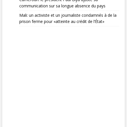
communication sur sa longue absence du pays
Mali: un activiste et un journaliste condamnés à de la
prison ferme pour «atteinte au crédit de l’État»