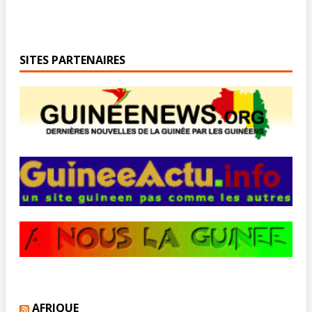
SITES PARTENAIRES
AFRIQUE