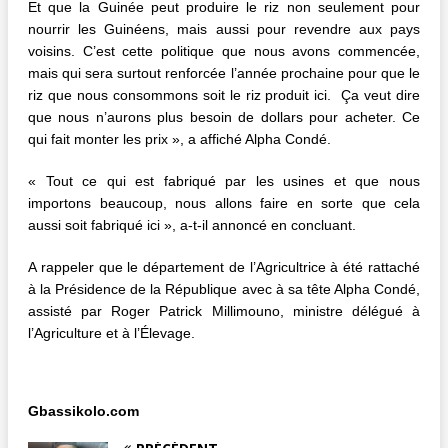
Et que la Guinée peut produire le riz non seulement pour
nourrir les Guinéens, mais aussi pour revendre aux pays
voisins. C’est cette politique que nous avons commencée,
mais qui sera surtout renforcée l’année prochaine pour que le
riz que nous consommons soit le riz produit ici. Ça veut dire
que nous n’aurons plus besoin de dollars pour acheter. Ce
qui fait monter les prix », a affiché Alpha Condé.
« Tout ce qui est fabriqué par les usines et que nous
importons beaucoup, nous allons faire en sorte que cela
aussi soit fabriqué ici », a-t-il annoncé en concluant.
A rappeler que le département de l’Agricultrice à été rattaché
à la Présidence de la République avec à sa tête Alpha Condé,
assisté par Roger Patrick Millimouno, ministre délégué à
l’Agriculture et à l’Élevage.
Gbassikolo.com