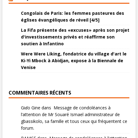
Congolais de Paris: les femmes pasteures des
églises évangéliques de réveil [4/5]
La Fifa présente des «excuses» après son projet
d'investissements privés et réaffirme son
soutien à Infantino
Were Were Liking, fondatrice du village d'art le
Ki-Yi Mbock à Abidjan, expose à la Biennale de
Venise
COMMENTAIRES RÉCENTS
Giɗo Gine
dans
Message de condoléances à
l’attention de Mr Souaré Ismael administrateur de
gbassikolo, sa famille et tous ceux qui fréquentent ce
forum.