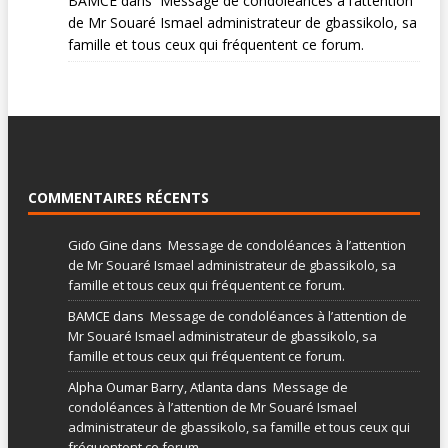
BAMCE
dans
Message de condoléances à l’attention
de Mr Souaré Ismael administrateur de gbassikolo, sa
famille et tous ceux qui fréquentent ce forum.
COMMENTAIRES RÉCENTS
Giɗo Gine
dans
Message de condoléances à l’attention
de Mr Souaré Ismael administrateur de gbassikolo, sa
famille et tous ceux qui fréquentent ce forum.
BAMCE
dans
Message de condoléances à l’attention de
Mr Souaré Ismael administrateur de gbassikolo, sa
famille et tous ceux qui fréquentent ce forum.
Alpha Oumar Barry, Atlanta
dans
Message de
condoléances à l’attention de Mr Souaré Ismael
administrateur de gbassikolo, sa famille et tous ceux qui
fréquentent ce forum.