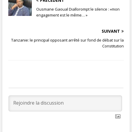
PRÉCÉDENT
Ousmane Gaoual Diallorompt le silence : »mon
engagement est le même… »
SUIVANT
Tanzanie: le principal opposant arrêté sur fond de débat sur la
Constitution