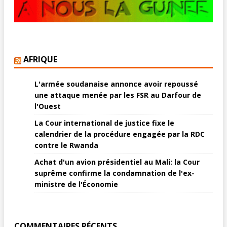
AFRIQUE
L'armée soudanaise annonce avoir repoussé
une attaque menée par les FSR au Darfour de
l'Ouest
La Cour international de justice fixe le
calendrier de la procédure engagée par la RDC
contre le Rwanda
Achat d'un avion présidentiel au Mali: la Cour
suprême confirme la condamnation de l'ex-
ministre de l'Économie
COMMENTAIRES RÉCENTS