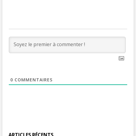
0
COMMENTAIRES
ARTICLES RÉCENTS