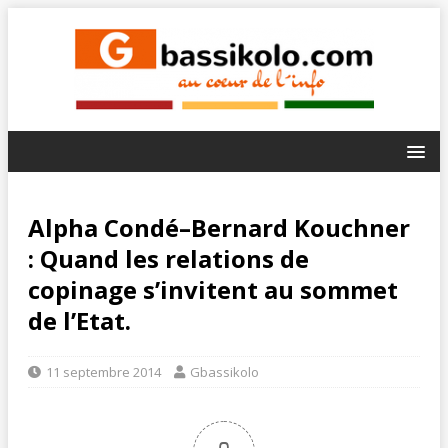
Alpha Condé–Bernard Kouchner
: Quand les relations de
copinage s’invitent au sommet
de l’Etat.
11 septembre 2014
Gbassikolo