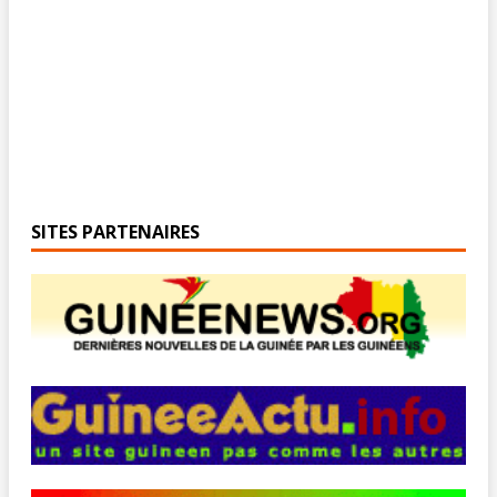
SITES PARTENAIRES