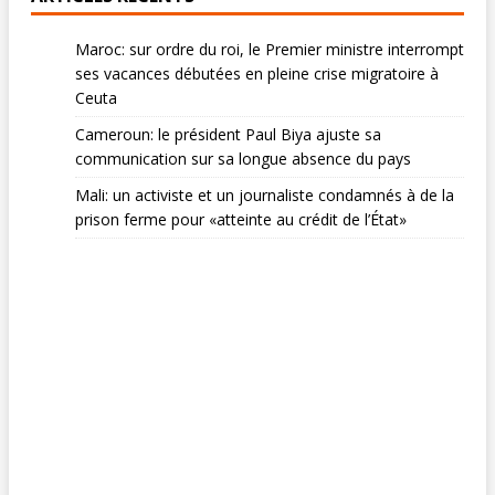
Maroc: sur ordre du roi, le Premier ministre interrompt
ses vacances débutées en pleine crise migratoire à
Ceuta
Cameroun: le président Paul Biya ajuste sa
communication sur sa longue absence du pays
Mali: un activiste et un journaliste condamnés à de la
prison ferme pour «atteinte au crédit de l’État»