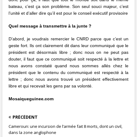
bateau, c’est ça son problème. Son seul souci majeur, c’est
l’unité et d’aller dire qu’il est pour le conseil exécutif provisoire
Quel message à transmettre à la junte ?
D’abord, je voudrais remercier le CNRD parce que c’est un
geste fort. Ils ont clairement dit dans leur communiqué que le
président est désormais libre ; donc nous on ne peut pas
douter, il faut que ce communiqué soit respecté à la lettre et
nous avons constaté quand nous sommes allés chez le
président que le contenu du communiqué est respecté à la
lettre ; donc nous avons trouvé un président effectivement
libre et qui recevait les gens par sa volonté.
Mosaiqueguinee.com
PRÉCÉDENT
Cameroun: une incursion de l’armée fait 8 morts, dont un civil,
dans la zone anglophone