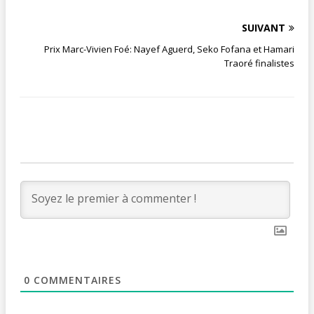
SUIVANT
Prix Marc-Vivien Foé: Nayef Aguerd, Seko Fofana et Hamari
Traoré finalistes
0
COMMENTAIRES