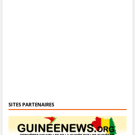
SITES PARTENAIRES