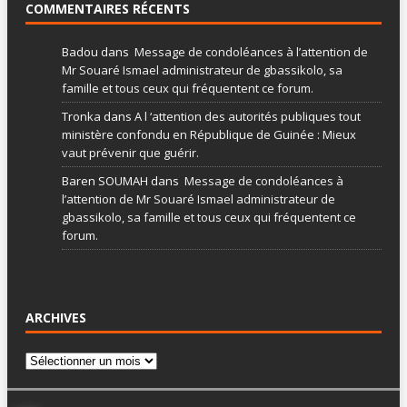
COMMENTAIRES RÉCENTS
Badou
dans
Message de condoléances à l’attention de
Mr Souaré Ismael administrateur de gbassikolo, sa
famille et tous ceux qui fréquentent ce forum.
Tronka
dans
A l ‘attention des autorités publiques tout
ministère confondu en République de Guinée : Mieux
vaut prévenir que guérir.
Baren SOUMAH
dans
Message de condoléances à
l’attention de Mr Souaré Ismael administrateur de
gbassikolo, sa famille et tous ceux qui fréquentent ce
forum.
ARCHIVES