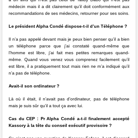
médecin mais il a dit clairement qu’il doit conformément aux
recommandations de ses médecins, retourner pour ses soins.
Le président Alpha Condé dispose-t-il d’un Téléphone ?
Il n’a pas appelé devant mais je peux bien penser qu’il a bien
un téléphone parce que j’ai constaté quand-même que
l’homme est libre, j’ai fait mes petites remarques quand-
même. Quand vous venez vous comprenez facilement qu’il
est libre, il a pratiquement tout mais rien ne m’a indiqué qu’il
n’a pas de téléphone.
Avait-il son ordinateur ?
Là où il était, il n’avait pas d’ordinateur, pas de téléphone
mais je suis sûr qu’il a tout ça avec lui.
Cas du CEP : Pr Alpha Condé a-t-il finalement accepté
Kassory à la tête du conseil exécutif provisoire ?