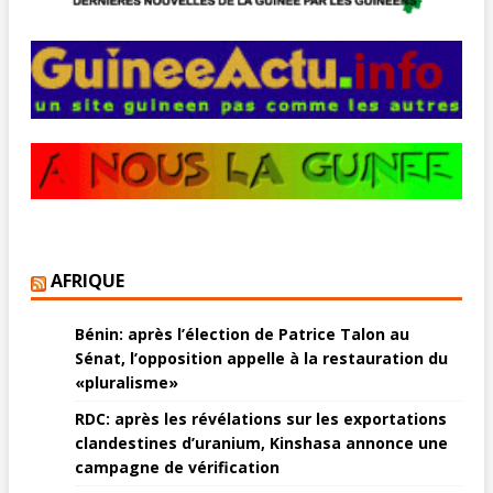
AFRIQUE
Bénin: après l’élection de Patrice Talon au
Sénat, l’opposition appelle à la restauration du
«pluralisme»
RDC: après les révélations sur les exportations
clandestines d’uranium, Kinshasa annonce une
campagne de vérification