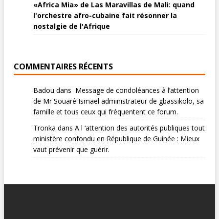
«Africa Mia» de Las Maravillas de Mali: quand
l'orchestre afro-cubaine fait résonner la
nostalgie de l'Afrique
COMMENTAIRES RÉCENTS
Badou
dans
Message de condoléances à l’attention
de Mr Souaré Ismael administrateur de gbassikolo, sa
famille et tous ceux qui fréquentent ce forum.
Tronka
dans
A l ‘attention des autorités publiques tout
ministère confondu en République de Guinée : Mieux
vaut prévenir que guérir.