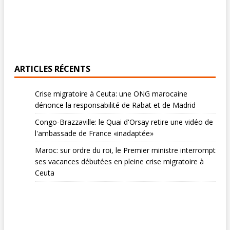
ARTICLES RÉCENTS
Crise migratoire à Ceuta: une ONG marocaine
dénonce la responsabilité de Rabat et de Madrid
Congo-Brazzaville: le Quai d'Orsay retire une vidéo de
l'ambassade de France «inadaptée»
Maroc: sur ordre du roi, le Premier ministre interrompt
ses vacances débutées en pleine crise migratoire à
Ceuta