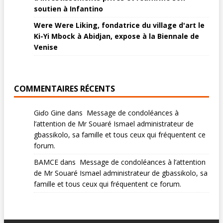
soutien à Infantino
Were Were Liking, fondatrice du village d'art le
Ki-Yi Mbock à Abidjan, expose à la Biennale de
Venise
COMMENTAIRES RÉCENTS
Giɗo Gine
dans
Message de condoléances à
l’attention de Mr Souaré Ismael administrateur de
gbassikolo, sa famille et tous ceux qui fréquentent ce
forum.
BAMCE
dans
Message de condoléances à l’attention
de Mr Souaré Ismael administrateur de gbassikolo, sa
famille et tous ceux qui fréquentent ce forum.