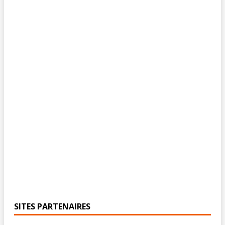
SITES PARTENAIRES