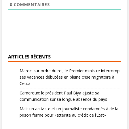
0
COMMENTAIRES
ARTICLES RÉCENTS
Maroc: sur ordre du roi, le Premier ministre interrompt
ses vacances débutées en pleine crise migratoire à
Ceuta
Cameroun: le président Paul Biya ajuste sa
communication sur sa longue absence du pays
Mali: un activiste et un journaliste condamnés à de la
prison ferme pour «atteinte au crédit de l’État»