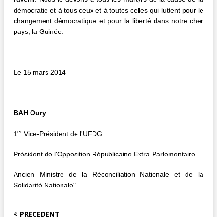
démocratie et à tous ceux et à toutes celles qui luttent pour le
changement démocratique et pour la liberté dans notre cher
pays, la Guinée.
Le 15 mars 2014
BAH Oury
er
1
Vice-Président de l'UFDG
Président de l'Opposition Républicaine Extra-Parlementaire
Ancien Ministre de la Réconciliation Nationale et de la
Solidarité Nationale"
PRÉCÉDENT