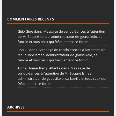
COMMENTAIRES RÉCENTS
Giɗo Gine
dans
Message de condoléances à l’attention
de Mr Souaré Ismael administrateur de gbassikolo, sa
famille et tous ceux qui fréquentent ce forum.
BAMCE
dans
Message de condoléances à l’attention de
Mr Souaré Ismael administrateur de gbassikolo, sa
famille et tous ceux qui fréquentent ce forum.
Alpha Oumar Barry, Atlanta
dans
Message de
condoléances à l’attention de Mr Souaré Ismael
administrateur de gbassikolo, sa famille et tous ceux qui
fréquentent ce forum.
ARCHIVES