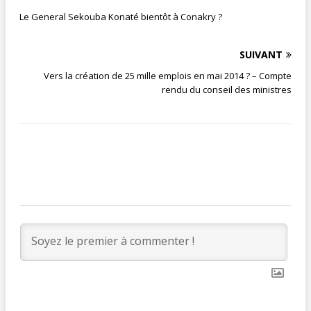
Le General Sekouba Konaté bientôt à Conakry ?
SUIVANT
Vers la création de 25 mille emplois en mai 2014 ? – Compte
rendu du conseil des ministres