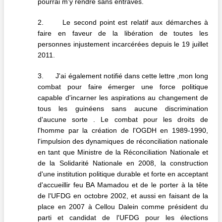
pourrai m'y rendre sans entraves.
2. Le second point est relatif aux démarches à
faire en faveur de la libération de toutes les
personnes injustement incarcérées depuis le 19 juillet
2011.
3. J'ai également notifié dans cette lettre ,mon long
combat pour faire émerger une force politique
capable d'incarner les aspirations au changement de
tous les guinéens sans aucune discrimination
d'aucune sorte . Le combat pour les droits de
l'homme par la création de l'OGDH en 1989-1990,
l'impulsion des dynamiques de réconciliation nationale
en tant que Ministre de la Réconciliation Nationale et
de la Solidarité Nationale en 2008, la construction
d'une institution politique durable et forte en acceptant
d'accueillir feu BA Mamadou et de le porter à la tête
de l'UFDG en octobre 2002, et aussi en faisant de la
place en 2007 à Cellou Dalein comme président du
parti et candidat de l'UFDG pour les élections