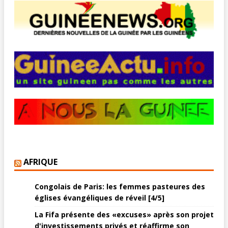
AFRIQUE
Congolais de Paris: les femmes pasteures des
églises évangéliques de réveil [4/5]
La Fifa présente des «excuses» après son projet
d'investissements privés et réaffirme son