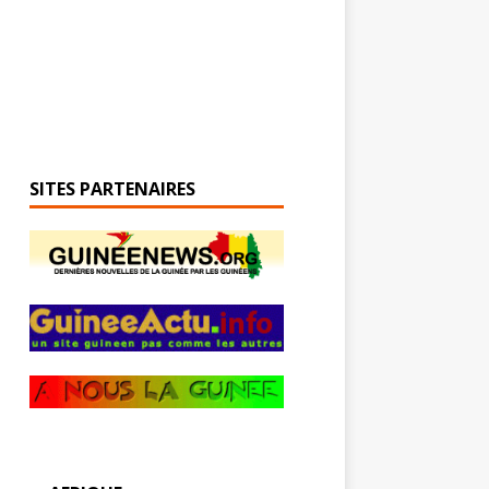
SITES PARTENAIRES