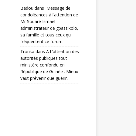
Badou
dans
Message de
condoléances à l’attention de
Mr Souaré Ismael
administrateur de gbassikolo,
sa famille et tous ceux qui
fréquentent ce forum.
Tronka
dans
A l ‘attention des
autorités publiques tout
ministère confondu en
République de Guinée : Mieux
vaut prévenir que guérir.