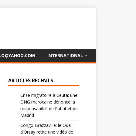
OLO@YAHOO.COM
INTERNATIONAL
ARTICLES RÉCENTS
Crise migratoire à Ceuta: une
ONG marocaine dénonce la
responsabilité de Rabat et de
Madrid
Congo-Brazzaville: le Quai
d'Orsay retire une vidéo de