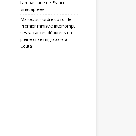
l'ambassade de France
«inadaptée»
Maroc: sur ordre du roi, le
Premier ministre interrompt
ses vacances débutées en
pleine crise migratoire à
Ceuta