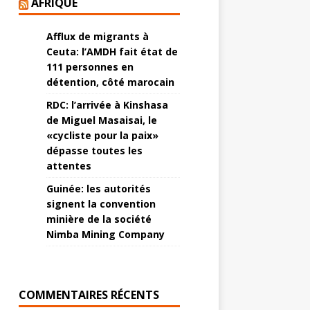
AFRIQUE
Afflux de migrants à
Ceuta: l’AMDH fait état de
111 personnes en
détention, côté marocain
RDC: l’arrivée à Kinshasa
de Miguel Masaisai, le
«cycliste pour la paix»
dépasse toutes les
attentes
Guinée: les autorités
signent la convention
minière de la société
Nimba Mining Company
COMMENTAIRES RÉCENTS