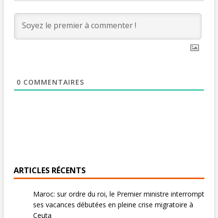
0
COMMENTAIRES
ARTICLES RÉCENTS
Maroc: sur ordre du roi, le Premier ministre interrompt
ses vacances débutées en pleine crise migratoire à
Ceuta