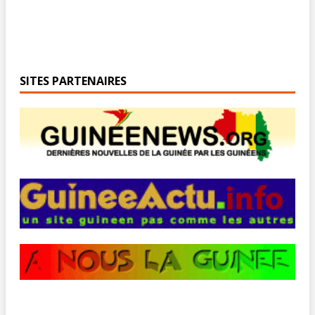
SITES PARTENAIRES