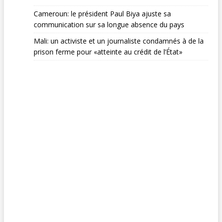
Cameroun: le président Paul Biya ajuste sa
communication sur sa longue absence du pays
Mali: un activiste et un journaliste condamnés à de la
prison ferme pour «atteinte au crédit de l’État»