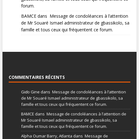
forum.
BAMCE
dans
Message de condoléances à l’attention
de Mr Souaré Ismael administrateur de gbassikolo, sa
famille et tous ceux qui fréquentent ce forum.
COMMENTAIRES RÉCENTS
Giɗo Gine
dans
Message de condoléances à l’attention
de Mr Souaré Ismael administrateur de gbassikolo, sa
famille et tous ceux qui fréquentent ce forum.
BAMCE
dans
Message de condoléances à l’attention de
Mr Souaré Ismael administrateur de gbassikolo, sa
famille et tous ceux qui fréquentent ce forum.
Alpha Oumar Barry, Atlanta
dans
Message de