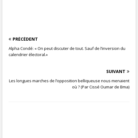
PRÉCÉDENT
Alpha Condé: « On peut discuter de tout. Sauf de l’inversion du
calendrier électoral.»
SUIVANT
Les longues marches de l’opposition belliqueuse nous menaient
où ? (Par Cissé Oumar de Bma)