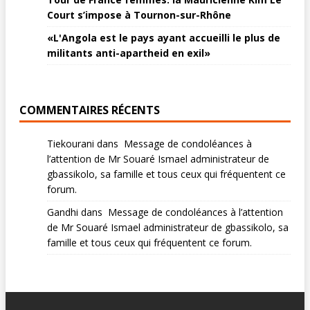
Court s’impose à Tournon-sur-Rhône
«L'Angola est le pays ayant accueilli le plus de
militants anti-apartheid en exil»
COMMENTAIRES RÉCENTS
Tiekourani
dans
Message de condoléances à
l’attention de Mr Souaré Ismael administrateur de
gbassikolo, sa famille et tous ceux qui fréquentent ce
forum.
Gandhi
dans
Message de condoléances à l’attention
de Mr Souaré Ismael administrateur de gbassikolo, sa
famille et tous ceux qui fréquentent ce forum.