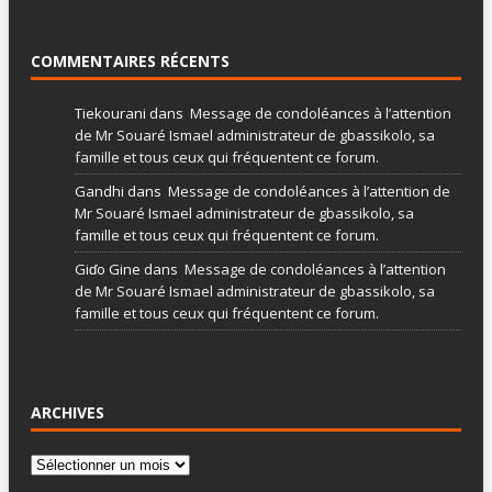
COMMENTAIRES RÉCENTS
Tiekourani
dans
Message de condoléances à l’attention
de Mr Souaré Ismael administrateur de gbassikolo, sa
famille et tous ceux qui fréquentent ce forum.
Gandhi
dans
Message de condoléances à l’attention de
Mr Souaré Ismael administrateur de gbassikolo, sa
famille et tous ceux qui fréquentent ce forum.
Giɗo Gine
dans
Message de condoléances à l’attention
de Mr Souaré Ismael administrateur de gbassikolo, sa
famille et tous ceux qui fréquentent ce forum.
ARCHIVES