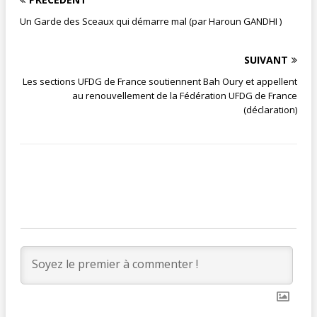
Un Garde des Sceaux qui démarre mal (par Haroun GANDHI )
SUIVANT
Les sections UFDG de France soutiennent Bah Oury et appellent
au renouvellement de la Fédération UFDG de France
(déclaration)