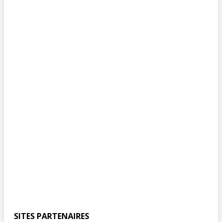
SITES PARTENAIRES