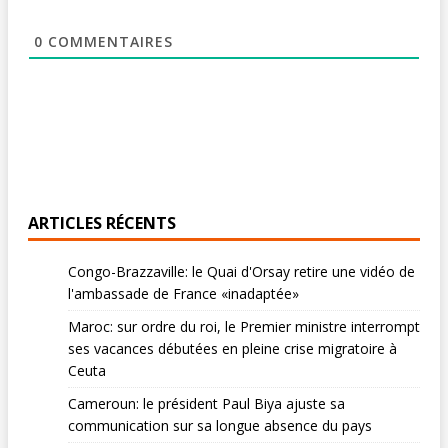
0
COMMENTAIRES
ARTICLES RÉCENTS
Congo-Brazzaville: le Quai d'Orsay retire une vidéo de
l'ambassade de France «inadaptée»
Maroc: sur ordre du roi, le Premier ministre interrompt
ses vacances débutées en pleine crise migratoire à
Ceuta
Cameroun: le président Paul Biya ajuste sa
communication sur sa longue absence du pays