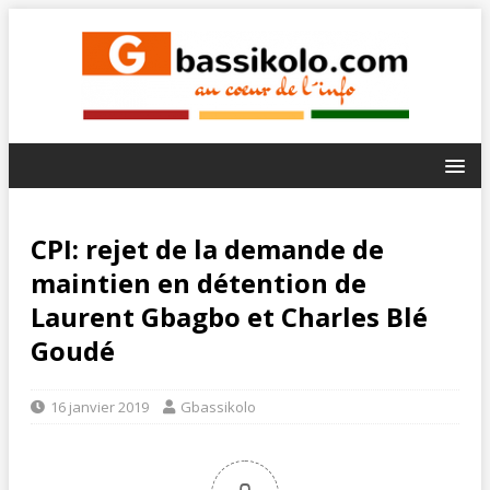
CPI: rejet de la demande de
maintien en détention de
Laurent Gbagbo et Charles Blé
Goudé
16 janvier 2019
Gbassikolo