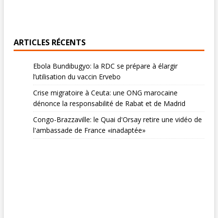
ARTICLES RÉCENTS
Ebola Bundibugyo: la RDC se prépare à élargir
l’utilisation du vaccin Ervebo
Crise migratoire à Ceuta: une ONG marocaine
dénonce la responsabilité de Rabat et de Madrid
Congo-Brazzaville: le Quai d'Orsay retire une vidéo de
l'ambassade de France «inadaptée»