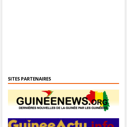
SITES PARTENAIRES