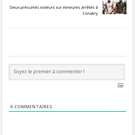
Deux présumés violeurs sur mineures arrêtés à
Conakry
0
COMMENTAIRES