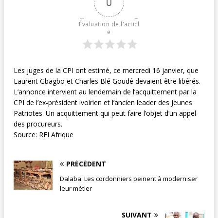
0
Évaluation de l'articl
e
Les juges de la CPI ont estimé, ce mercredi 16 janvier, que
Laurent Gbagbo et Charles Blé Goudé devaient être libérés.
L’annonce intervient au lendemain de l’acquittement par la
CPI de l’ex-président ivoirien et l’ancien leader des Jeunes
Patriotes. Un acquittement qui peut faire l’objet d’un appel
des procureurs.
Source: RFI Afrique
PRÉCÉDENT
Dalaba: Les cordonniers peinent à moderniser
leur métier
SUIVANT