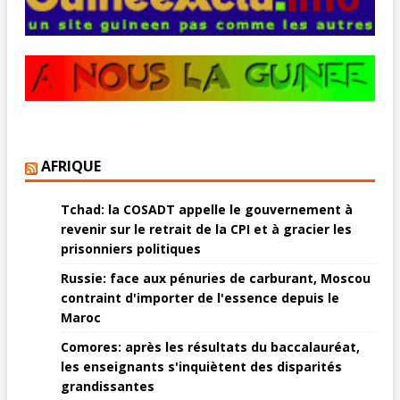
AFRIQUE
Tchad: la COSADT appelle le gouvernement à
revenir sur le retrait de la CPI et à gracier les
prisonniers politiques
Russie: face aux pénuries de carburant, Moscou
contraint d'importer de l'essence depuis le
Maroc
Comores: après les résultats du baccalauréat,
les enseignants s'inquiètent des disparités
grandissantes