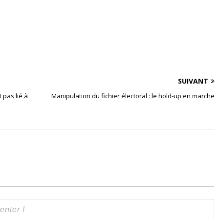
SUIVANT
 pas lié à
Manipulation du fichier électoral : le hold-up en marche