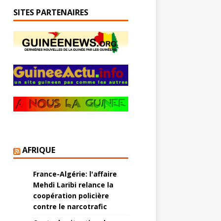
SITES PARTENAIRES
AFRIQUE
France-Algérie: l'affaire
Mehdi Laribi relance la
coopération policière
contre le narcotrafic