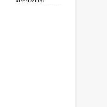
au crédit de l’État»