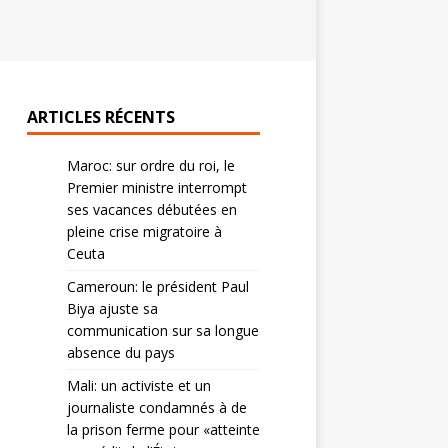
ARTICLES RÉCENTS
Maroc: sur ordre du roi, le
Premier ministre interrompt
ses vacances débutées en
pleine crise migratoire à
Ceuta
Cameroun: le président Paul
Biya ajuste sa
communication sur sa longue
absence du pays
Mali: un activiste et un
journaliste condamnés à de
la prison ferme pour «atteinte