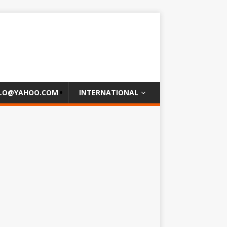
OLO@YAHOO.COM
INTERNATIONAL