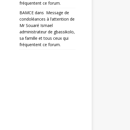
fréquentent ce forum.
BAMCE
dans
Message de
condoléances à l’attention de
Mr Souaré Ismael
administrateur de gbassikolo,
sa famille et tous ceux qui
fréquentent ce forum.