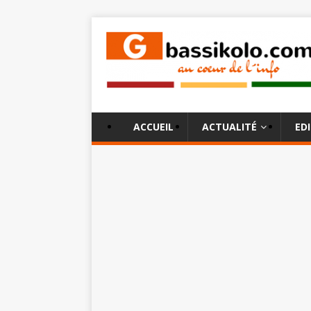
ACCUEIL
ACTUALITÉ
ED