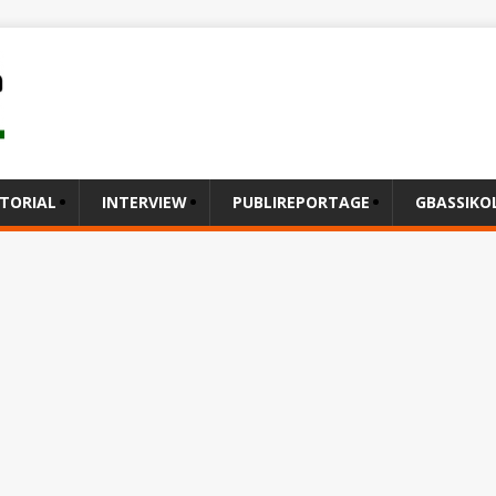
ITORIAL
INTERVIEW
PUBLIREPORTAGE
GBASSIK