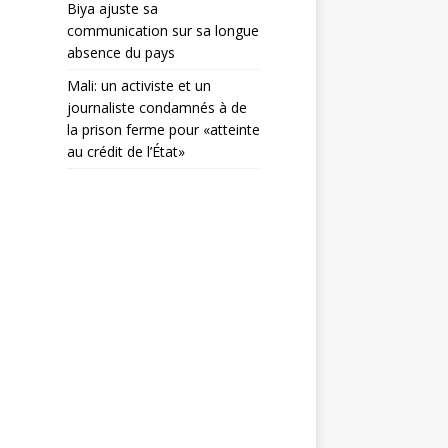
Biya ajuste sa
communication sur sa longue
absence du pays
Mali: un activiste et un
journaliste condamnés à de
la prison ferme pour «atteinte
au crédit de l’État»