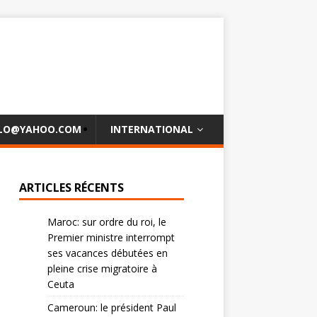
OLO@YAHOO.COM
INTERNATIONAL
ARTICLES RÉCENTS
Maroc: sur ordre du roi, le
Premier ministre interrompt
ses vacances débutées en
pleine crise migratoire à
Ceuta
Cameroun: le président Paul