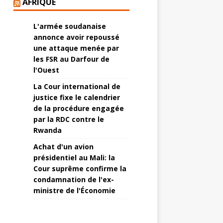
AFRIQUE
L'armée soudanaise
annonce avoir repoussé
une attaque menée par
les FSR au Darfour de
l'Ouest
La Cour international de
justice fixe le calendrier
de la procédure engagée
par la RDC contre le
Rwanda
Achat d'un avion
présidentiel au Mali: la
Cour suprême confirme la
condamnation de l'ex-
ministre de l'Économie