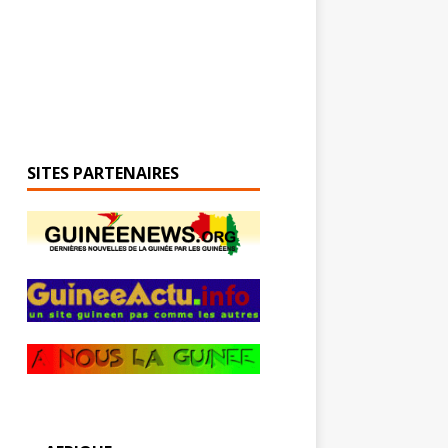
SITES PARTENAIRES