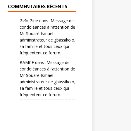
COMMENTAIRES RÉCENTS
Giɗo Gine
dans
Message de
condoléances à l’attention de
Mr Souaré Ismael
administrateur de gbassikolo,
sa famille et tous ceux qui
fréquentent ce forum.
BAMCE
dans
Message de
condoléances à l’attention de
Mr Souaré Ismael
administrateur de gbassikolo,
sa famille et tous ceux qui
fréquentent ce forum.