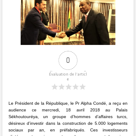
0
Évaluation de l'articl
e
Le Président de la République, le Pr Alpha Condé, a reçu en
audience ce mercredi, 18 avril 2018 au Palais
Sékhoutouréya, un groupe d’hommes d’affaires turcs,
désireux d’investir dans la construction de 5.000 logements
sociaux par an, en préfabriqués. Ces investisseurs