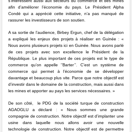
s’intéressent aussi aux secteurs du commerce et des mines
afin d’améliorer l’économie du pays. Le Président Alpha
Condé qui a apprécié cette initiative, n’a pas manqué de
rassurer les investisseurs de son soutien.
A sa sortie de l’audience, Birbey Ergun, chef de la délégation
a expliqué les enjeux des projets à réaliser en Guinée : «
Nous avons plusieurs projets ici en Guinée. Nous avons parlé
de ces projets avec son excellence le Président de la
République. Le plus important de ces projets est le type de
commerce qu’on appelle ‘’Barter’’. C’est un système de
commerce qui permet à l’économie de se développer
davantage et beaucoup plus vite. Parce que notre objectif est
d’investir dans le domaine de la construction, mais aussi dans
les mines et apporter au pays les services nécessaires. »
De son côté, le PDG de la société turque de construction
AGAOGLU a déclaré : « Nous sommes une grande
compagnie de construction. Notre objectif est d’implanter une
usine dans laquelle nous allons avoir une nouvelle
technologie de construction. Notre objectif est de permettre