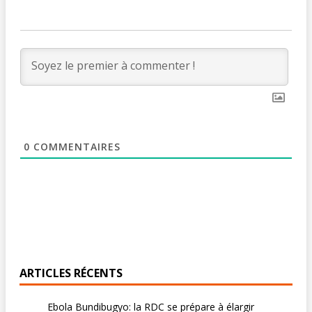
0
COMMENTAIRES
ARTICLES RÉCENTS
Ebola Bundibugyo: la RDC se prépare à élargir