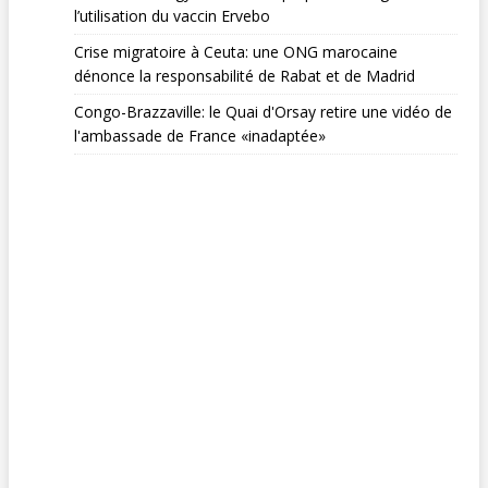
l’utilisation du vaccin Ervebo
Crise migratoire à Ceuta: une ONG marocaine
dénonce la responsabilité de Rabat et de Madrid
Congo-Brazzaville: le Quai d'Orsay retire une vidéo de
l'ambassade de France «inadaptée»