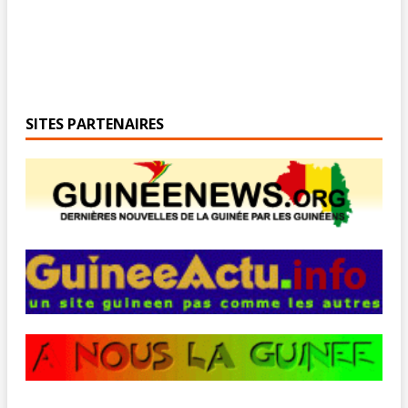
SITES PARTENAIRES