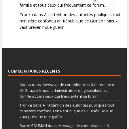
famille et tous ceux qui fréquentent ce forum.
Tronka
dans
A l ‘attention des autorités publiques tout
ministère confondu en République de Guinée : Mieux
vaut prévenir que guérir.
COMMENTAIRES RÉCENTS
Badou
dans
Message de condoléances à l’attention de
Mr Souaré Ismael administrateur de gbassikolo, sa
famille et tous ceux qui fréquentent ce forum.
Tronka
dans
A l ‘attention des autorités publiques tout
ministère confondu en République de Guinée : Mieux
vaut prévenir que guérir.
Baren SOUMAH
dans
Message de condoléances à