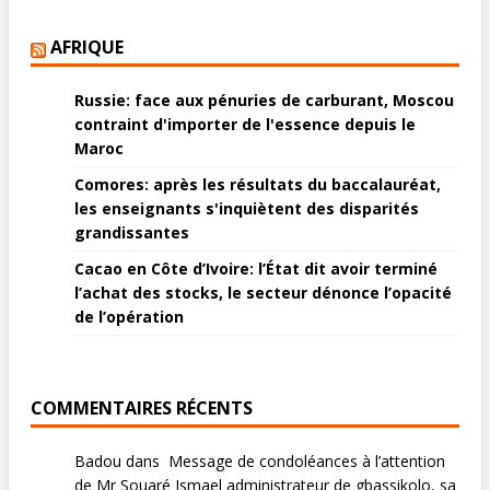
AFRIQUE
Russie: face aux pénuries de carburant, Moscou
contraint d'importer de l'essence depuis le
Maroc
Comores: après les résultats du baccalauréat,
les enseignants s'inquiètent des disparités
grandissantes
Cacao en Côte d’Ivoire: l’État dit avoir terminé
l’achat des stocks, le secteur dénonce l’opacité
de l’opération
COMMENTAIRES RÉCENTS
Badou
dans
Message de condoléances à l’attention
de Mr Souaré Ismael administrateur de gbassikolo, sa