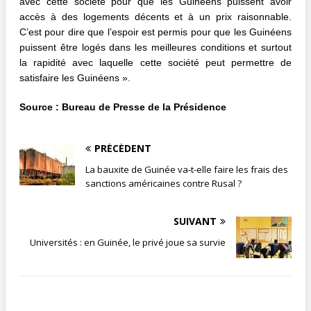
avec cette société pour que les Guinéens puissent avoir
accès à des logements décents et à un prix raisonnable.
C’est pour dire que l’espoir est permis pour que les Guinéens
puissent être logés dans les meilleures conditions et surtout
la rapidité avec laquelle cette société peut permettre de
satisfaire les Guinéens ».
Source : Bureau de Presse de la Présidence
PRÉCÉDENT
La bauxite de Guinée va-t-elle faire les frais des
sanctions américaines contre Rusal ?
SUIVANT
Universités : en Guinée, le privé joue sa survie