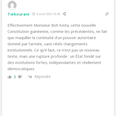
Tiekourani
8 août 2025 10:38
Effectivement Monsieur Boh Keita, cette nouvelle
Constitution guinéenne, comme les précédentes, ne fait
que maquiller la continuité d’un pouvoir autoritaire
dominé par l’armée, sans réels changements
institutionnels. Ce qu’il faut, ce n’est pas un nouveau
texte, mais une rupture profonde : un État fondé sur
des institutions fortes, indépendantes et réellement
démocratiques.
Répondre
3