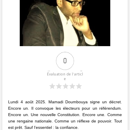
0
Évaluation de l'articl
e
Lundi 4 août 2025. Mamadi Doumbouya signe un décret.
Encore un. Il convoque les électeurs pour un référendum.
Encore un. Une nouvelle Constitution. Encore une. Comme
une rengaine nationale. Comme un réflexe de pouvoir. Tout
est prêt. Sauf l’essentiel : la confiance.