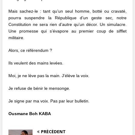
Mais sachez-le : tant qu’un seul homme, botté ou cravaté,
pourra suspendre la République d’un geste sec, notre
Constitution ne sera rien d’autre qu’un décor. Un simulacre.
Une promesse qui s’évapore au premier coup de sifflet
militaire.
Alors, ce référendum ?
Ils veulent des mains levées.
Moi, je ne lève pas la main. J’élève la voix.
Je refuse de bénir le mensonge.
Je signe par ma voix. Pas par leur bulletin.
Ousmane Boh KABA
PRÉCÉDENT