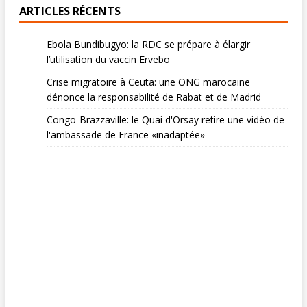
ARTICLES RÉCENTS
Ebola Bundibugyo: la RDC se prépare à élargir
l’utilisation du vaccin Ervebo
Crise migratoire à Ceuta: une ONG marocaine
dénonce la responsabilité de Rabat et de Madrid
Congo-Brazzaville: le Quai d'Orsay retire une vidéo de
l'ambassade de France «inadaptée»