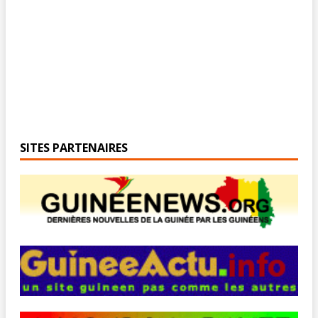
SITES PARTENAIRES