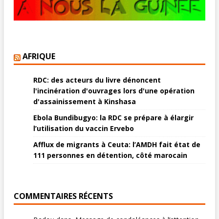
AFRIQUE
RDC: des acteurs du livre dénoncent
l'incinération d'ouvrages lors d'une opération
d'assainissement à Kinshasa
Ebola Bundibugyo: la RDC se prépare à élargir
l’utilisation du vaccin Ervebo
Afflux de migrants à Ceuta: l’AMDH fait état de
111 personnes en détention, côté marocain
COMMENTAIRES RÉCENTS