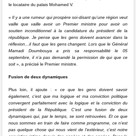
le locataire du palais Mohamed V.
«
Il y a une rumeur qui prospère soi-disant qu’une région veut
vaille que vaille avoir un Premier ministre pour avoir un
soutien inconditionnel à la candidature du président de la
république. Je pense que les gens doivent avancer dans la
réflexion…il faut que les gens changent. Lors que le Général
Mamadi Doumbouya a pris sa responsabilité le 05
septembre, il n’a pas demandé la permission de qui que ce
soit
», a précisé le Premier ministre.
Fusion de deux dynamiques
Plus loin, il ajoute : «
ce que les gens doivent savoir
également, c’est que ma logique et ma conviction politique
convergent parfaitement avec la logique et la conviction du
président de la République.
C’est une fusion de deux
dynamiques qui, par le temps, se sont retrouvées. Et ce que
nous sommes en train de faire comme programme, ce n’est
pas quelque chose qui nous vient
de l’extérieur,
c
‘est notre