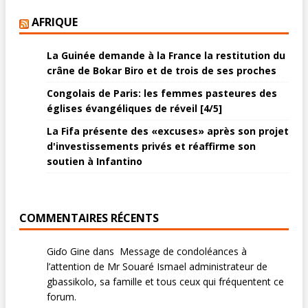
AFRIQUE
La Guinée demande à la France la restitution du
crâne de Bokar Biro et de trois de ses proches
Congolais de Paris: les femmes pasteures des
églises évangéliques de réveil [4/5]
La Fifa présente des «excuses» après son projet
d'investissements privés et réaffirme son
soutien à Infantino
COMMENTAIRES RÉCENTS
Giɗo Gine
dans
Message de condoléances à
l’attention de Mr Souaré Ismael administrateur de
gbassikolo, sa famille et tous ceux qui fréquentent ce
forum.