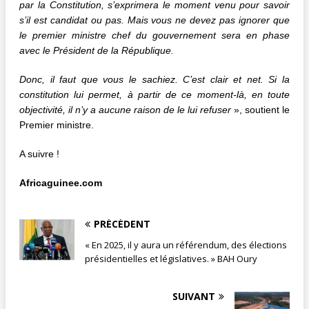
par la Constitution, s’exprimera le moment venu pour savoir
s’il est candidat ou pas. Mais vous ne devez pas ignorer que
le premier ministre chef du gouvernement sera en phase
avec le Président de la République.
Donc, il faut que vous le sachiez. C’est clair et net. Si la
constitution lui permet, à partir de ce moment-là, en toute
objectivité, il n’y a aucune raison de le lui refuser
», soutient le
Premier ministre.
A suivre !
Africaguinee.com
PRÉCÉDENT
« En 2025, il y aura un référendum, des élections
présidentielles et législatives. » BAH Oury
SUIVANT