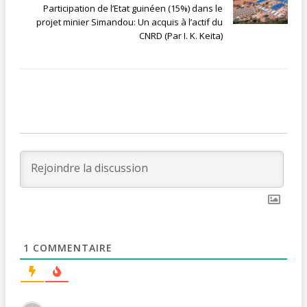
Participation de l’Etat guinéen (15%) dans le
projet minier Simandou: Un acquis à l’actif du
CNRD (Par I. K. Keita)
1
COMMENTAIRE