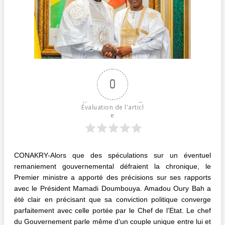
0
Évaluation de l'articl
e
CONAKRY-Alors que des spéculations sur un éventuel
remaniement gouvernemental défraient la chronique, le
Premier ministre a apporté des précisions sur ses rapports
avec le Président Mamadi Doumbouya. Amadou Oury Bah a
été clair en précisant que sa conviction politique converge
parfaitement avec celle portée par le Chef de l’Etat. Le chef
du Gouvernement parle même d’un couple unique entre lui et