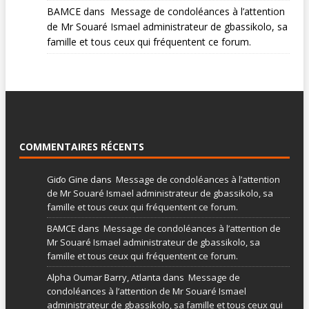
BAMCE
dans
Message de condoléances à l’attention
de Mr Souaré Ismael administrateur de gbassikolo, sa
famille et tous ceux qui fréquentent ce forum.
COMMENTAIRES RÉCENTS
Giɗo Gine
dans
Message de condoléances à l’attention
de Mr Souaré Ismael administrateur de gbassikolo, sa
famille et tous ceux qui fréquentent ce forum.
BAMCE
dans
Message de condoléances à l’attention de
Mr Souaré Ismael administrateur de gbassikolo, sa
famille et tous ceux qui fréquentent ce forum.
Alpha Oumar Barry, Atlanta
dans
Message de
condoléances à l’attention de Mr Souaré Ismael
administrateur de gbassikolo, sa famille et tous ceux qui