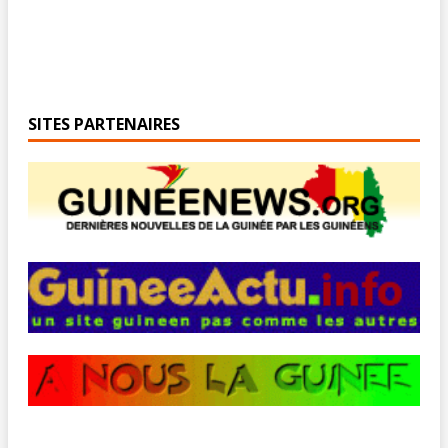
SITES PARTENAIRES