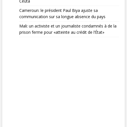
Ceuta
Cameroun: le président Paul Biya ajuste sa
communication sur sa longue absence du pays
Mali: un activiste et un journaliste condamnés à de la
prison ferme pour «atteinte au crédit de l’État»