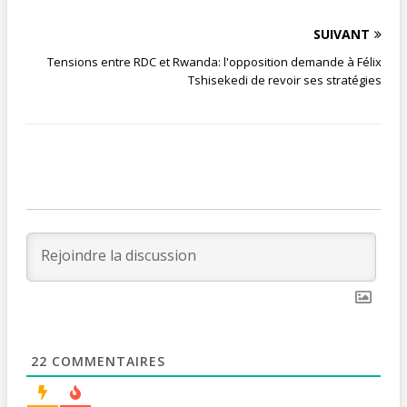
SUIVANT
Tensions entre RDC et Rwanda: l'opposition demande à Félix
Tshisekedi de revoir ses stratégies
22
COMMENTAIRES