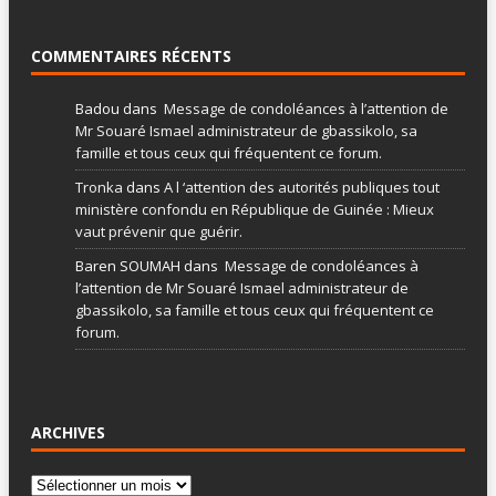
COMMENTAIRES RÉCENTS
Badou
dans
Message de condoléances à l’attention de
Mr Souaré Ismael administrateur de gbassikolo, sa
famille et tous ceux qui fréquentent ce forum.
Tronka
dans
A l ‘attention des autorités publiques tout
ministère confondu en République de Guinée : Mieux
vaut prévenir que guérir.
Baren SOUMAH
dans
Message de condoléances à
l’attention de Mr Souaré Ismael administrateur de
gbassikolo, sa famille et tous ceux qui fréquentent ce
forum.
ARCHIVES