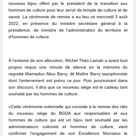
nouveau bijou offert par le président de la transition aux
hommes de culture pour leur servir de temple de culture et de
savoir. La cérémonie de remise a eu lieu ce mercredi 3 août
2022, en présence du ministre secrétaire général à la
présidence, de ministre de l’administration du territoire et
d’hommes de culture.
À l’entame de son allocution, Michel Théo Lamah a avant tout
propos requis une minute de silence en la mémoire du
regretté Mamadou Aliou Barry, dit Maître Barry saxophoniste
dont l’enterrement est prévu ce jour. Puis poursuivant dans
son discours, il dira que ce nouveau siège est le cadeau tant
souhaité par les hommes de culture.
«Cette cérémonie solennelle qui consiste à la remise des clés
du nouveau siège du BGDA aux responsables et aux
hommes de culture qui est un bijou tant souhaité par les
administrateurs culturels et hommes de culture, vient
confirmer l’engagement de son Excellence Monsieur le