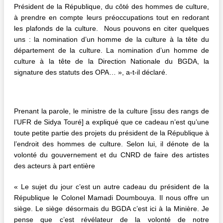
Président de la République, du côté des hommes de culture,
à prendre en compte leurs préoccupations tout en redorant
les plafonds de la culture. Nous pouvons en citer quelques
uns : la nomination d’un homme de la culture à la tête du
département de la culture. La nomination d’un homme de
culture à la tête de la Direction Nationale du BGDA, la
signature des statuts des OPA… », a-t-il déclaré.
Prenant la parole, le ministre de la culture [issu des rangs de
l’UFR de Sidya Touré] a expliqué que ce cadeau n’est qu’une
toute petite partie des projets du président de la République à
l’endroit des hommes de culture. Selon lui, il dénote de la
volonté du gouvernement et du CNRD de faire des artistes
des acteurs à part entière
« Le sujet du jour c’est un autre cadeau du président de la
République le Colonel Mamadi Doumbouya. Il nous offre un
siège. Le siège désormais du BGDA c’est ici à la Minière. Je
pense que c’est révélateur de la volonté de notre