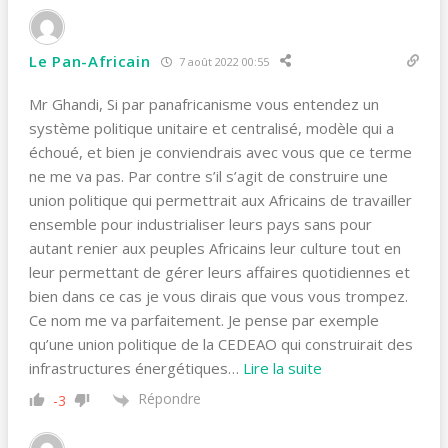
Le Pan-Africain
7 août 2022 00:55
Mr Ghandi, Si par panafricanisme vous entendez un
système politique unitaire et centralisé, modèle qui a
échoué, et bien je conviendrais avec vous que ce terme
ne me va pas. Par contre s’il s’agit de construire une
union politique qui permettrait aux Africains de travailler
ensemble pour industrialiser leurs pays sans pour
autant renier aux peuples Africains leur culture tout en
leur permettant de gérer leurs affaires quotidiennes et
bien dans ce cas je vous dirais que vous vous trompez.
Ce nom me va parfaitement. Je pense par exemple
qu’une union politique de la CEDEAO qui construirait des
infrastructures énergétiques
…
Lire la suite
Répondre
-3