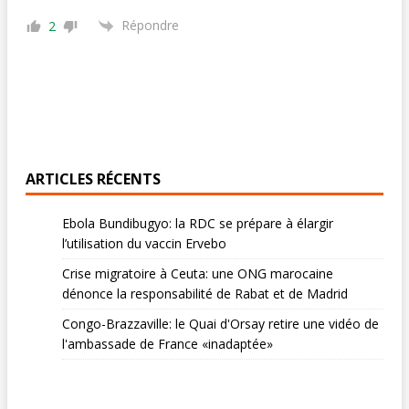
Répondre
2
ARTICLES RÉCENTS
Ebola Bundibugyo: la RDC se prépare à élargir
l’utilisation du vaccin Ervebo
Crise migratoire à Ceuta: une ONG marocaine
dénonce la responsabilité de Rabat et de Madrid
Congo-Brazzaville: le Quai d'Orsay retire une vidéo de
l'ambassade de France «inadaptée»