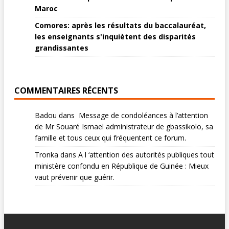
Maroc
Comores: après les résultats du baccalauréat,
les enseignants s'inquiètent des disparités
grandissantes
COMMENTAIRES RÉCENTS
Badou
dans
Message de condoléances à l’attention
de Mr Souaré Ismael administrateur de gbassikolo, sa
famille et tous ceux qui fréquentent ce forum.
Tronka
dans
A l ‘attention des autorités publiques tout
ministère confondu en République de Guinée : Mieux
vaut prévenir que guérir.