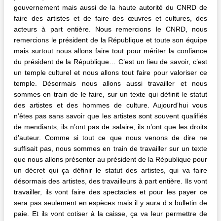
gouvernement mais aussi de la haute autorité du CNRD de
faire des artistes et de faire des œuvres et cultures, des
acteurs à part entière. Nous remercions le CNRD, nous
remercions le président de la République et toute son équipe
mais surtout nous allons faire tout pour mériter la confiance
du président de la République… C’est un lieu de savoir, c’est
un temple culturel et nous allons tout faire pour valoriser ce
temple. Désormais nous allons aussi travailler et nous
sommes en train de le faire, sur un texte qui définit le statut
des artistes et des hommes de culture. Aujourd’hui vous
n’êtes pas sans savoir que les artistes sont souvent qualifiés
de mendiants, ils n’ont pas de salaire, ils n’ont que les droits
d’auteur. Comme si tout ce que nous venons de dire ne
suffisait pas, nous sommes en train de travailler sur un texte
que nous allons présenter au président de la République pour
un décret qui ça définir le statut des artistes, qui va faire
désormais des artistes, des travailleurs à part entière. Ils vont
travailler, ils vont faire des spectacles et pour les payer ce
sera pas seulement en espèces mais il y aura d s bulletin de
paie. Et ils vont cotiser à la caisse, ça va leur permettre de