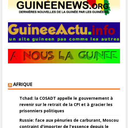
AFRIQUE
Tchad: la COSADT appelle le gouvernement à
revenir sur le retrait de la CPI et à gracier les
prisonniers politiques
Russie: face aux pénuries de carburant, Moscou
contraint d'importer de l'essence depuis le