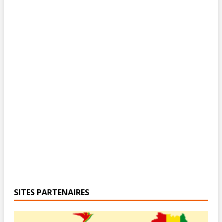
SITES PARTENAIRES