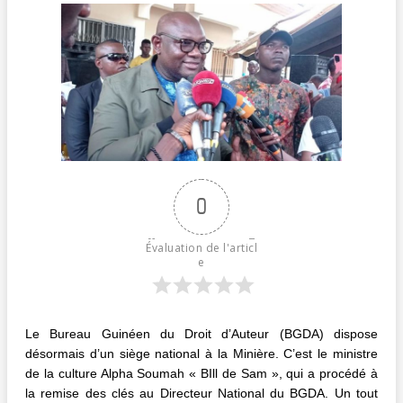
0
Évaluation de l'articl
e
Le Bureau Guinéen du Droit d’Auteur (BGDA) dispose
désormais d’un siège national à la Minière. C’est le ministre
de la culture Alpha Soumah « BIll de Sam », qui a procédé à
la remise des clés au Directeur National du BGDA. Un tout