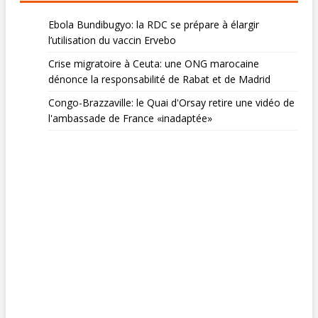
Ebola Bundibugyo: la RDC se prépare à élargir
l’utilisation du vaccin Ervebo
Crise migratoire à Ceuta: une ONG marocaine
dénonce la responsabilité de Rabat et de Madrid
Congo-Brazzaville: le Quai d'Orsay retire une vidéo de
l'ambassade de France «inadaptée»