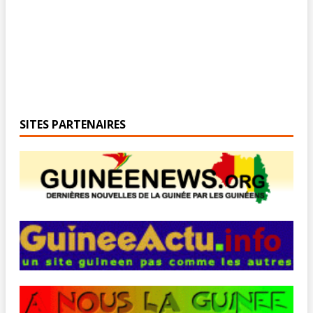
SITES PARTENAIRES