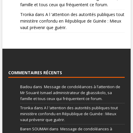
famille et tous ceux qui fréquentent ce forum.
Tronka
dans
A l ‘attention des autorités publiques tout
ministère confondu en République de Guinée : Mieux
vaut prévenir que guérir.
COMMENTAIRES RÉCENTS
Badou
dans
Message de condoléances à l’attention de
Mr Souaré Ismael administrateur de gbassikolo, sa
famille et tous ceux qui fréquentent ce forum.
Tronka
dans
A l ‘attention des autorités publiques tout
ministère confondu en République de Guinée : Mieux
vaut prévenir que guérir.
Baren SOUMAH
dans
Message de condoléances à