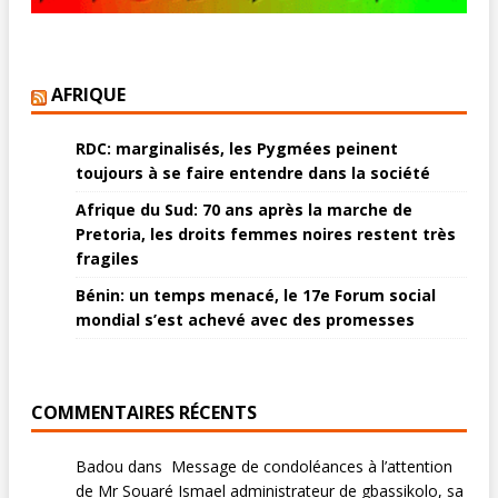
AFRIQUE
RDC: marginalisés, les Pygmées peinent
toujours à se faire entendre dans la société
Afrique du Sud: 70 ans après la marche de
Pretoria, les droits femmes noires restent très
fragiles
Bénin: un temps menacé, le 17e Forum social
mondial s’est achevé avec des promesses
COMMENTAIRES RÉCENTS
Badou
dans
Message de condoléances à l’attention
de Mr Souaré Ismael administrateur de gbassikolo, sa