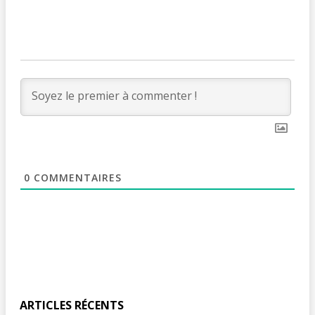
0
COMMENTAIRES
ARTICLES RÉCENTS