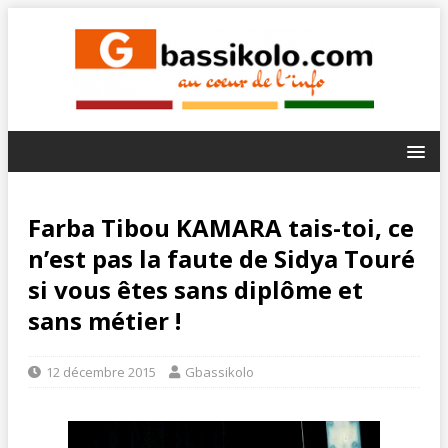
Farba Tibou KAMARA tais-toi, ce
n’est pas la faute de Sidya Touré
si vous êtes sans diplôme et
sans métier !
12 décembre 2015
Gbassikolo