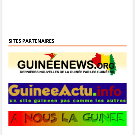
SITES PARTENAIRES