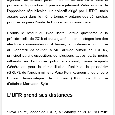
pouvoir et l’opposition. Il précise également s’être éloigné de
l’opposition républicaine, un collectif dirigé par l’UFDG, mais
assure avoir dans le même temps « entamé des démarches
pour reconquérir l’unité de l’opposition guinéenne ».
Hormis le retour du Bloc libéral, arrivé quatrième à la
présidentielle de 2015 et qui a glané quelques sièges lors des
élections communales du 4 février, la conférence commune
du vendredi 23 février, a vu l’arrivée autour de l’UFDG,
principal parti d’opposition, de plusieurs autres partis moins
influents sur l’échiquier politique national, parmi lesquels
Génération pour la réconciliation, l’unité et la prospérité
(GRUP), de l’ancien ministre Papa Koly Kourouma, ou encore
l’Union démocratique de Guinée (UDG), de l’homme
d’affaires Mamadou Sylla.
L’UFR prend ses distances
Sidya Touré, leader de l’UFR, à Conakry en 2013. © Emilie