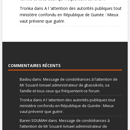
Tronka
dans
A l ‘attention des autorités publiques tout
ministère confondu en République de Guinée : Mieux
vaut prévenir que guérir.
COMMENTAIRES RÉCENTS
Badou
dans
Message de condoléances à l’attention de
Mr Souaré Ismael administrateur de gbassikolo, sa
famille et tous ceux qui fréquentent ce forum.
Tronka
dans
A l ‘attention des autorités publiques tout
ministère confondu en République de Guinée : Mieux
vaut prévenir que guérir.
Baren SOUMAH
dans
Message de condoléances à
l’attention de Mr Souaré Ismael administrateur de