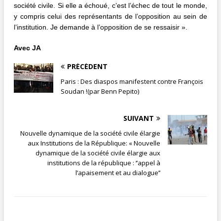
société civile. Si elle a échoué, c’est l’échec de tout le monde,
y compris celui des représentants de l’opposition au sein de
l’institution. Je demande à l’opposition de se ressaisir ».
Avec JA
PRÉCÉDENT
Paris : Des diaspos manifestent contre François
Soudan !(par Benn Pepito)
SUIVANT
Nouvelle dynamique de la société civile élargie
aux Institutions de la République: « Nouvelle
dynamique de la société civile élargie aux
institutions de la république : ‘’appel à
l’apaisement et au dialogue’’