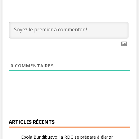
0
COMMENTAIRES
ARTICLES RÉCENTS
Ebola Bundibugyo: la RDC se prépare à élargir