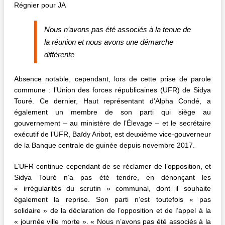
Régnier pour JA
Nous n’avons pas été associés à la tenue de
la réunion et nous avons une démarche
différente
Absence notable, cependant, lors de cette prise de parole
commune : l’Union des forces républicaines (UFR) de Sidya
Touré. Ce dernier, Haut représentant d’Alpha Condé, a
également un membre de son parti qui siège au
gouvernement – au ministère de l’Élevage – et le secrétaire
exécutif de l’UFR, Baïdy Aribot, est deuxième vice-gouverneur
de la Banque centrale de guinée depuis novembre 2017.
L’UFR continue cependant de se réclamer de l’opposition, et
Sidya Touré n’a pas été tendre, en dénonçant les
« irrégularités du scrutin » communal, dont il souhaite
également la reprise. Son parti n’est toutefois « pas
solidaire » de la déclaration de l’opposition et de l’appel à la
« journée ville morte ». « Nous n’avons pas été associés à la