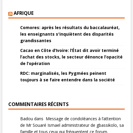
AFRIQUE
Comores: après les résultats du baccalauréat,
les enseignants s'inquiètent des disparités
grandissantes
Cacao en Côte d’Ivoire: l’État dit avoir terminé
l’achat des stocks, le secteur dénonce l’opacité
de l’opération
RDC: marginalisés, les Pygmées peinent
toujours à se faire entendre dans la société
COMMENTAIRES RÉCENTS
Badou
dans
Message de condoléances à l’attention
de Mr Souaré Ismael administrateur de gbassikolo, sa
famille et tous ceux qui fréquentent ce forum.