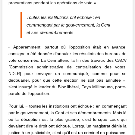
procurations pendant les opérations de vote ».
Toutes les institutions ont échoué : en
commençant par le gouvernement, la Ceni
et ses démembrements
« Apparemment, partout où l’opposition était en avance,
consigne a été donnée d’annuler les résultats des bureaux de
vote concernés. La Ceni attend la fin des travaux des CACV
[Commission administrative de centralisation des votes,
NDLR] pour envoyer un communiqué, comme pour se
dédouaner, pour que cette élection ne soit pas annulée »,
s’est insurgé le leader du Bloc libéral, Faya Millimouno, porte-
parole de l’opposition.
Pour lui, « toutes les institutions ont échoué : en commençant
par le gouvernement, la Ceni et ses démembrements. Mais là
où la déception est la plus grande, c’est lorsque ceux qui
devaient dire le droit ont échoué. Lorsqu’un magistrat dénie la
justice à un justiciable, c’est qu’il est un criminel en puissance,