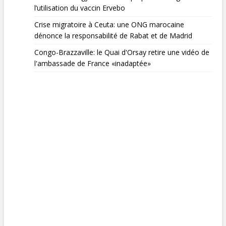
l’utilisation du vaccin Ervebo
Crise migratoire à Ceuta: une ONG marocaine
dénonce la responsabilité de Rabat et de Madrid
Congo-Brazzaville: le Quai d'Orsay retire une vidéo de
l'ambassade de France «inadaptée»