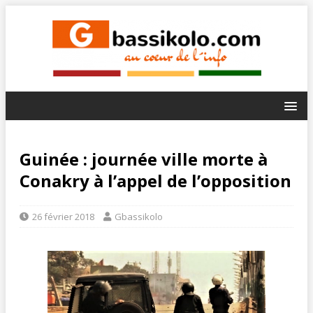
Guinée : journée ville morte à
Conakry à l’appel de l’opposition
26 février 2018
Gbassikolo