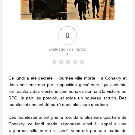
0
Évaluation de l'articl
e
Ce lundi a été décrété « journée ville morte » à Conakry et
dans ses environs par l’opposition guinéenne, qui conteste
les résultats des élections communales donnant la victoire au
RPG, le parti au pouvoir, et exige un nouveau scrutin. Des
manifestations ont démarré dans plusieurs quartiers.
Des manifestants ont pris la rue, dans plusieurs quartiers de
Conakry, ce lundi matin, répondant ainsi à l’appel à une
« journée ville morte » lancé vendredi par une partie de