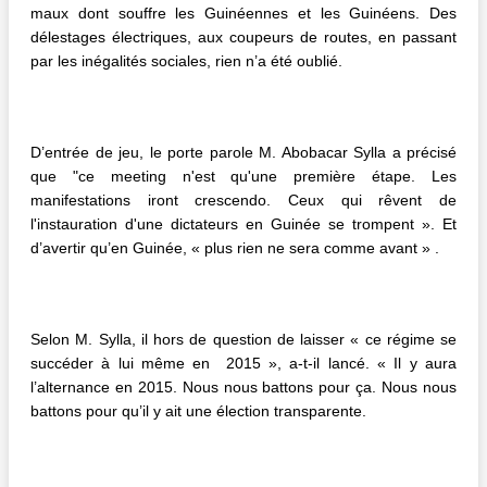
maux dont souffre les Guinéennes et les Guinéens. Des
délestages électriques, aux coupeurs de routes, en passant
par les inégalités sociales, rien n’a été oublié.
D’entrée de jeu, le porte parole M. Abobacar Sylla a précisé
que "ce meeting n'est qu'une première étape. Les
manifestations iront crescendo. Ceux qui rêvent de
l'instauration d'une dictateurs en Guinée se trompent ». Et
d’avertir qu’en Guinée, « plus rien ne sera comme avant » .
Selon M. Sylla, il hors de question de laisser « ce régime se
succéder à lui même en 2015 », a-t-il lancé. « Il y aura
l’alternance en 2015. Nous nous battons pour ça. Nous nous
battons pour qu’il y ait une élection transparente.