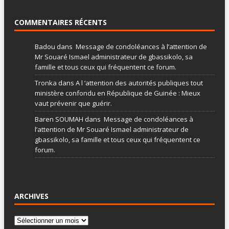
COMMENTAIRES RÉCENTS
Badou
dans
Message de condoléances à l’attention de
Mr Souaré Ismael administrateur de gbassikolo, sa
famille et tous ceux qui fréquentent ce forum.
Tronka
dans
A l ‘attention des autorités publiques tout
ministère confondu en République de Guinée : Mieux
vaut prévenir que guérir.
Baren SOUMAH
dans
Message de condoléances à
l’attention de Mr Souaré Ismael administrateur de
gbassikolo, sa famille et tous ceux qui fréquentent ce
forum.
ARCHIVES