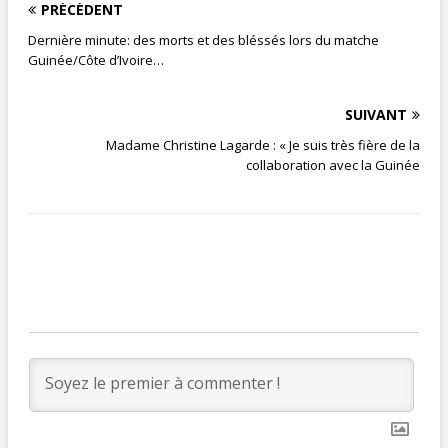
PRÉCÉDENT
Dernière minute: des morts et des bléssés lors du matche
Guinée/Côte d’Ivoire…
SUIVANT
Madame Christine Lagarde : « Je suis très fière de la
collaboration avec la Guinée