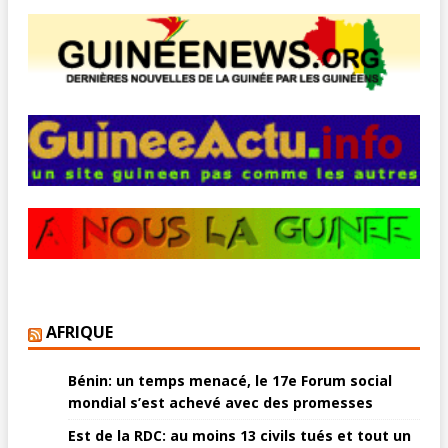
AFRIQUE
Bénin: un temps menacé, le 17e Forum social
mondial s’est achevé avec des promesses
Est de la RDC: au moins 13 civils tués et tout un