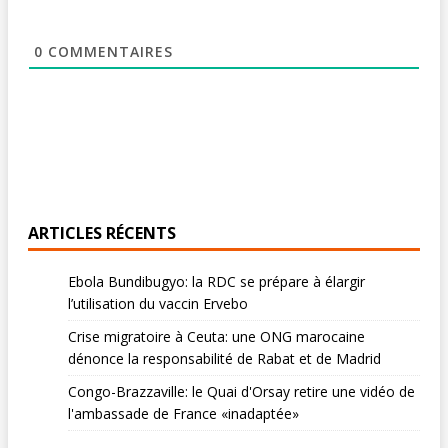
0
COMMENTAIRES
ARTICLES RÉCENTS
Ebola Bundibugyo: la RDC se prépare à élargir
l’utilisation du vaccin Ervebo
Crise migratoire à Ceuta: une ONG marocaine
dénonce la responsabilité de Rabat et de Madrid
Congo-Brazzaville: le Quai d'Orsay retire une vidéo de
l'ambassade de France «inadaptée»