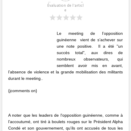
Évaluation de l'articl
e
Le meeting de l’opposition
guinéenne vient de s’achever sur
une note positive. Il a été "un
succès total", aux dires de
nombreux observateurs, qui
semblent avoir mis en avant,
l’absence de violence et la grande mobilisation des militants
durant le meeting..
{jcomments on}
A noter que les leaders de l'opposition guinéenne, comme à
l’accoutumé, ont tiré à boulets rouges sur le Président Alpha
Condé et son gouvernement, qu'ils ont accusés de tous les