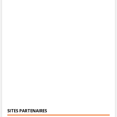
SITES PARTENAIRES