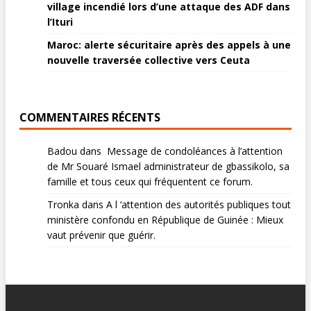
village incendié lors d’une attaque des ADF dans
l’Ituri
Maroc: alerte sécuritaire après des appels à une
nouvelle traversée collective vers Ceuta
COMMENTAIRES RÉCENTS
Badou
dans
Message de condoléances à l’attention
de Mr Souaré Ismael administrateur de gbassikolo, sa
famille et tous ceux qui fréquentent ce forum.
Tronka
dans
A l ‘attention des autorités publiques tout
ministère confondu en République de Guinée : Mieux
vaut prévenir que guérir.