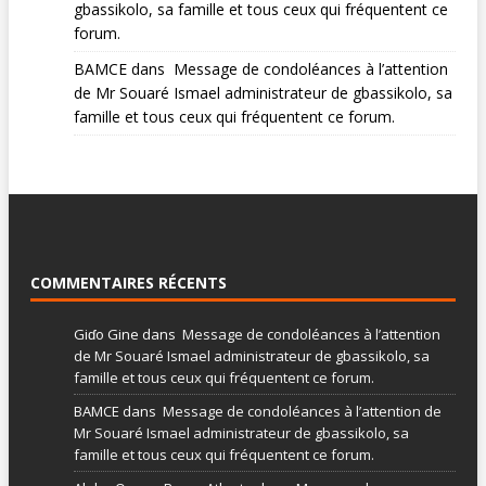
gbassikolo, sa famille et tous ceux qui fréquentent ce
forum.
BAMCE
dans
Message de condoléances à l’attention
de Mr Souaré Ismael administrateur de gbassikolo, sa
famille et tous ceux qui fréquentent ce forum.
COMMENTAIRES RÉCENTS
Giɗo Gine
dans
Message de condoléances à l’attention
de Mr Souaré Ismael administrateur de gbassikolo, sa
famille et tous ceux qui fréquentent ce forum.
BAMCE
dans
Message de condoléances à l’attention de
Mr Souaré Ismael administrateur de gbassikolo, sa
famille et tous ceux qui fréquentent ce forum.