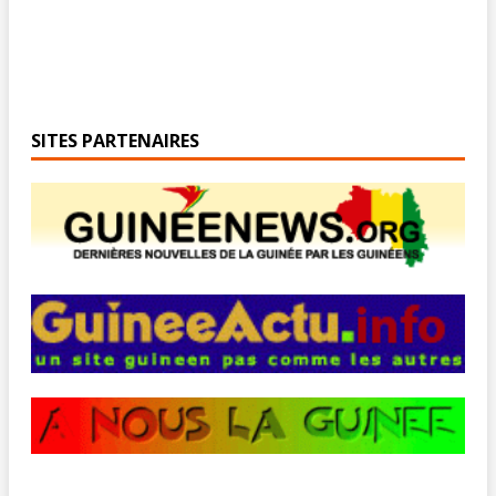
SITES PARTENAIRES