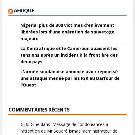
AFRIQUE
Nigeria: plus de 300 victimes d'enlèvement
libérées lors d'une opération de sauvetage
majeure
La Centrafrique et le Cameroun apaisent les
tensions après un incident à la frontière des
deux pays
L'armée soudanaise annonce avoir repoussé
une attaque menée par les FSR au Darfour de
l'Ouest
COMMENTAIRES RÉCENTS
Giɗo Gine
dans
Message de condoléances à
l’attention de Mr Souaré Ismael administrateur de