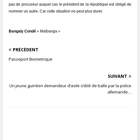
pas de procureur auquel cas le président de la république est obligé de
nommer un autre. Car cette situation ne peut plus durer.
Bangaly Condé
« Malbanga »
PRÉCÉDENT
Passeport Biometrique
SUIVANT
Un jeune guinéen demandeur d’asile criblé de balle par la police
allemande…