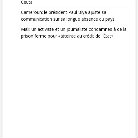
Ceuta
Cameroun: le président Paul Biya ajuste sa
communication sur sa longue absence du pays
Mali: un activiste et un journaliste condamnés à de la
prison ferme pour «atteinte au crédit de l’État»