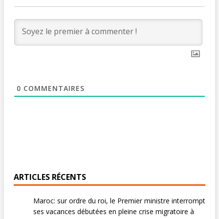
0
COMMENTAIRES
ARTICLES RÉCENTS
Maroc: sur ordre du roi, le Premier ministre interrompt
ses vacances débutées en pleine crise migratoire à