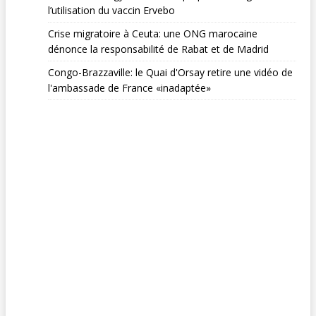
l’utilisation du vaccin Ervebo
Crise migratoire à Ceuta: une ONG marocaine
dénonce la responsabilité de Rabat et de Madrid
Congo-Brazzaville: le Quai d'Orsay retire une vidéo de
l'ambassade de France «inadaptée»