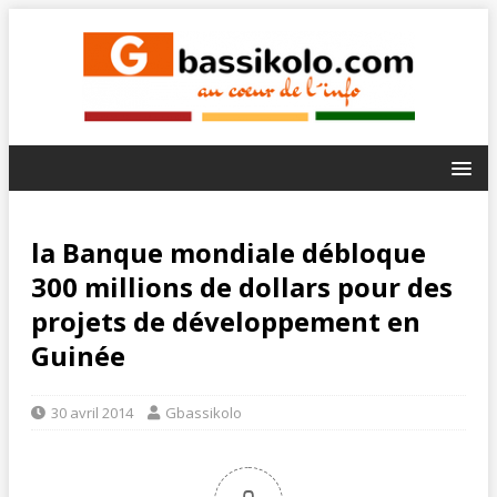
la Banque mondiale débloque
300 millions de dollars pour des
projets de développement en
Guinée
30 avril 2014
Gbassikolo