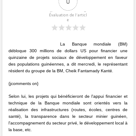
0
Évaluation de l'articl
e
La Banque mondiale (BM)
débloque 300 millions de dollars US pour financier une
quinzaine de projets sociaux de développement en faveur
des populations guinéennes, a dit mercredi, le représentant
résident du groupe de la BM, Cheik Fantamady Kanté.
{jcomments on}
Selon lui, les projets qui bénéficieront de l'appui financier et
technique de la Banque mondiale sont orientés vers la
réalisation des infrastructures (routes, écoles, centres de
santé), la transparence dans le secteur minier guinéen,
l'accompagnement du secteur privé, le développement local à
la base, etc.