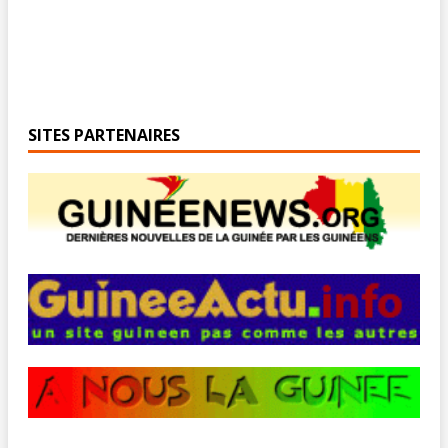
SITES PARTENAIRES