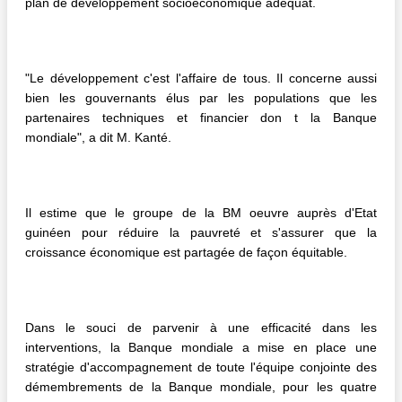
plan de développement socioéconomique adéquat.
"Le développement c'est l'affaire de tous. Il concerne aussi
bien les gouvernants élus par les populations que les
partenaires techniques et financier don t la Banque
mondiale", a dit M. Kanté.
Il estime que le groupe de la BM oeuvre auprès d'Etat
guinéen pour réduire la pauvreté et s'assurer que la
croissance économique est partagée de façon équitable.
Dans le souci de parvenir à une efficacité dans les
interventions, la Banque mondiale a mise en place une
stratégie d'accompagnement de toute l'équipe conjointe des
démembrements de la Banque mondiale, pour les quatre