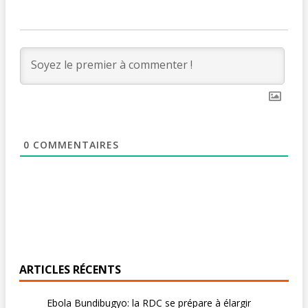
0
COMMENTAIRES
ARTICLES RÉCENTS
Ebola Bundibugyo: la RDC se prépare à élargir