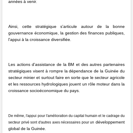
années à venir.
Ainsi, cette stratégique s'articule autour de la bonne
gouvernance économique, la gestion des finances publiques,
l'appui à la croissance diversifiée.
Les actions d'assistance de la BM et des autres partenaires
stratégiques visent à rompre la dépendance de la Guinée du
secteur minier et surtout faire en sorte que le secteur agricole
et les ressources hydrologiques jouent un rôle moteur dans la
croissance socioéconomique du pays.
De même, l'appui pour l'amélioration du capital humain et le cadrage du
développement
secteur privé sont d'autres axes nécessaires pour un
global de la Guinée.