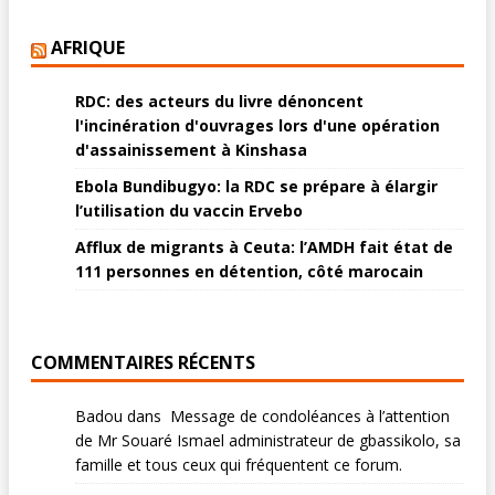
AFRIQUE
RDC: des acteurs du livre dénoncent
l'incinération d'ouvrages lors d'une opération
d'assainissement à Kinshasa
Ebola Bundibugyo: la RDC se prépare à élargir
l’utilisation du vaccin Ervebo
Afflux de migrants à Ceuta: l’AMDH fait état de
111 personnes en détention, côté marocain
COMMENTAIRES RÉCENTS
Badou
dans
Message de condoléances à l’attention
de Mr Souaré Ismael administrateur de gbassikolo, sa
famille et tous ceux qui fréquentent ce forum.