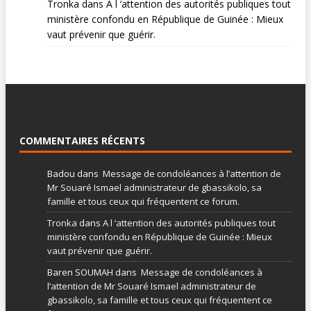
Tronka
dans
A l ‘attention des autorités publiques tout
ministère confondu en République de Guinée : Mieux
vaut prévenir que guérir.
COMMENTAIRES RÉCENTS
Badou
dans
Message de condoléances à l’attention de
Mr Souaré Ismael administrateur de gbassikolo, sa
famille et tous ceux qui fréquentent ce forum.
Tronka
dans
A l ‘attention des autorités publiques tout
ministère confondu en République de Guinée : Mieux
vaut prévenir que guérir.
Baren SOUMAH
dans
Message de condoléances à
l’attention de Mr Souaré Ismael administrateur de
gbassikolo, sa famille et tous ceux qui fréquentent ce