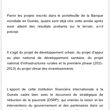
Parmi les projets inscrits dans le portefeuille de la Banque
mondiale en Guinée, quatre sont déjà clos cette année après
avoir atteint des résultats probants sur le terrain, a-t-il
précisé.
Il s'agit du projet de développement urbain, du projet d'appui
au plan national de développement sanitaire, du projet
national d'infrastructures rurales et la première phase (2011-
2013) du projet climat des investissements.
L'apport de cette institution financière internationale à la
Guinée cadre bien avec le document de stratégique de
réduction de la pauvreté (DSRP), qui orienter la vision et les
interventions du gouvernement et des partenaires dans un