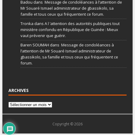
Badou
dans
Message de condoléances à l’attention de
Mr Souaré Ismael administrateur de gbassikolo, sa
famille et tous ceux qui fréquentent ce forum.
Tronka
dans
A l ‘attention des autorités publiques tout
ministère confondu en République de Guinée : Mieux
vaut prévenir que guérir.
Baren SOUMAH
dans
Message de condoléances à
l’attention de Mr Souaré Ismael administrateur de
gbassikolo, sa famille et tous ceux qui fréquentent ce
forum.
ARCHIVES
Copyright © 2026