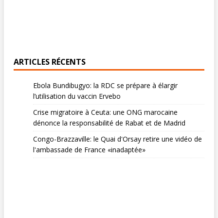
ARTICLES RÉCENTS
Ebola Bundibugyo: la RDC se prépare à élargir
l’utilisation du vaccin Ervebo
Crise migratoire à Ceuta: une ONG marocaine
dénonce la responsabilité de Rabat et de Madrid
Congo-Brazzaville: le Quai d'Orsay retire une vidéo de
l'ambassade de France «inadaptée»