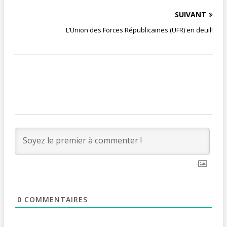
SUIVANT
L’Union des Forces Républicaines (UFR) en deuil!
0
COMMENTAIRES