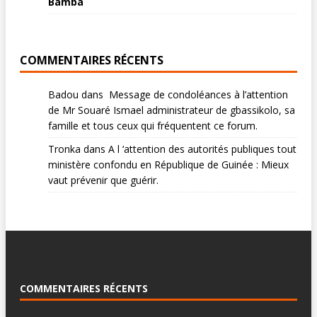
Bamba
COMMENTAIRES RÉCENTS
Badou
dans
Message de condoléances à l’attention
de Mr Souaré Ismael administrateur de gbassikolo, sa
famille et tous ceux qui fréquentent ce forum.
Tronka
dans
A l ‘attention des autorités publiques tout
ministère confondu en République de Guinée : Mieux
vaut prévenir que guérir.
COMMENTAIRES RÉCENTS