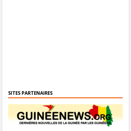
SITES PARTENAIRES