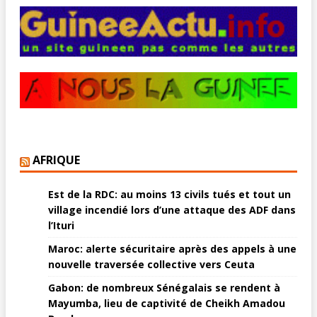
AFRIQUE
Est de la RDC: au moins 13 civils tués et tout un
village incendié lors d’une attaque des ADF dans
l’Ituri
Maroc: alerte sécuritaire après des appels à une
nouvelle traversée collective vers Ceuta
Gabon: de nombreux Sénégalais se rendent à
Mayumba, lieu de captivité de Cheikh Amadou