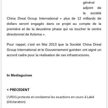
général
adjoint de
la société
China Dreal Group International « plus de 12 milliards de
dollars seront engagés dans ce projet au compte de la
première et de la deuxième phase qui va toucher le centre
directionnel de Koloma ».
Pour rappel, c’est en Mai 2013 que la Société China Dreal
Group International et le Gouvernement guinéen ont signé un
accord cadre pour la réalisation de ces infrastructures.
In Mediaguinee
PRÉCÉDENT
L’UFDG proteste et condamne les exactions en cours à Labé
(Déclaration)