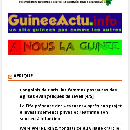
AFRIQUE
Congolais de Paris: les femmes pasteures des
églises évangéliques de réveil [4/5]
La Fifa présente des «excuses» après son projet
d'investissements privés et réaffirme son
soutien à Infantino
Were Were Liking, fondatrice du village d'art le