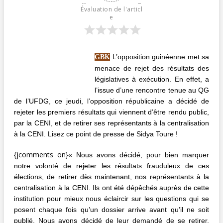
Évaluation de l'articl
e
L’opposition guinéenne met sa
GBK
menace de rejet des résultats des
législatives à exécution. En effet, a
l’issue d’une rencontre tenue au QG
de l’UFDG, ce jeudi, l’opposition républicaine a décidé de
rejeter les premiers résultats qui viennent d’être rendu public,
par la CENI, et de retirer ses représentants à la centralisation
à la CENI. Lisez ce point de presse de Sidya Toure !
{jcomments on}
« Nous avons décidé, pour bien marquer
notre volonté de rejeter les résultats frauduleux de ces
élections, de retirer dès maintenant, nos représentants à la
centralisation à la CENI. Ils ont été dépêchés auprès de cette
institution pour mieux nous éclaircir sur les questions qui se
posent chaque fois qu’un dossier arrive avant qu’il ne soit
publié. Nous avons décidé de leur demandé de se retirer,