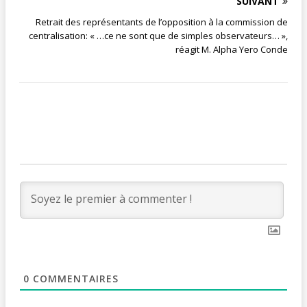
SUIVANT
Retrait des représentants de l’opposition à la commission de
centralisation: « …ce ne sont que de simples observateurs… »,
réagit M. Alpha Yero Conde
0
COMMENTAIRES