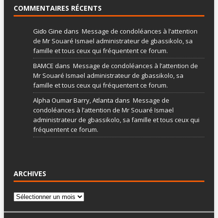
COMMENTAIRES RÉCENTS
Giɗo Gine
dans
Message de condoléances à l’attention
de Mr Souaré Ismael administrateur de gbassikolo, sa
famille et tous ceux qui fréquentent ce forum.
BAMCE
dans
Message de condoléances à l’attention de
Mr Souaré Ismael administrateur de gbassikolo, sa
famille et tous ceux qui fréquentent ce forum.
Alpha Oumar Barry, Atlanta
dans
Message de
condoléances à l’attention de Mr Souaré Ismael
administrateur de gbassikolo, sa famille et tous ceux qui
fréquentent ce forum.
ARCHIVES