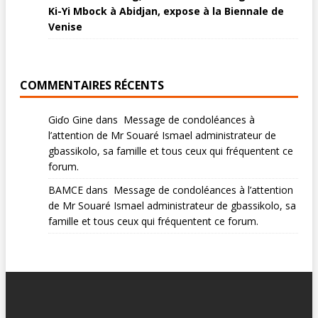
Ki-Yi Mbock à Abidjan, expose à la Biennale de
Venise
COMMENTAIRES RÉCENTS
Giɗo Gine
dans
Message de condoléances à
l’attention de Mr Souaré Ismael administrateur de
gbassikolo, sa famille et tous ceux qui fréquentent ce
forum.
BAMCE
dans
Message de condoléances à l’attention
de Mr Souaré Ismael administrateur de gbassikolo, sa
famille et tous ceux qui fréquentent ce forum.