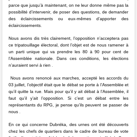
parce que jusqu’à maintenant, on ne leur donne même pas la
possibilité d’intervenir, de poser des questions, de demander
des éclaircissements ou eux-mêmes d’apporter des
éclaircissements.
Nous avons dis très clairement, l’opposition n’acceptera pas
ce tripatouillage électoral, dont l’objet est de nous ramener à
un parti unique qui va prendre les 80 à 90 pour cent de
l’Assemblée nationale. Dans ces conditions, les élections
n’auraient servi à rien .
Nous avons renoncé aux marches, accepté les accords du
03 juillet, l’objectif était que le débat se porte à l’Assemblée et
qu’il quitte la rue. Mais pour qu’il y ait débat à l’Assemblée, il
faut qu’il y’ait l’opposition. Si c’est un débat entre les
représentants du RPG, je pense qu’ils peuvent se passer de
nous .
En ce qui concerne Dubréka, des urnes ont été découverts
chez les chefs de quartiers dans le cadre de bureau de vote