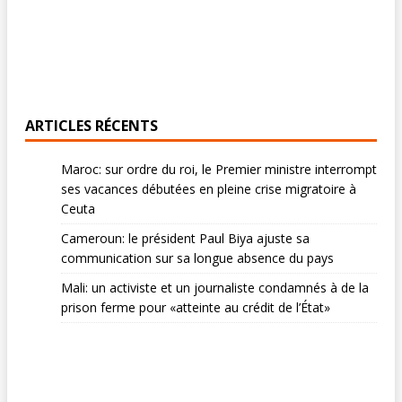
ARTICLES RÉCENTS
Maroc: sur ordre du roi, le Premier ministre interrompt
ses vacances débutées en pleine crise migratoire à
Ceuta
Cameroun: le président Paul Biya ajuste sa
communication sur sa longue absence du pays
Mali: un activiste et un journaliste condamnés à de la
prison ferme pour «atteinte au crédit de l’État»