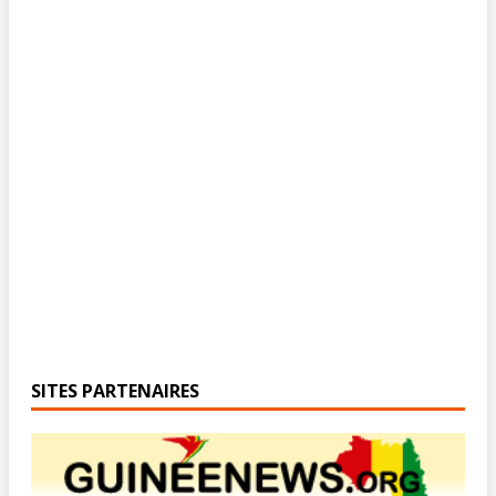
SITES PARTENAIRES