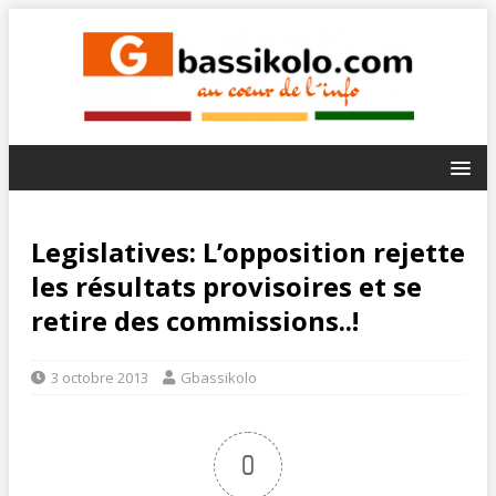
Legislatives: L’opposition rejette
les résultats provisoires et se
retire des commissions..!
3 octobre 2013
Gbassikolo
0