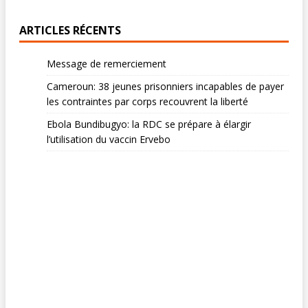
ARTICLES RÉCENTS
Message de remerciement
Cameroun: 38 jeunes prisonniers incapables de payer
les contraintes par corps recouvrent la liberté
Ebola Bundibugyo: la RDC se prépare à élargir
l’utilisation du vaccin Ervebo