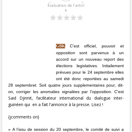
Évaluation de l'articl
e
C'est officiel, pouvoir et
GBK
opposition sont parvenus à un
accord sur un nouveau report des
élections legislatives. Initailement
prévues pour le 24 septembre elles
ont été donc reportées au samedi
28 septembret. Soit quatre jours supplementaires pour, dit-
on, corriger les anomalies signalées par l'opposition. C'est
Said Djinnit, facilitateur international du dialogue inter-
guinéen qui en a fait l'annonce à la presse. Lisez !
{jcomments on}
« A l’issu de session du 20 septembre, le comité de suivi a