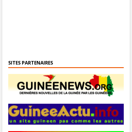
SITES PARTENAIRES