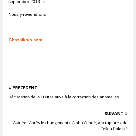
septembre 2013. »
Nous y reviendrons
Gbassikolo.com
PRÉCÉDENT
Déclaration de la CENI relative à la correction des anomalies
SUIVANT
Guinée : Après le changement d’Alpha Condé, « la rupture » de
Cellou Dalein ?