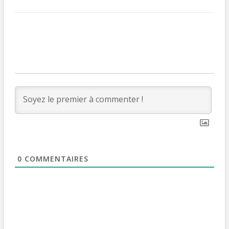
0
COMMENTAIRES