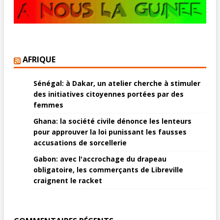
AFRIQUE
Sénégal: à Dakar, un atelier cherche à stimuler
des initiatives citoyennes portées par des
femmes
Ghana: la société civile dénonce les lenteurs
pour approuver la loi punissant les fausses
accusations de sorcellerie
Gabon: avec l'accrochage du drapeau
obligatoire, les commerçants de Libreville
craignent le racket