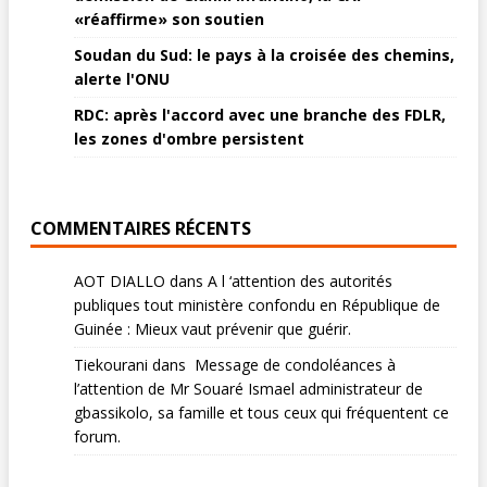
«réaffirme» son soutien
Soudan du Sud: le pays à la croisée des chemins,
alerte l'ONU
RDC: après l'accord avec une branche des FDLR,
les zones d'ombre persistent
COMMENTAIRES RÉCENTS
AOT DIALLO
dans
A l ‘attention des autorités
publiques tout ministère confondu en République de
Guinée : Mieux vaut prévenir que guérir.
Tiekourani
dans
Message de condoléances à
l’attention de Mr Souaré Ismael administrateur de
gbassikolo, sa famille et tous ceux qui fréquentent ce
forum.