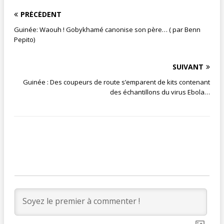
PRÉCÉDENT
Guinée: Waouh ! Gobykhamé canonise son père… ( par Benn
Pepito)
SUIVANT
Guinée : Des coupeurs de route s’emparent de kits contenant
des échantillons du virus Ebola…