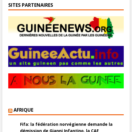
SITES PARTENAIRES
AFRIQUE
Fifa: la fédération norvégienne demande la
démission de Gianni Infantino, la CAF