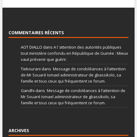
COMMENTAIRES RÉCENTS
AOT DIALLO
dans
A l ‘attention des autorités publiques
tout ministère confondu en République de Guinée : Mieux
vaut prévenir que guérir.
Tiekourani
dans
Message de condoléances à l’attention
de Mr Souaré Ismael administrateur de gbassikolo, sa
famille et tous ceux qui fréquentent ce forum.
Gandhi
dans
Message de condoléances à l’attention de
Mr Souaré Ismael administrateur de gbassikolo, sa
famille et tous ceux qui fréquentent ce forum.
ARCHIVES