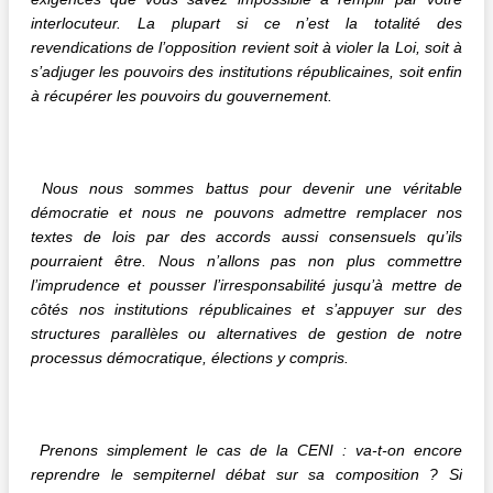
interlocuteur. La plupart si ce n’est la totalité des
revendications de l’opposition revient soit à violer la Loi, soit à
s’adjuger les pouvoirs des institutions républicaines, soit enfin
à récupérer les pouvoirs du gouvernement.
Nous nous sommes battus pour devenir une véritable
démocratie et nous ne pouvons admettre remplacer nos
textes de lois par des accords aussi consensuels qu’ils
pourraient être. Nous n’allons pas non plus commettre
l’imprudence et pousser l’irresponsabilité jusqu’à mettre de
côtés nos institutions républicaines et s’appuyer sur des
structures parallèles ou alternatives de gestion de notre
processus démocratique, élections y compris.
Prenons simplement le cas de la CENI : va-t-on encore
reprendre le sempiternel débat sur sa composition ? Si