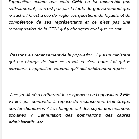
l’opposition estime que cette CENI ne lui ressemble pas
suffisamment, ce n’est pas par la faute du gouvernement que
je sache ! C’est à elle de régler les questions de loyauté et de
compétence de ses représentants et ce n’est pas une
recomposition de la CENI qui y changera quoi que ce soit.
Passons au recensement de la population. Il y a un ministère
qui est chargé de faire ce travail et c’est notre Loi qui le
consacre. L’opposition voudrait qu’il soit entièrement repris !
A ce jeu-là où s’arrêteront les exigences de l’opposition ? Elle
va finir par demander la reprise du recensement biométrique
des fonctionnaires ? Le changement des sujets des examens
scolaires ? L’annulation des nominations des cadres
administratifs, etc.