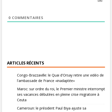
0
COMMENTAIRES
ARTICLES RÉCENTS
Congo-Brazzaville: le Quai d'Orsay retire une vidéo de
l'ambassade de France «inadaptée»
Maroc: sur ordre du roi, le Premier ministre interrompt
ses vacances débutées en pleine crise migratoire à
Ceuta
Cameroun: le président Paul Biya ajuste sa