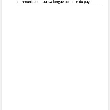
communication sur sa longue absence du pays