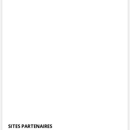
SITES PARTENAIRES