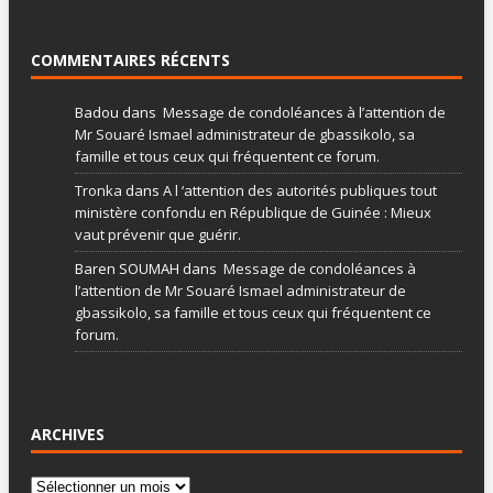
COMMENTAIRES RÉCENTS
Badou
dans
Message de condoléances à l’attention de
Mr Souaré Ismael administrateur de gbassikolo, sa
famille et tous ceux qui fréquentent ce forum.
Tronka
dans
A l ‘attention des autorités publiques tout
ministère confondu en République de Guinée : Mieux
vaut prévenir que guérir.
Baren SOUMAH
dans
Message de condoléances à
l’attention de Mr Souaré Ismael administrateur de
gbassikolo, sa famille et tous ceux qui fréquentent ce
forum.
ARCHIVES