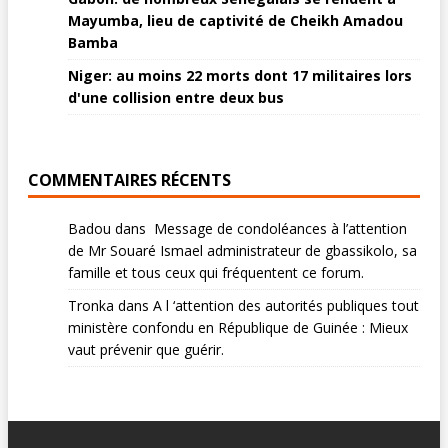
Mayumba, lieu de captivité de Cheikh Amadou
Bamba
Niger: au moins 22 morts dont 17 militaires lors
d'une collision entre deux bus
COMMENTAIRES RÉCENTS
Badou
dans
Message de condoléances à l’attention
de Mr Souaré Ismael administrateur de gbassikolo, sa
famille et tous ceux qui fréquentent ce forum.
Tronka
dans
A l ‘attention des autorités publiques tout
ministère confondu en République de Guinée : Mieux
vaut prévenir que guérir.