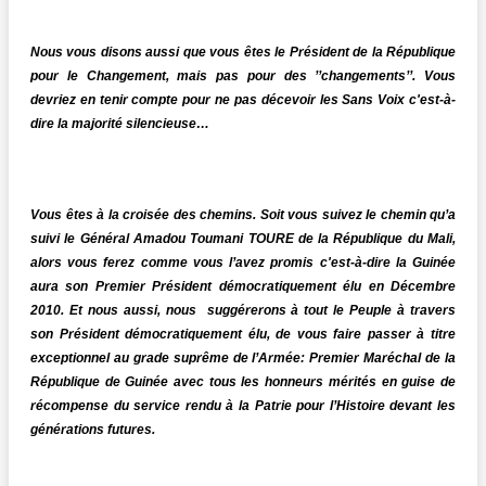
Nous vous disons aussi que vous êtes le Président de la République
pour le Changement, mais pas pour des ’’changements’’. Vous
devriez en tenir compte pour ne pas décevoir les Sans Voix c'est-à-
dire la majorité silencieuse…
Vous êtes à la croisée des chemins. Soit vous suivez le chemin qu’a
suivi le Général Amadou Toumani TOURE de la République du Mali,
alors vous ferez comme vous l’avez promis c'est-à-dire la Guinée
aura son Premier Président démocratiquement élu en Décembre
2010. Et nous aussi, nous suggérerons à tout le Peuple à travers
son Président démocratiquement élu, de vous faire passer à titre
exceptionnel au grade suprême de l’Armée: Premier Maréchal de la
République de Guinée avec tous les honneurs mérités en guise de
récompense du service rendu à la Patrie pour l’Histoire devant les
générations futures.