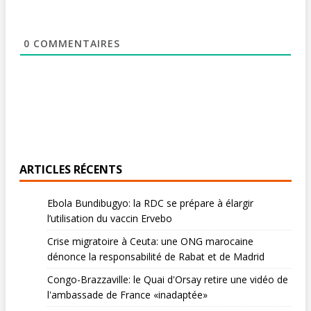
0
COMMENTAIRES
ARTICLES RÉCENTS
Ebola Bundibugyo: la RDC se prépare à élargir
l’utilisation du vaccin Ervebo
Crise migratoire à Ceuta: une ONG marocaine
dénonce la responsabilité de Rabat et de Madrid
Congo-Brazzaville: le Quai d'Orsay retire une vidéo de
l'ambassade de France «inadaptée»