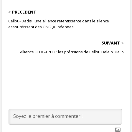
PRÉCÉDENT
Cellou- Dadis : une alliance retentissante dans le silence
assourdissant des ONG guinéennes.
SUIVANT
Alliance UFDG-FPDD : les précisions de Cellou Dalein Diallo