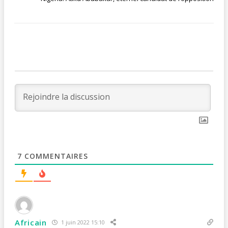
7
COMMENTAIRES
Africain
1 juin 2022 15:10