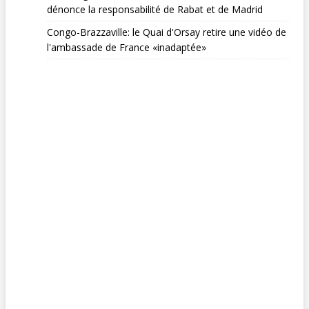
dénonce la responsabilité de Rabat et de Madrid
Congo-Brazzaville: le Quai d'Orsay retire une vidéo de
l'ambassade de France «inadaptée»