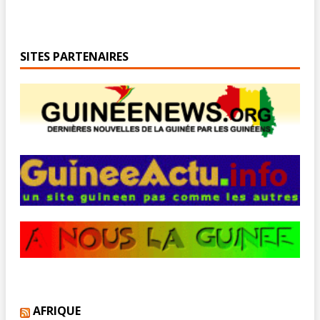
SITES PARTENAIRES
AFRIQUE