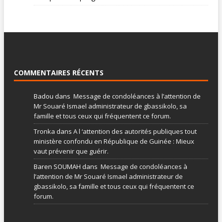
COMMENTAIRES RÉCENTS
Badou
dans
Message de condoléances à l’attention de
Mr Souaré Ismael administrateur de gbassikolo, sa
famille et tous ceux qui fréquentent ce forum.
Tronka
dans
A l ‘attention des autorités publiques tout
ministère confondu en République de Guinée : Mieux
vaut prévenir que guérir.
Baren SOUMAH
dans
Message de condoléances à
l’attention de Mr Souaré Ismael administrateur de
gbassikolo, sa famille et tous ceux qui fréquentent ce
forum.