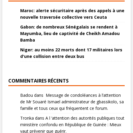
Maroc: alerte sécuritaire après des appels à une
nouvelle traversée collective vers Ceuta
Gabon: de nombreux Sénégalais se rendent à
Mayumba, lieu de captivité de Cheikh Amadou
Bamba
Niger: au moins 22 morts dont 17 militaires lors
d'une collision entre deux bus
COMMENTAIRES RÉCENTS
Badou
dans
Message de condoléances à l’attention
de Mr Souaré Ismael administrateur de gbassikolo, sa
famille et tous ceux qui fréquentent ce forum.
Tronka
dans
A l ‘attention des autorités publiques tout
ministère confondu en République de Guinée : Mieux
vaut prévenir que guérir.