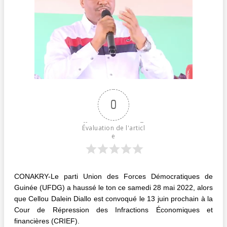
0
Évaluation de l'articl
e
CONAKRY-Le parti Union des Forces Démocratiques de
Guinée (UFDG) a haussé le ton ce samedi 28 mai 2022, alors
que Cellou Dalein Diallo est convoqué le 13 juin prochain à la
Cour de Répression des Infractions Économiques et
financières (CRIEF).