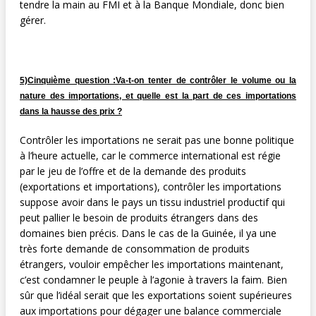
tendre la main au FMI et à la Banque Mondiale, donc bien
gérer.
5)Cinquième question :Va-t-on tenter de contrôler le volume ou la
nature des importations, et quelle est la part de ces importations
dans la hausse des prix ?
Contrôler les importations ne serait pas une bonne politique
à l’heure actuelle, car le commerce international est régie
par le jeu de l’offre et de la demande des produits
(exportations et importations), contrôler les importations
suppose avoir dans le pays un tissu industriel productif qui
peut pallier le besoin de produits étrangers dans des
domaines bien précis. Dans le cas de la Guinée, il ya une
très forte demande de consommation de produits
étrangers, vouloir empêcher les importations maintenant,
c’est condamner le peuple à l’agonie à travers la faim. Bien
sûr que l’idéal serait que les exportations soient supérieures
aux importations pour dégager une balance commerciale