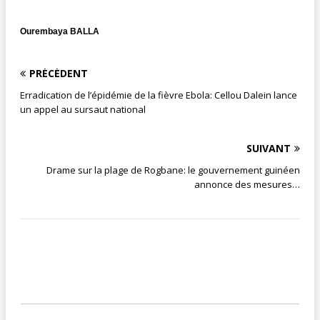
Ourembaya BALLA
PRÉCÉDENT
Erradication de l’épidémie de la fièvre Ebola: Cellou Dalein lance
un appel au sursaut national
SUIVANT
Drame sur la plage de Rogbane: le gouvernement guinéen
annonce des mesures…