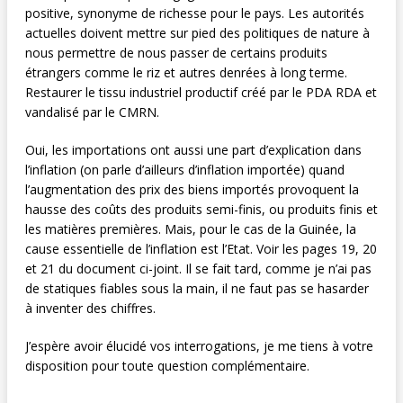
positive, synonyme de richesse pour le pays. Les autorités
actuelles doivent mettre sur pied des politiques de nature à
nous permettre de nous passer de certains produits
étrangers comme le riz et autres denrées à long terme.
Restaurer le tissu industriel productif créé par le PDA RDA et
vandalisé par le CMRN.
Oui, les importations ont aussi une part d’explication dans
l’inflation (on parle d’ailleurs d’inflation importée) quand
l’augmentation des prix des biens importés provoquent la
hausse des coûts des produits semi-finis, ou produits finis et
les matières premières. Mais, pour le cas de la Guinée, la
cause essentielle de l’inflation est l’Etat. Voir les pages 19, 20
et 21 du document ci-joint. Il se fait tard, comme je n’ai pas
de statiques fiables sous la main, il ne faut pas se hasarder
à inventer des chiffres.
J’espère avoir élucidé vos interrogations, je me tiens à votre
disposition pour toute question complémentaire.