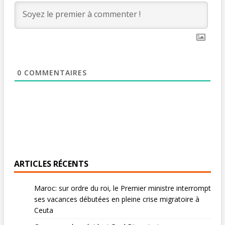
0
COMMENTAIRES
ARTICLES RÉCENTS
Maroc: sur ordre du roi, le Premier ministre interrompt
ses vacances débutées en pleine crise migratoire à
Ceuta