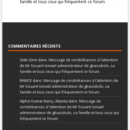
famille et tous ceux qui fréquentent ce forum.
COMMENTAIRES RÉCENTS
Giɗo Gine
dans
Message de condoléances à l’attention
de Mr Souaré Ismael administrateur de gbassikolo, sa
famille et tous ceux qui fréquentent ce forum.
BAMCE
dans
Message de condoléances à l’attention de
Mr Souaré Ismael administrateur de gbassikolo, sa
famille et tous ceux qui fréquentent ce forum.
Alpha Oumar Barry, Atlanta
dans
Message de
condoléances à l’attention de Mr Souaré Ismael
administrateur de gbassikolo, sa famille et tous ceux qui
fréquentent ce forum.