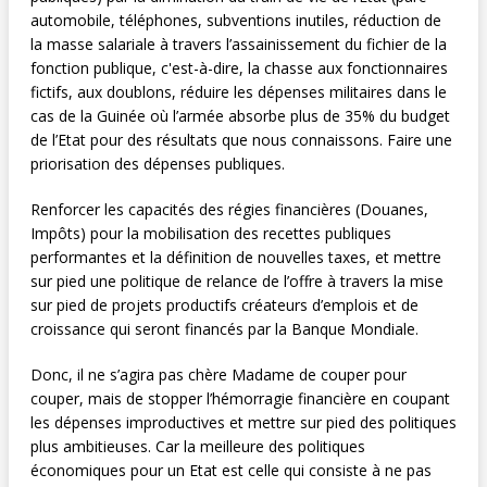
automobile, téléphones, subventions inutiles, réduction de
la masse salariale à travers l’assainissement du fichier de la
fonction publique, c'est-à-dire, la chasse aux fonctionnaires
fictifs, aux doublons, réduire les dépenses militaires dans le
cas de la Guinée où l’armée absorbe plus de 35% du budget
de l’Etat pour des résultats que nous connaissons. Faire une
priorisation des dépenses publiques.
Renforcer les capacités des régies financières (Douanes,
Impôts) pour la mobilisation des recettes publiques
performantes et la définition de nouvelles taxes, et mettre
sur pied une politique de relance de l’offre à travers la mise
sur pied de projets productifs créateurs d’emplois et de
croissance qui seront financés par la Banque Mondiale.
Donc, il ne s’agira pas chère Madame de couper pour
couper, mais de stopper l’hémorragie financière en coupant
les dépenses improductives et mettre sur pied des politiques
plus ambitieuses. Car la meilleure des politiques
économiques pour un Etat est celle qui consiste à ne pas