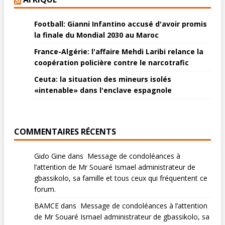
Football: Gianni Infantino accusé d'avoir promis
la finale du Mondial 2030 au Maroc
France-Algérie: l'affaire Mehdi Laribi relance la
coopération policière contre le narcotrafic
Ceuta: la situation des mineurs isolés
«intenable» dans l'enclave espagnole
COMMENTAIRES RÉCENTS
Giɗo Gine
dans
Message de condoléances à
l’attention de Mr Souaré Ismael administrateur de
gbassikolo, sa famille et tous ceux qui fréquentent ce
forum.
BAMCE
dans
Message de condoléances à l’attention
de Mr Souaré Ismael administrateur de gbassikolo, sa