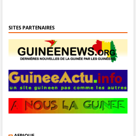
SITES PARTENAIRES
AFRIQUE