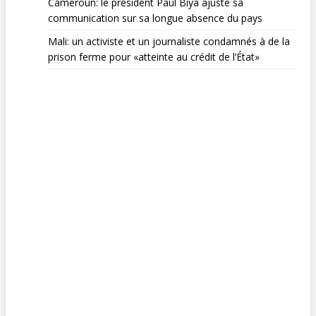
Cameroun: le président Paul Biya ajuste sa
communication sur sa longue absence du pays
Mali: un activiste et un journaliste condamnés à de la
prison ferme pour «atteinte au crédit de l’État»