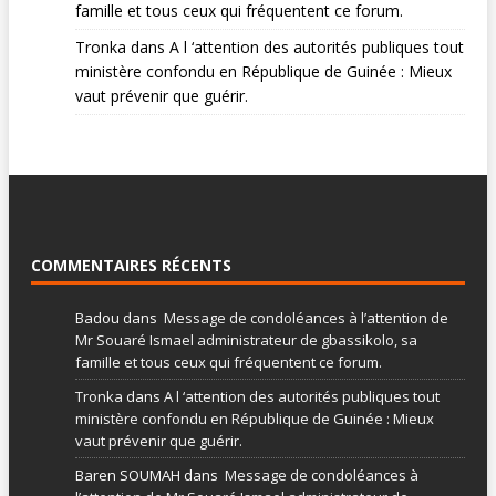
famille et tous ceux qui fréquentent ce forum.
Tronka
dans
A l ‘attention des autorités publiques tout
ministère confondu en République de Guinée : Mieux
vaut prévenir que guérir.
COMMENTAIRES RÉCENTS
Badou
dans
Message de condoléances à l’attention de
Mr Souaré Ismael administrateur de gbassikolo, sa
famille et tous ceux qui fréquentent ce forum.
Tronka
dans
A l ‘attention des autorités publiques tout
ministère confondu en République de Guinée : Mieux
vaut prévenir que guérir.
Baren SOUMAH
dans
Message de condoléances à