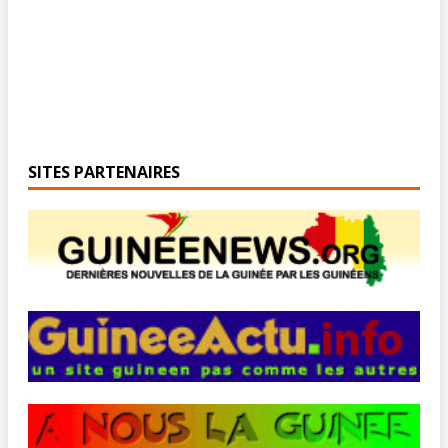
SITES PARTENAIRES