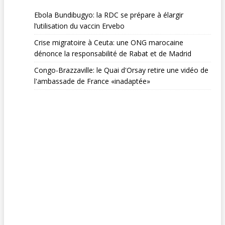
Ebola Bundibugyo: la RDC se prépare à élargir
l’utilisation du vaccin Ervebo
Crise migratoire à Ceuta: une ONG marocaine
dénonce la responsabilité de Rabat et de Madrid
Congo-Brazzaville: le Quai d'Orsay retire une vidéo de
l'ambassade de France «inadaptée»