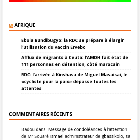
AFRIQUE
Ebola Bundibugyo: la RDC se prépare à élargir
l’utilisation du vaccin Ervebo
Afflux de migrants à Ceuta: l’AMDH fait état de
111 personnes en détention, côté marocain
RDC: l’arrivée à Kinshasa de Miguel Masaisai, le
«cycliste pour la paix» dépasse toutes les
attentes
COMMENTAIRES RÉCENTS
Badou
dans
Message de condoléances à l’attention
de Mr Souaré Ismael administrateur de gbassikolo, sa