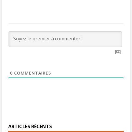
0
COMMENTAIRES
ARTICLES RÉCENTS