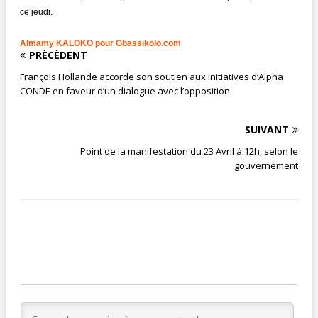
ce jeudi.
Almamy KALOKO pour
Gbassikolo.com
PRÉCÉDENT
François Hollande accorde son soutien aux initiatives d’Alpha
CONDE en faveur d’un dialogue avec l’opposition
SUIVANT
Point de la manifestation du 23 Avril à 12h, selon le
gouvernement