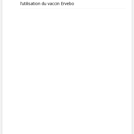
l’utilisation du vaccin Ervebo