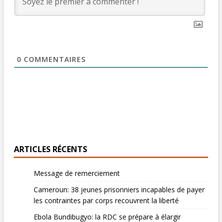
0
COMMENTAIRES
ARTICLES RÉCENTS
Message de remerciement
Cameroun: 38 jeunes prisonniers incapables de payer
les contraintes par corps recouvrent la liberté
Ebola Bundibugyo: la RDC se prépare à élargir