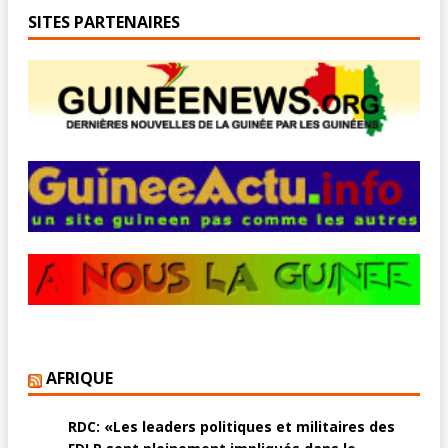
SITES PARTENAIRES
AFRIQUE
RDC: «Les leaders politiques et militaires des