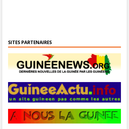
SITES PARTENAIRES