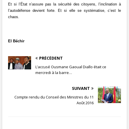
Et si l’État n’assure pas la sécurité des citoyens, l’inclination à
l’autodéfense devient forte. Et si elle se systématise, c’est le
chaos.
El Béchir
PRÉCÉDENT
L’accusé Ousmane Gaoual Diallo était ce
mercredi à la barre…
SUIVANT
Compte rendu du Conseil des Ministres du 11
Août 2016