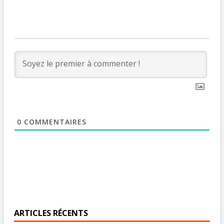
0
COMMENTAIRES
ARTICLES RÉCENTS