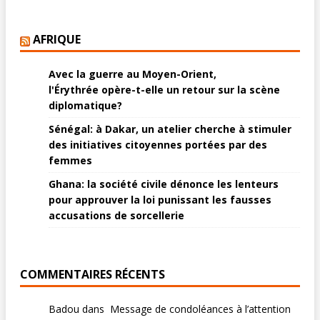
AFRIQUE
Avec la guerre au Moyen-Orient,
l'Érythrée opère-t-elle un retour sur la scène
diplomatique?
Sénégal: à Dakar, un atelier cherche à stimuler
des initiatives citoyennes portées par des
femmes
Ghana: la société civile dénonce les lenteurs
pour approuver la loi punissant les fausses
accusations de sorcellerie
COMMENTAIRES RÉCENTS
Badou
dans
Message de condoléances à l’attention