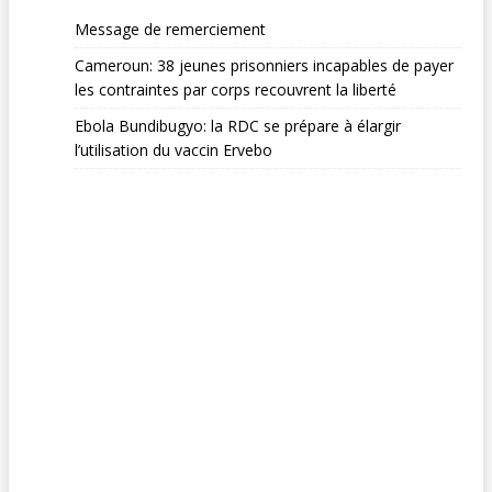
Message de remerciement
Cameroun: 38 jeunes prisonniers incapables de payer
les contraintes par corps recouvrent la liberté
Ebola Bundibugyo: la RDC se prépare à élargir
l’utilisation du vaccin Ervebo