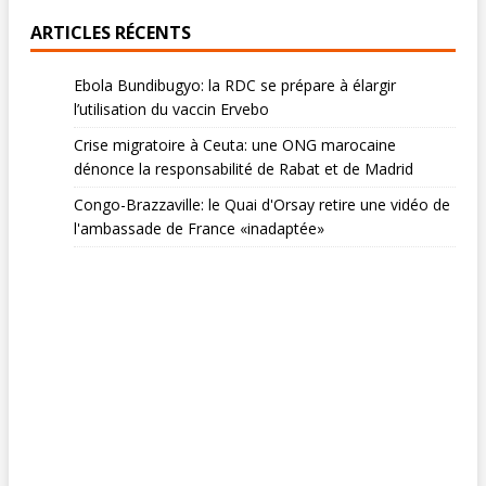
ARTICLES RÉCENTS
Ebola Bundibugyo: la RDC se prépare à élargir
l’utilisation du vaccin Ervebo
Crise migratoire à Ceuta: une ONG marocaine
dénonce la responsabilité de Rabat et de Madrid
Congo-Brazzaville: le Quai d'Orsay retire une vidéo de
l'ambassade de France «inadaptée»