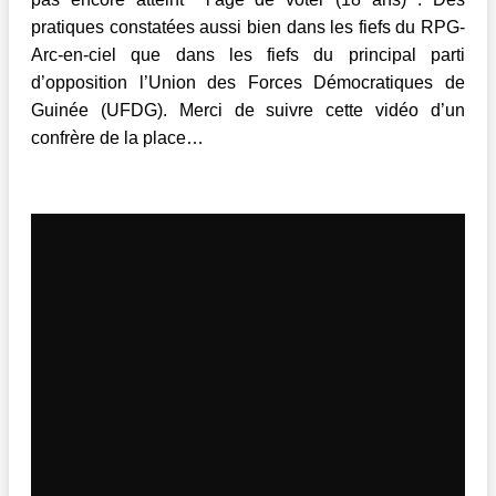
pratiques constatées aussi bien dans les fiefs du RPG-
Arc-en-ciel que dans les fiefs du principal parti
d’opposition l’Union des Forces Démocratiques de
Guinée (UFDG). Merci de suivre cette vidéo d’un
confrère de la place…