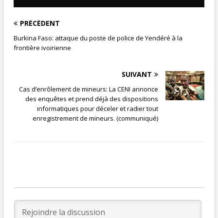
PRÉCÉDENT
Burkina Faso: attaque du poste de police de Yendéré à la
frontière ivoirienne
SUIVANT
Cas d’enrôlement de mineurs: La CENI annonce
des enquêtes et prend déjà des dispositions
informatiques pour déceler et radier tout
enregistrement de mineurs. (communiqué)