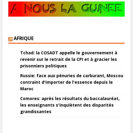
AFRIQUE
Tchad: la COSADT appelle le gouvernement à
revenir sur le retrait de la CPI et à gracier les
prisonniers politiques
Russie: face aux pénuries de carburant, Moscou
contraint d'importer de l'essence depuis le
Maroc
Comores: après les résultats du baccalauréat,
les enseignants s'inquiètent des disparités
grandissantes