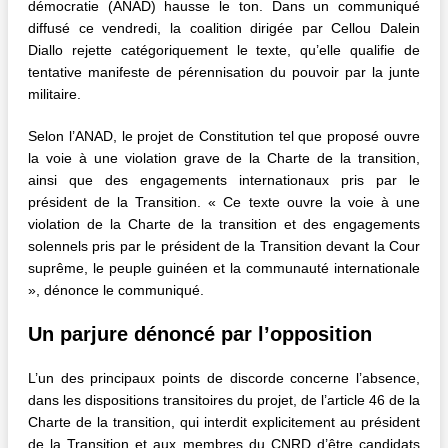
démocratie (ANAD) hausse le ton. Dans un communiqué
diffusé ce vendredi, la coalition dirigée par Cellou Dalein
Diallo rejette catégoriquement le texte, qu’elle qualifie de
tentative manifeste de pérennisation du pouvoir par la junte
militaire.
Selon l’ANAD, le projet de Constitution tel que proposé ouvre
la voie à une violation grave de la Charte de la transition,
ainsi que des engagements internationaux pris par le
président de la Transition. « Ce texte ouvre la voie à une
violation de la Charte de la transition et des engagements
solennels pris par le président de la Transition devant la Cour
suprême, le peuple guinéen et la communauté internationale
», dénonce le communiqué.
Un parjure dénoncé par l’opposition
L’un des principaux points de discorde concerne l’absence,
dans les dispositions transitoires du projet, de l’article 46 de la
Charte de la transition, qui interdit explicitement au président
de la Transition et aux membres du CNRD d’être candidats