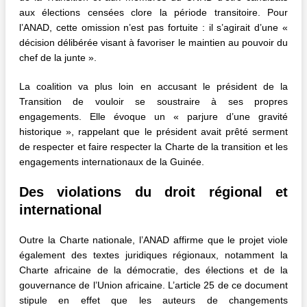
aux élections censées clore la période transitoire. Pour
l’ANAD, cette omission n’est pas fortuite : il s’agirait d’une «
décision délibérée visant à favoriser le maintien au pouvoir du
chef de la junte ».
La coalition va plus loin en accusant le président de la
Transition de vouloir se soustraire à ses propres
engagements. Elle évoque un « parjure d’une gravité
historique », rappelant que le président avait prêté serment
de respecter et faire respecter la Charte de la transition et les
engagements internationaux de la Guinée.
Des violations du droit régional et
international
Outre la Charte nationale, l’ANAD affirme que le projet viole
également des textes juridiques régionaux, notamment la
Charte africaine de la démocratie, des élections et de la
gouvernance de l’Union africaine. L’article 25 de ce document
stipule en effet que les auteurs de changements