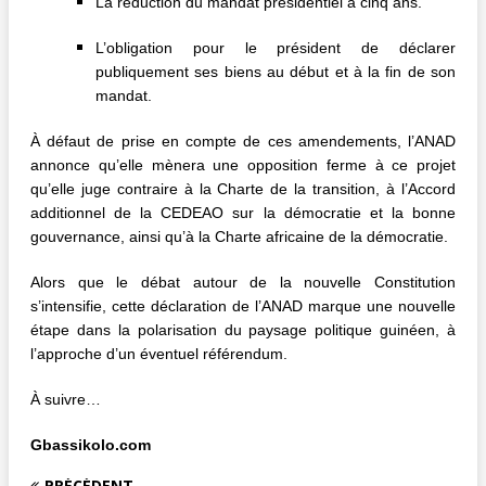
La réduction du mandat présidentiel à cinq ans.
L’obligation pour le président de déclarer
publiquement ses biens au début et à la fin de son
mandat.
À défaut de prise en compte de ces amendements, l’ANAD
annonce qu’elle mènera une opposition ferme à ce projet
qu’elle juge contraire à la Charte de la transition, à l’Accord
additionnel de la CEDEAO sur la démocratie et la bonne
gouvernance, ainsi qu’à la Charte africaine de la démocratie.
Alors que le débat autour de la nouvelle Constitution
s’intensifie, cette déclaration de l’ANAD marque une nouvelle
étape dans la polarisation du paysage politique guinéen, à
l’approche d’un éventuel référendum.
À suivre…
Gbassikolo.com
PRÉCÉDENT