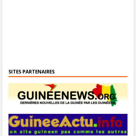
SITES PARTENAIRES