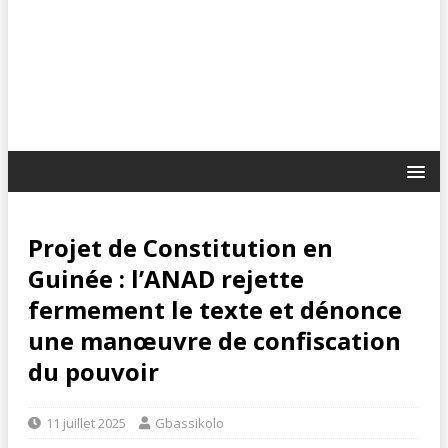
Projet de Constitution en
Guinée : l’ANAD rejette
fermement le texte et dénonce
une manœuvre de confiscation
du pouvoir
11 juillet 2025
Gbassikolo