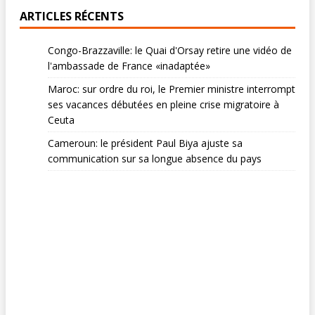
ARTICLES RÉCENTS
Congo-Brazzaville: le Quai d'Orsay retire une vidéo de
l'ambassade de France «inadaptée»
Maroc: sur ordre du roi, le Premier ministre interrompt
ses vacances débutées en pleine crise migratoire à
Ceuta
Cameroun: le président Paul Biya ajuste sa
communication sur sa longue absence du pays