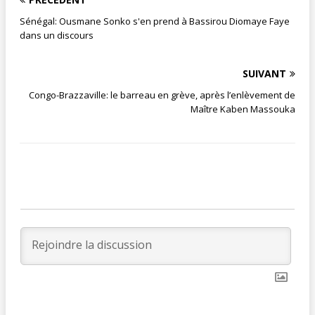
Sénégal: Ousmane Sonko s'en prend à Bassirou Diomaye Faye
dans un discours
SUIVANT
Congo-Brazzaville: le barreau en grève, après l’enlèvement de
Maître Kaben Massouka