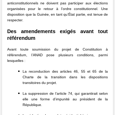
anticonstitutionnels ne doivent pas participer aux élections
organisées pour le retour à l’ordre constitutionnel. Une
disposition que la Guinée, en tant qu’État partie, est tenue de
respecter.
Des amendements exigés avant tout
référendum
Avant toute soumission du projet de Constitution à
référendum, l’ANAD pose plusieurs conditions, parmi
lesquelles :
La reconduction des articles 46, 55 et 65 de la
Charte de la transition dans les dispositions
transitoires du projet.
La suppression de l’article 74, qui garantirait selon
elle une forme d’impunité au président de la
République.