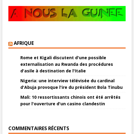
AFRIQUE
Rome et Kigali discutent d'une possible
externalisation au Rwanda des procédures
d'asile à destination de l'Italie
Nigeria: une interview télévisée du cardinal
d'Abuja provoque l'ire du président Bola Tinubu
Mali: 10 ressortissants chinois ont été arrêtés
pour l'ouverture d'un casino clandestin
COMMENTAIRES RÉCENTS