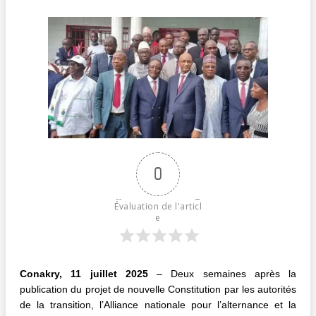
0
Évaluation de l'articl
e
Conakry, 11 juillet 2025
– Deux semaines après la
publication du projet de nouvelle Constitution par les autorités
de la transition, l’Alliance nationale pour l’alternance et la