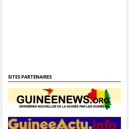
SITES PARTENAIRES