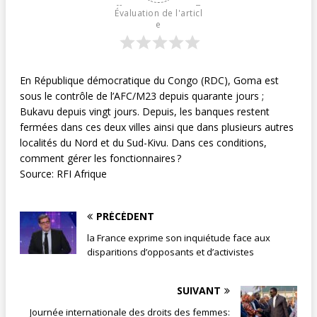
Évaluation de l'articl
e
En République démocratique du Congo (RDC), Goma est
sous le contrôle de l’AFC/M23 depuis quarante jours ;
Bukavu depuis vingt jours. Depuis, les banques restent
fermées dans ces deux villes ainsi que dans plusieurs autres
localités du Nord et du Sud-Kivu. Dans ces conditions,
comment gérer les fonctionnaires ?
Source: RFI Afrique
PRÉCÉDENT
la France exprime son inquiétude face aux
disparitions d’opposants et d’activistes
SUIVANT
Journée internationale des droits des femmes: