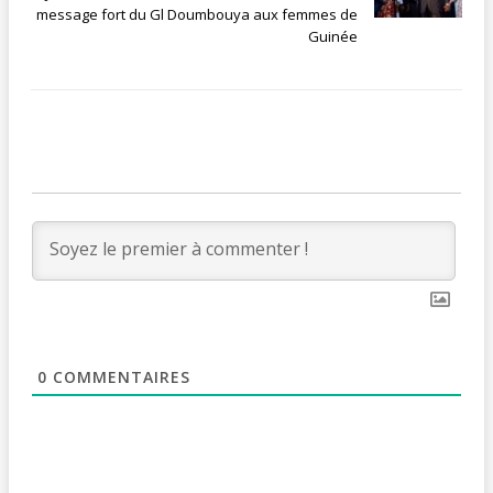
message fort du Gl Doumbouya aux femmes de
Guinée
0
COMMENTAIRES