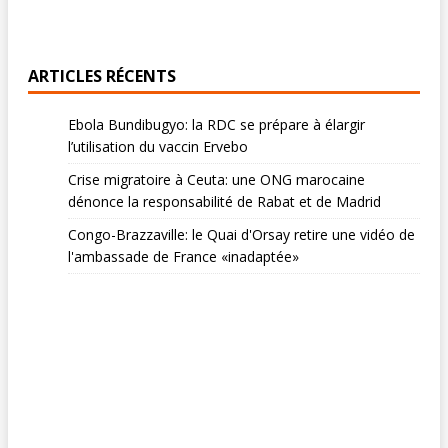
ARTICLES RÉCENTS
Ebola Bundibugyo: la RDC se prépare à élargir
l’utilisation du vaccin Ervebo
Crise migratoire à Ceuta: une ONG marocaine
dénonce la responsabilité de Rabat et de Madrid
Congo-Brazzaville: le Quai d'Orsay retire une vidéo de
l'ambassade de France «inadaptée»