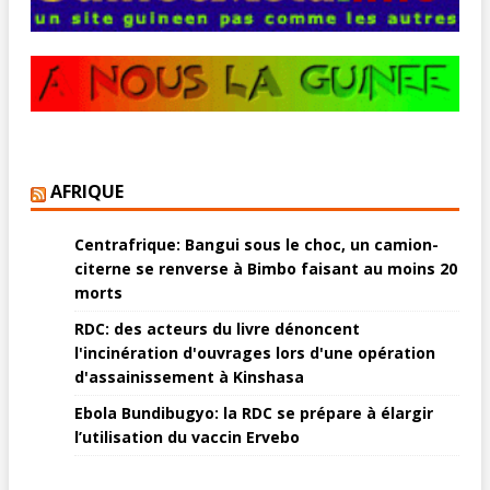
AFRIQUE
Centrafrique: Bangui sous le choc, un camion-
citerne se renverse à Bimbo faisant au moins 20
morts
RDC: des acteurs du livre dénoncent
l'incinération d'ouvrages lors d'une opération
d'assainissement à Kinshasa
Ebola Bundibugyo: la RDC se prépare à élargir
l’utilisation du vaccin Ervebo