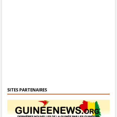
SITES PARTENAIRES