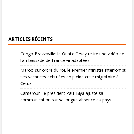
ARTICLES RÉCENTS
Congo-Brazzaville: le Quai d'Orsay retire une vidéo de
l'ambassade de France «inadaptée»
Maroc: sur ordre du roi, le Premier ministre interrompt
ses vacances débutées en pleine crise migratoire à
Ceuta
Cameroun: le président Paul Biya ajuste sa
communication sur sa longue absence du pays