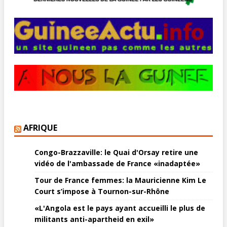
AFRIQUE
Congo-Brazzaville: le Quai d'Orsay retire une
vidéo de l'ambassade de France «inadaptée»
Tour de France femmes: la Mauricienne Kim Le
Court s’impose à Tournon-sur-Rhône
«L'Angola est le pays ayant accueilli le plus de
militants anti-apartheid en exil»