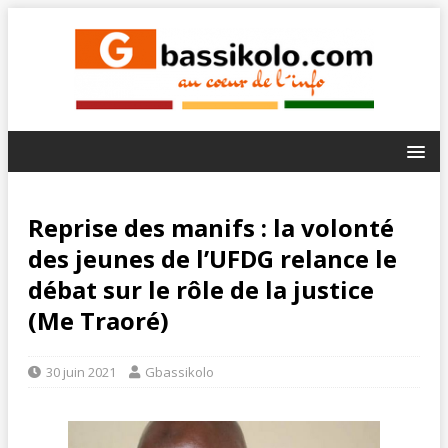
Reprise des manifs : la volonté
des jeunes de l’UFDG relance le
débat sur le rôle de la justice
(Me Traoré)
30 juin 2021
Gbassikolo