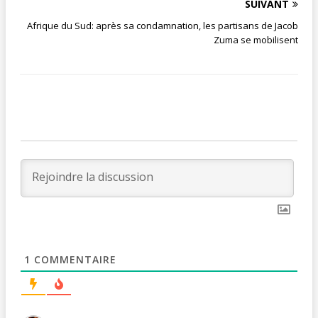
SUIVANT
Afrique du Sud: après sa condamnation, les partisans de Jacob
Zuma se mobilisent
1
COMMENTAIRE