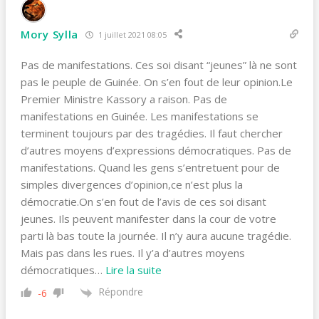
Mory Sylla
1 juillet 2021 08:05
Pas de manifestations. Ces soi disant “jeunes” là ne sont
pas le peuple de Guinée. On s’en fout de leur opinion.Le
Premier Ministre Kassory a raison. Pas de
manifestations en Guinée. Les manifestations se
terminent toujours par des tragédies. Il faut chercher
d’autres moyens d’expressions démocratiques. Pas de
manifestations. Quand les gens s’entretuent pour de
simples divergences d’opinion,ce n’est plus la
démocratie.On s’en fout de l’avis de ces soi disant
jeunes. Ils peuvent manifester dans la cour de votre
parti là bas toute la journée. Il n’y aura aucune tragédie.
Mais pas dans les rues. Il y’a d’autres moyens
démocratiques
…
Lire la suite
Répondre
-6