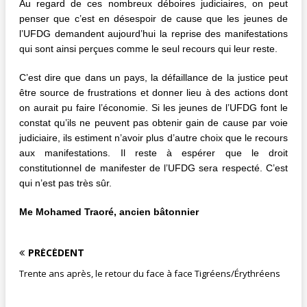
Au regard de ces nombreux déboires judiciaires, on peut
penser que c’est en désespoir de cause que les jeunes de
l’UFDG demandent aujourd’hui la reprise des manifestations
qui sont ainsi perçues comme le seul recours qui leur reste.
C’est dire que dans un pays, la défaillance de la justice peut
être source de frustrations et donner lieu à des actions dont
on aurait pu faire l’économie. Si les jeunes de l’UFDG font le
constat qu’ils ne peuvent pas obtenir gain de cause par voie
judiciaire, ils estiment n’avoir plus d’autre choix que le recours
aux manifestations. Il reste à espérer que le droit
constitutionnel de manifester de l’UFDG sera respecté. C’est
qui n’est pas très sûr.
Me Mohamed Traoré, ancien bâtonnier
PRÉCÉDENT
Trente ans après, le retour du face à face Tigréens/Érythréens