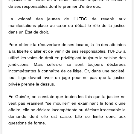
de ses responsables dont le premier d’entre eux.
La volonté des jeunes de l’UFDG de revenir aux
manifestations place au cœur du débat le rôle de la justice
dans un État de droit.
Pour obtenir la réouverture de ses locaux, la fin des atteintes
à la liberté d’aller et de venir de ses responsables, l’UFDG a
utilisé les voies de droit en privilégiant toujours la saisine des
juridictions. Mais celles-ci se sont toujours déclarées
incompétentes à connaître de ce litige. Or, dans une société,
tout litige devrait avoir un juge pour ne pas que la justice
privée prenne le dessus.
En Guinée, on constate que toutes les fois que la justice ne
veut pas vraiment “se mouiller” en examinant le fond d’une
affaire, elle se déclare incompétente ou déclare irrecevable la
demande dont elle est saisie. Elle se limite donc aux
questions de forme.