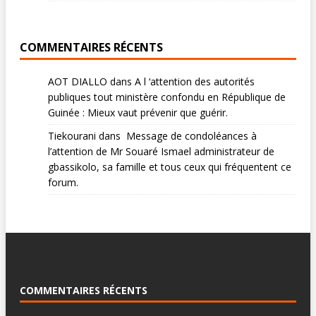
COMMENTAIRES RÉCENTS
AOT DIALLO
dans
A l ‘attention des autorités
publiques tout ministère confondu en République de
Guinée : Mieux vaut prévenir que guérir.
Tiekourani
dans
Message de condoléances à
l’attention de Mr Souaré Ismael administrateur de
gbassikolo, sa famille et tous ceux qui fréquentent ce
forum.
COMMENTAIRES RÉCENTS