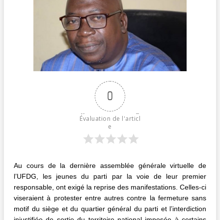
0
Évaluation de l'articl
e
Au cours de la dernière assemblée générale virtuelle de
l’UFDG, les jeunes du parti par la voie de leur premier
responsable, ont exigé la reprise des manifestations. Celles-ci
viseraient à protester entre autres contre la fermeture sans
motif du siège et du quartier général du parti et l’interdiction
injustifiée de sortie du territoire national imposée à certains