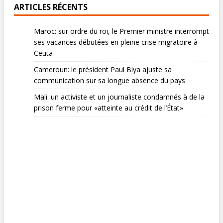
ARTICLES RÉCENTS
Maroc: sur ordre du roi, le Premier ministre interrompt
ses vacances débutées en pleine crise migratoire à
Ceuta
Cameroun: le président Paul Biya ajuste sa
communication sur sa longue absence du pays
Mali: un activiste et un journaliste condamnés à de la
prison ferme pour «atteinte au crédit de l’État»