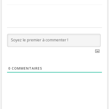
0
COMMENTAIRES