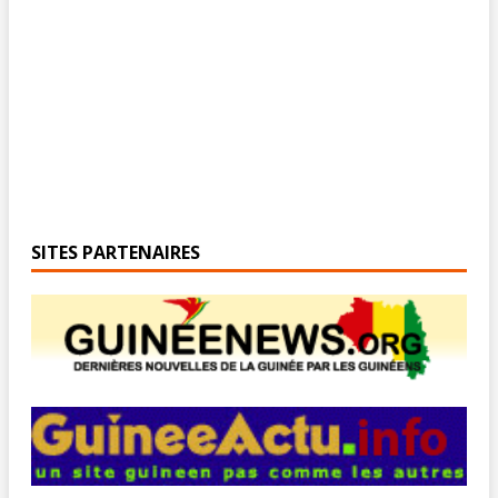
SITES PARTENAIRES