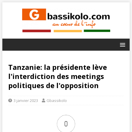
Tanzanie: la présidente lève
l'interdiction des meetings
politiques de l'opposition
3 janvier 2023
Gbassikolo
0