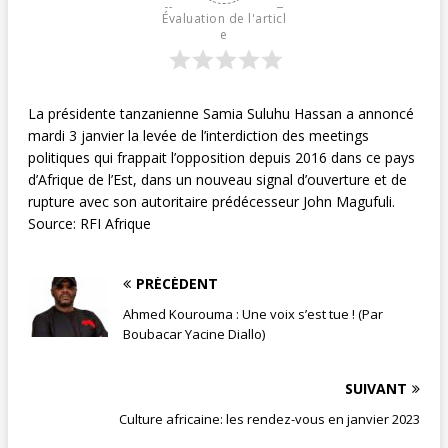
Évaluation de l'articl
e
La présidente tanzanienne Samia Suluhu Hassan a annoncé
mardi 3 janvier la levée de l’interdiction des meetings
politiques qui frappait l’opposition depuis 2016 dans ce pays
d’Afrique de l’Est, dans un nouveau signal d’ouverture et de
rupture avec son autoritaire prédécesseur John Magufuli.
Source: RFI Afrique
PRÉCÉDENT
Ahmed Kourouma : Une voix s’est tue ! (Par
Boubacar Yacine Diallo)
SUIVANT
Culture africaine: les rendez-vous en janvier 2023