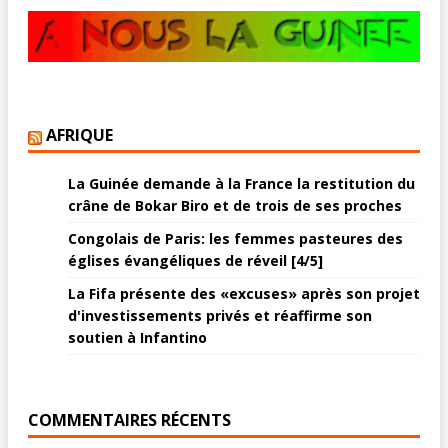
AFRIQUE
La Guinée demande à la France la restitution du
crâne de Bokar Biro et de trois de ses proches
Congolais de Paris: les femmes pasteures des
églises évangéliques de réveil [4/5]
La Fifa présente des «excuses» après son projet
d'investissements privés et réaffirme son
soutien à Infantino
COMMENTAIRES RÉCENTS