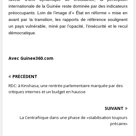
internationale de la Guinée reste dominée par des indicateurs
préoccupants. Loin de l’image d’« État en réforme » mise en
avant par la transition, les rapports de référence soulignent
un pays vulnérable, miné par l’opacité, l’insécurité et le recul
démocratique.
Avec Guinee360.com
PRÉCÉDENT
RDC: à Kinshasa, une rentrée parlementaire marquée par des
critiques internes et un budget en hausse
SUIVANT
La Centrafrique dans une phase de «stabilisation toujours
précaire»