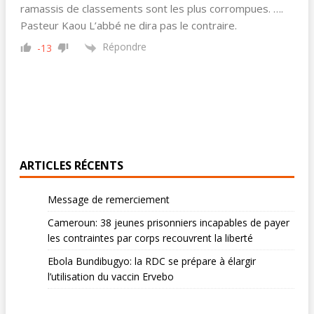
ramassis de classements sont les plus corrompues. ….
Pasteur Kaou L’abbé ne dira pas le contraire.
Répondre
-13
ARTICLES RÉCENTS
Message de remerciement
Cameroun: 38 jeunes prisonniers incapables de payer
les contraintes par corps recouvrent la liberté
Ebola Bundibugyo: la RDC se prépare à élargir
l’utilisation du vaccin Ervebo