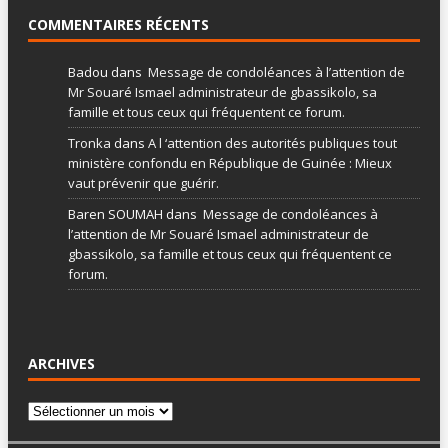
COMMENTAIRES RÉCENTS
Badou
dans
Message de condoléances à l’attention de
Mr Souaré Ismael administrateur de gbassikolo, sa
famille et tous ceux qui fréquentent ce forum.
Tronka
dans
A l ‘attention des autorités publiques tout
ministère confondu en République de Guinée : Mieux
vaut prévenir que guérir.
Baren SOUMAH
dans
Message de condoléances à
l’attention de Mr Souaré Ismael administrateur de
gbassikolo, sa famille et tous ceux qui fréquentent ce
forum.
ARCHIVES