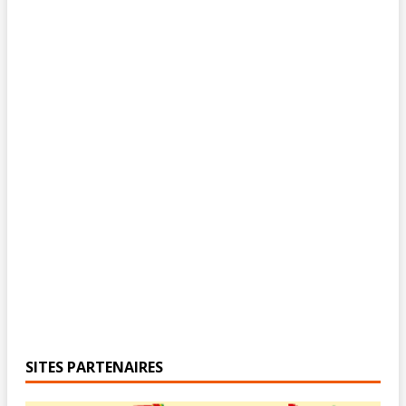
SITES PARTENAIRES