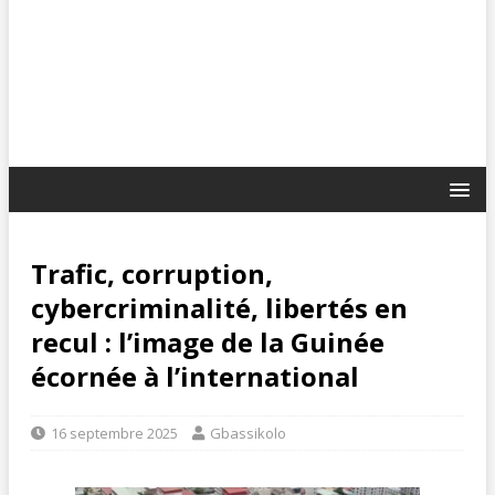
Trafic, corruption,
cybercriminalité, libertés en
recul : l’image de la Guinée
écornée à l’international
16 septembre 2025
Gbassikolo