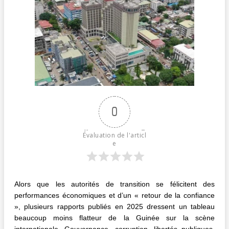
0
Évaluation de l'articl
e
Alors que les autorités de transition se félicitent des
performances économiques et d’un « retour de la confiance
», plusieurs rapports publiés en 2025 dressent un tableau
beaucoup moins flatteur de la Guinée sur la scène