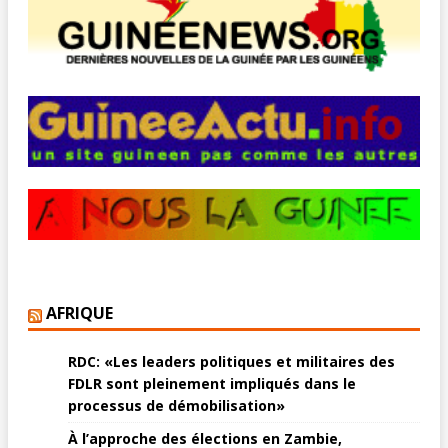
AFRIQUE
RDC: «Les leaders politiques et militaires des
FDLR sont pleinement impliqués dans le
processus de démobilisation»
À l’approche des élections en Zambie,