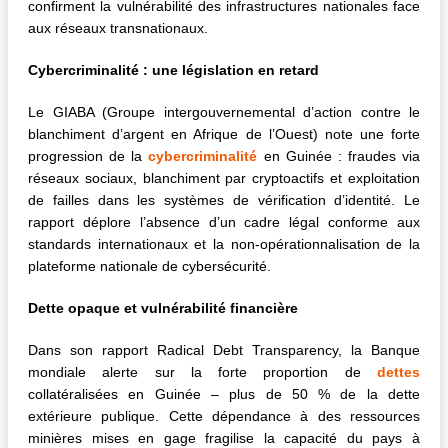
confirment la vulnérabilité des infrastructures nationales face
aux réseaux transnationaux.
Cybercriminalité : une législation en retard
Le GIABA (Groupe intergouvernemental d’action contre le
blanchiment d’argent en Afrique de l’Ouest) note une forte
progression de la
cybercriminalité
en Guinée : fraudes via
réseaux sociaux, blanchiment par cryptoactifs et exploitation
de failles dans les systèmes de vérification d’identité. Le
rapport déplore l’absence d’un cadre légal conforme aux
standards internationaux et la non-opérationnalisation de la
plateforme nationale de cybersécurité.
Dette opaque et vulnérabilité financière
Dans son rapport Radical Debt Transparency, la Banque
mondiale alerte sur la forte proportion de
dettes
collatéralisées en Guinée – plus de 50 % de la dette
extérieure publique. Cette dépendance à des ressources
minières mises en gage fragilise la capacité du pays à