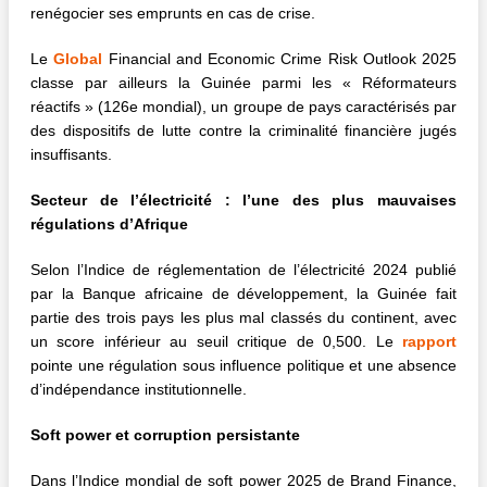
renégocier ses emprunts en cas de crise.
Le
Global
Financial and Economic Crime Risk Outlook 2025
classe par ailleurs la Guinée parmi les « Réformateurs
réactifs » (126e mondial), un groupe de pays caractérisés par
des dispositifs de lutte contre la criminalité financière jugés
insuffisants.
Secteur de l’électricité : l’une des plus mauvaises
régulations d’Afrique
Selon l’Indice de réglementation de l’électricité 2024 publié
par la Banque africaine de développement, la Guinée fait
partie des trois pays les plus mal classés du continent, avec
un score inférieur au seuil critique de 0,500. Le
rapport
pointe une régulation sous influence politique et une absence
d’indépendance institutionnelle.
Soft power et corruption persistante
Dans l’Indice mondial de soft power 2025 de Brand Finance,