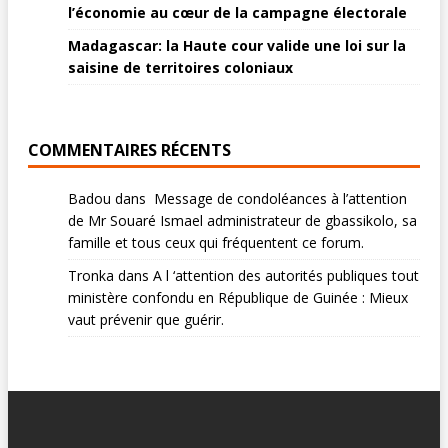
l’économie au cœur de la campagne électorale
Madagascar: la Haute cour valide une loi sur la
saisine de territoires coloniaux
COMMENTAIRES RÉCENTS
Badou
dans
Message de condoléances à l’attention
de Mr Souaré Ismael administrateur de gbassikolo, sa
famille et tous ceux qui fréquentent ce forum.
Tronka
dans
A l ‘attention des autorités publiques tout
ministère confondu en République de Guinée : Mieux
vaut prévenir que guérir.