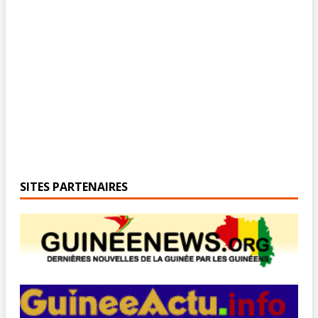
SITES PARTENAIRES