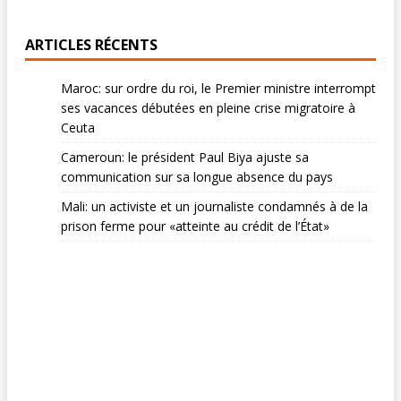
ARTICLES RÉCENTS
Maroc: sur ordre du roi, le Premier ministre interrompt
ses vacances débutées en pleine crise migratoire à
Ceuta
Cameroun: le président Paul Biya ajuste sa
communication sur sa longue absence du pays
Mali: un activiste et un journaliste condamnés à de la
prison ferme pour «atteinte au crédit de l’État»