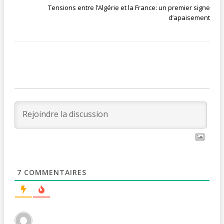
Tensions entre l’Algérie et la France: un premier signe
d’apaisement
7
COMMENTAIRES