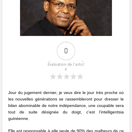
0
Évaluation de l'articl
e
Jour du jugement dernier, je veux dire le jour très proche où
les nouvelles générations se rassembleront pour dresser le
bilan abominable de notre indépendance, une coupable sera
tout de suite désignée du doigt, c’est l’intelligentsia
guinéenne.
Elle est responsable à elle seule de 90% des malheurs de ce