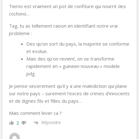
Tierno est vraiment un pot de confiture qui nourrit des
cochons…
Tag, tu as tellement raison en identifiant notre vrai
probleme :
Des qu’on sort du pays, la majorite se conforme
et evolue.
Mais des qu’on revient, on se transforme
rapidement en « guineen nouveau » modele
pdg.
Je pense sincerement qu’il y a une malediction qui plane
sur notre pays – surement l’exces de crimes d’innocents
et de dignes fils et filles du pays…
Mais comment lever ca ?
Répondre
2