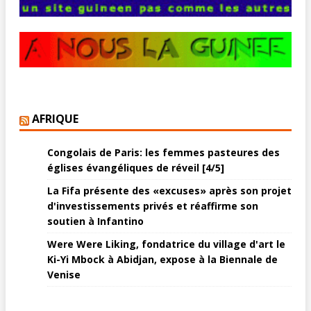
AFRIQUE
Congolais de Paris: les femmes pasteures des
églises évangéliques de réveil [4/5]
La Fifa présente des «excuses» après son projet
d'investissements privés et réaffirme son
soutien à Infantino
Were Were Liking, fondatrice du village d'art le
Ki-Yi Mbock à Abidjan, expose à la Biennale de
Venise