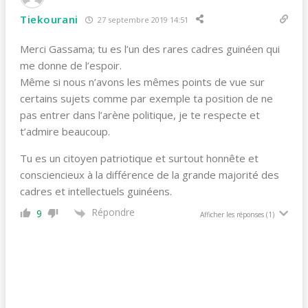
Tiekourani
27 septembre 2019 14:51
Merci Gassama; tu es l’un des rares cadres guinéen qui
me donne de l’espoir.
Même si nous n’avons les mêmes points de vue sur
certains sujets comme par exemple ta position de ne
pas entrer dans l’arène politique, je te respecte et
t’admire beaucoup.
Tu es un citoyen patriotique et surtout honnête et
consciencieux à la différence de la grande majorité des
cadres et intellectuels guinéens.
Répondre
9
Afficher les réponses
(1)