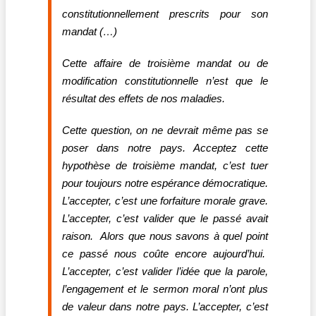
constitutionnellement prescrits pour son
mandat (…)
Cette affaire de troisième mandat ou de
modification constitutionnelle n’est que le
résultat des effets de nos maladies.
Cette question, on ne devrait même pas se
poser dans notre pays. Acceptez cette
hypothèse de troisième mandat, c’est tuer
pour toujours notre espérance démocratique.
L’accepter, c’est une forfaiture morale grave.
L’accepter, c’est valider que le passé avait
raison. Alors que nous savons à quel point
ce passé nous coûte encore aujourd’hui.
L’accepter, c’est valider l’idée que la parole,
l’engagement et le sermon moral n’ont plus
de valeur dans notre pays. L’accepter, c’est