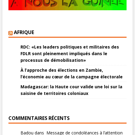
AFRIQUE
RDC: «Les leaders politiques et militaires des
FDLR sont pleinement impliqués dans le
processus de démobilisation»
À l’approche des élections en Zambie,
l’économie au cœur de la campagne électorale
Madagascar: la Haute cour valide une loi sur la
saisine de territoires coloniaux
COMMENTAIRES RÉCENTS
Badou
dans
Message de condoléances à l’attention