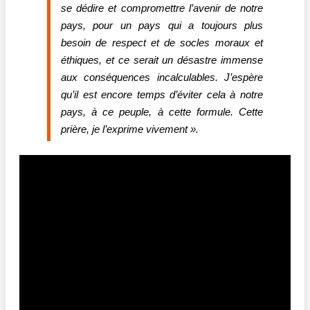
se dédire et compromettre l’avenir de notre
pays, pour un pays qui a toujours plus
besoin de respect et de socles moraux et
éthiques, et ce serait un désastre immense
aux conséquences incalculables. J’espère
qu’il est encore temps d’éviter cela à notre
pays, à ce peuple, à cette formule. Cette
prière, je l’exprime vivement ».