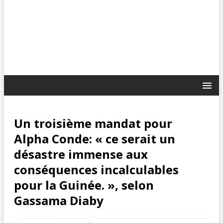
Un troisième mandat pour
Alpha Conde: « ce serait un
désastre immense aux
conséquences incalculables
pour la Guinée. », selon
Gassama Diaby