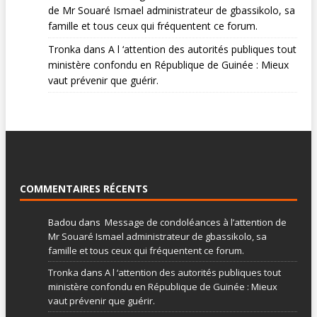
de Mr Souaré Ismael administrateur de gbassikolo, sa
famille et tous ceux qui fréquentent ce forum.
Tronka
dans
A l ‘attention des autorités publiques tout
ministère confondu en République de Guinée : Mieux
vaut prévenir que guérir.
COMMENTAIRES RÉCENTS
Badou
dans
Message de condoléances à l’attention de
Mr Souaré Ismael administrateur de gbassikolo, sa
famille et tous ceux qui fréquentent ce forum.
Tronka
dans
A l ‘attention des autorités publiques tout
ministère confondu en République de Guinée : Mieux
vaut prévenir que guérir.