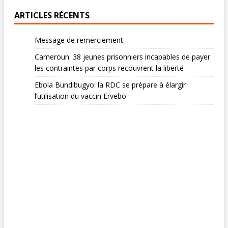
ARTICLES RÉCENTS
Message de remerciement
Cameroun: 38 jeunes prisonniers incapables de payer
les contraintes par corps recouvrent la liberté
Ebola Bundibugyo: la RDC se prépare à élargir
l’utilisation du vaccin Ervebo