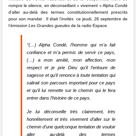
rompre le silence, en déconseillant « vivement » Alpha Condé
d’aller au-delà des termes constitutionnellement prescrits
pour son mandat . Il était l’invités ce jeudi, 26 septembre de
l’émission
Les Grandes gueules
de la radio Espace.
‘’(…) Alpha Condé, l’homme qui m’a fait
confiance et m’a permis de servir ce pays,
(…) a mon amitié, mon affection, mon
respect et je prie Dieu qu’il l’entoure de
sagesse et qu’il renonce à toute tentation qui
salirait son parcours important pour ce pays
et qu’il lui remette sur le chemin qui le fera
entrer dans l’histoire de ce pays.
Je lui déconseille très clairement, très
honnêtement et très vivement d’aller sur le
chemin d’une quelconque tentation de vouloir
aller au-delà des termes