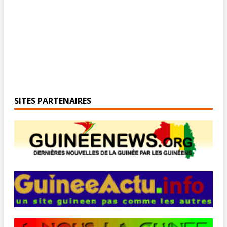
SITES PARTENAIRES