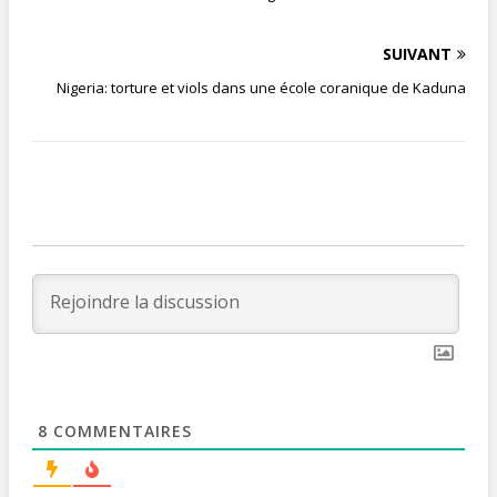
SUIVANT
Nigeria: torture et viols dans une école coranique de Kaduna
8
COMMENTAIRES