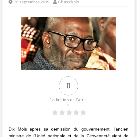
26 septembre 2019
Gbassikolo
0
Évaluation de l'articl
e
Dix Mois après sa démission du gouvernement, l’ancien
ministre de l’Unité nationale et de la Citoyenneté vient de