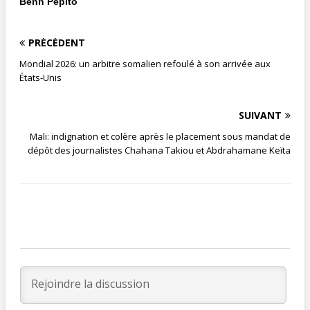
Benn Pepito
PRÉCÉDENT
Mondial 2026: un arbitre somalien refoulé à son arrivée aux
États-Unis
SUIVANT
Mali: indignation et colère après le placement sous mandat de
dépôt des journalistes Chahana Takiou et Abdrahamane Keïta