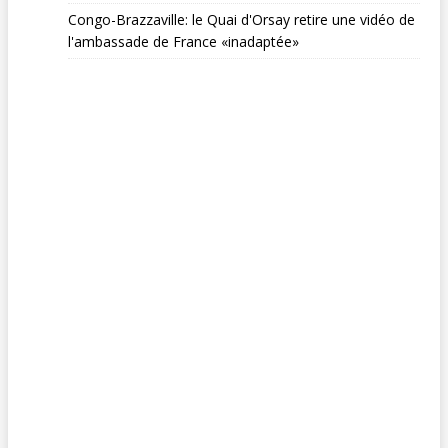
Congo-Brazzaville: le Quai d'Orsay retire une vidéo de
l'ambassade de France «inadaptée»