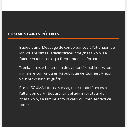
COMMENTAIRES RÉCENTS
Badou
dans
Message de condoléances à l’attention de
Mr Souaré Ismael administrateur de gbassikolo, sa
famille et tous ceux qui fréquentent ce forum.
Tronka
dans
A l ‘attention des autorités publiques tout
ministère confondu en République de Guinée : Mieux
vaut prévenir que guérir.
Baren SOUMAH
dans
Message de condoléances à
l’attention de Mr Souaré Ismael administrateur de
gbassikolo, sa famille et tous ceux qui fréquentent ce
forum.