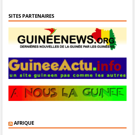
SITES PARTENAIRES
AFRIQUE