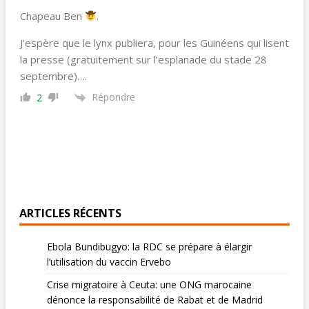
Chapeau Ben
.
J’espère que le lynx publiera, pour les Guinéens qui lisent
la presse (gratuitement sur l’esplanade du stade 28
septembre)….
Répondre
2
ARTICLES RÉCENTS
Ebola Bundibugyo: la RDC se prépare à élargir
l’utilisation du vaccin Ervebo
Crise migratoire à Ceuta: une ONG marocaine
dénonce la responsabilité de Rabat et de Madrid