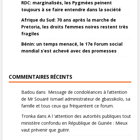
RDC: marginalisés, les Pygmées peinent
toujours à se faire entendre dans la société
Afrique du Sud: 70 ans après la marche de
Pretoria, les droits femmes noires restent très
fragiles
Bénin: un temps menacé, le 17e Forum social
mondial s’est achevé avec des promesses
COMMENTAIRES RÉCENTS
Badou
dans
Message de condoléances à l’attention
de Mr Souaré Ismael administrateur de gbassikolo, sa
famille et tous ceux qui fréquentent ce forum.
Tronka
dans
A l ‘attention des autorités publiques tout
ministère confondu en République de Guinée : Mieux
vaut prévenir que guérir.