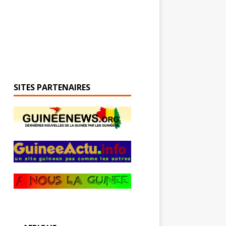
SITES PARTENAIRES