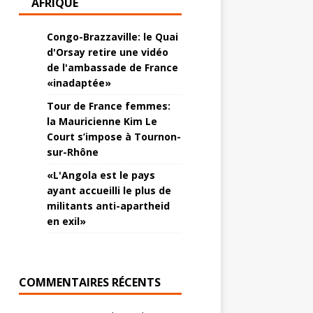
AFRIQUE
Congo-Brazzaville: le Quai
d'Orsay retire une vidéo
de l'ambassade de France
«inadaptée»
Tour de France femmes:
la Mauricienne Kim Le
Court s’impose à Tournon-
sur-Rhône
«L'Angola est le pays
ayant accueilli le plus de
militants anti-apartheid
en exil»
COMMENTAIRES RÉCENTS