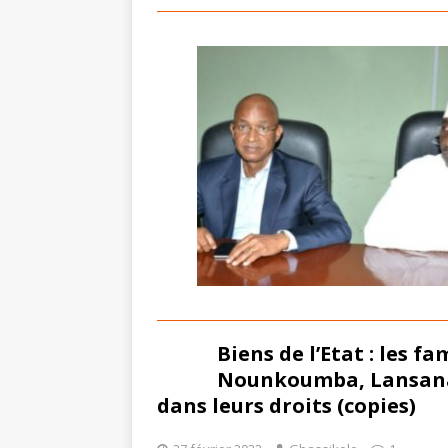
Biens de l’Etat : les f
Nounkoumba, Lansana 
dans leurs droits (copies)