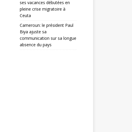
ses vacances débutées en
pleine crise migratoire à
Ceuta
Cameroun: le président Paul
Biya ajuste sa
communication sur sa longue
absence du pays