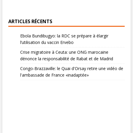
ARTICLES RÉCENTS
Ebola Bundibugyo: la RDC se prépare à élargir
l’utilisation du vaccin Ervebo
Crise migratoire à Ceuta: une ONG marocaine
dénonce la responsabilité de Rabat et de Madrid
Congo-Brazzaville: le Quai d'Orsay retire une vidéo de
l'ambassade de France «inadaptée»