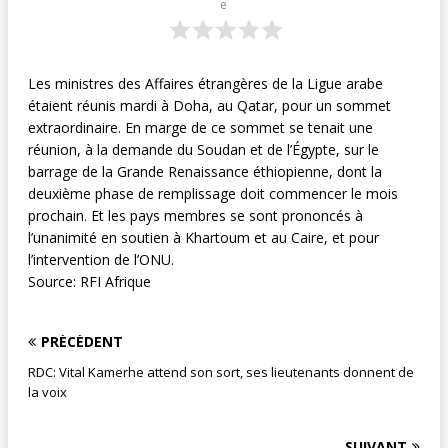
e
Les ministres des Affaires étrangères de la Ligue arabe
étaient réunis mardi à Doha, au Qatar, pour un sommet
extraordinaire. En marge de ce sommet se tenait une
réunion, à la demande du Soudan et de l’Égypte, sur le
barrage de la Grande Renaissance éthiopienne, dont la
deuxième phase de remplissage doit commencer le mois
prochain. Et les pays membres se sont prononcés à
l’unanimité en soutien à Khartoum et au Caire, et pour
l’intervention de l’ONU.
Source: RFI Afrique
PRÉCÉDENT
RDC: Vital Kamerhe attend son sort, ses lieutenants donnent de
la voix
SUIVANT