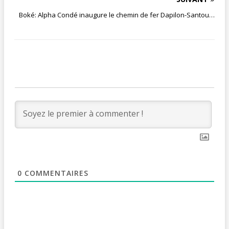
Boké: Alpha Condé inaugure le chemin de fer Dapilon-Santou…
0
COMMENTAIRES