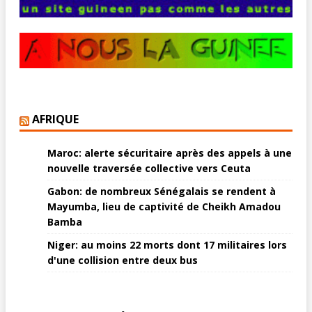
AFRIQUE
Maroc: alerte sécuritaire après des appels à une
nouvelle traversée collective vers Ceuta
Gabon: de nombreux Sénégalais se rendent à
Mayumba, lieu de captivité de Cheikh Amadou
Bamba
Niger: au moins 22 morts dont 17 militaires lors
d'une collision entre deux bus