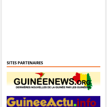
SITES PARTENAIRES