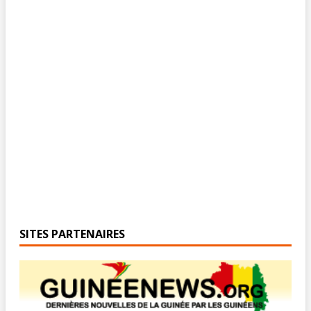
SITES PARTENAIRES