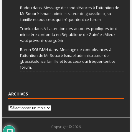
Badou
dans
Message de condoléances à l’attention de
Mr Souaré Ismael administrateur de gbassikolo, sa
famille et tous ceux qui fréquentent ce forum.
Tronka
dans
A l ‘attention des autorités publiques tout
ministère confondu en République de Guinée : Mieux
vaut prévenir que guérir.
Baren SOUMAH
dans
Message de condoléances à
l’attention de Mr Souaré Ismael administrateur de
gbassikolo, sa famille et tous ceux qui fréquentent ce
forum.
ARCHIVES
Copyright © 2026