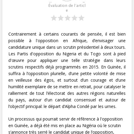
Évaluation de l'articl
e
Contrairement à certains courants de pensée, il est bien
possible à l'opposition en Afrique, d’envisager une
candidature unique dans un scrutin présidentiel à deux tours.
Les Partis d'opposition du Nigeria et du Togo sont à pied
d'œuvre pour appliquer une telle stratégie dans leurs
scrutins respectifs déjà programmés en 2015. En Guinée, il
suffira à l’opposition plurielle, d’une petite volonté de mise
en veilleuse des égos, et surtout d’un courage et d’une
humilité exemplaire de se mettre en retrait, pour catalyser le
ralliement de tout l’électorat des autres régions naturelles
du pays, autour d'un candidat consensuel et autour de
l’objectif principal: le départ d’Alpha Condé par les urnes.
Un processus qui pourrait servir de référence à l'opposition
en Guinée, a déjà été mis en place au Nigéria où le scrutin
s’annonce très serré le candidat unique de l’opposition,