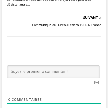
désister, mais…
SUIVANT
Communiqué du Bureau Fédéral P.E.D.N-France
0
COMMENTAIRES