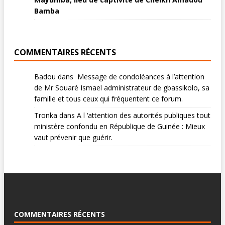
Bamba
COMMENTAIRES RÉCENTS
Badou
dans
Message de condoléances à l’attention
de Mr Souaré Ismael administrateur de gbassikolo, sa
famille et tous ceux qui fréquentent ce forum.
Tronka
dans
A l ‘attention des autorités publiques tout
ministère confondu en République de Guinée : Mieux
vaut prévenir que guérir.
COMMENTAIRES RÉCENTS