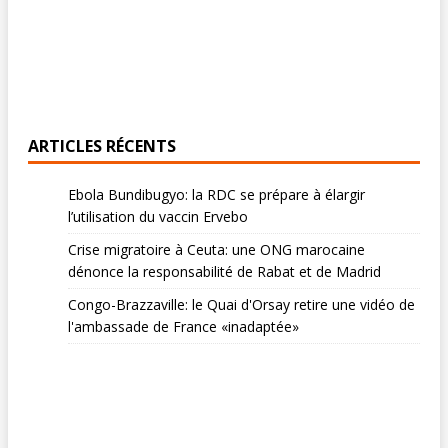
ARTICLES RÉCENTS
Ebola Bundibugyo: la RDC se prépare à élargir
l’utilisation du vaccin Ervebo
Crise migratoire à Ceuta: une ONG marocaine
dénonce la responsabilité de Rabat et de Madrid
Congo-Brazzaville: le Quai d'Orsay retire une vidéo de
l'ambassade de France «inadaptée»