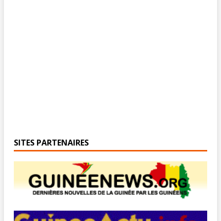
SITES PARTENAIRES