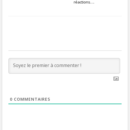
réactions….
0
COMMENTAIRES