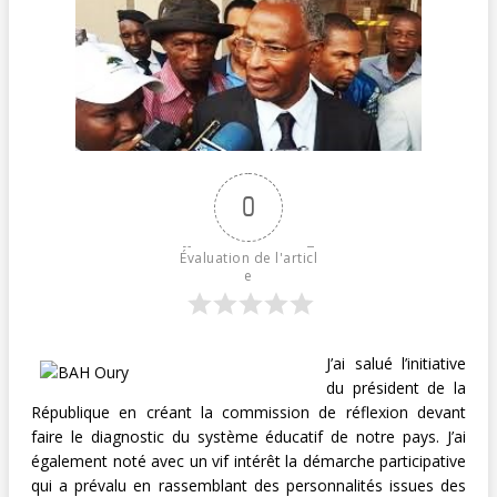
0
Évaluation de l'articl
e
J’ai salué l’initiative
du président de la
République en créant la commission de réflexion devant
faire le diagnostic du système éducatif de notre pays. J’ai
également noté avec un vif intérêt la démarche participative
qui a prévalu en rassemblant des personnalités issues des