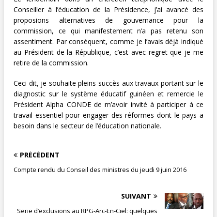
Conseiller à l’éducation de la Présidence, j’ai avancé des
proposions alternatives de gouvernance pour la
commission, ce qui manifestement n’a pas retenu son
assentiment. Par conséquent, comme je l’avais déjà indiqué
au Président de la République, c’est avec regret que je me
retire de la commission.
Ceci dit, je souhaite pleins succès aux travaux portant sur le
diagnostic sur le système éducatif guinéen et remercie le
Président Alpha CONDE de m’avoir invité à participer à ce
travail essentiel pour engager des réformes dont le pays a
besoin dans le secteur de l’éducation nationale.
PRÉCÉDENT
Compte rendu du Conseil des ministres du jeudi 9 juin 2016
SUIVANT
Serie d’exclusions au RPG-Arc-En-Ciel: quelques