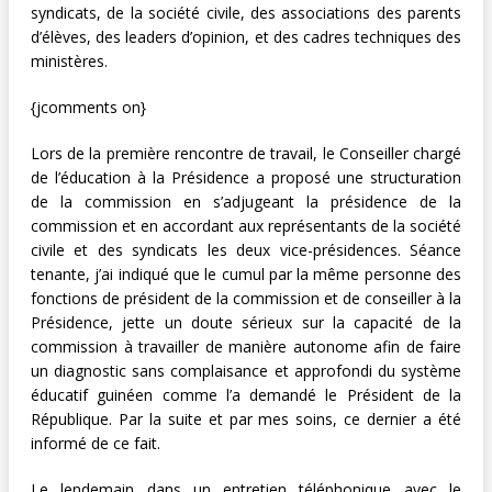
syndicats, de la société civile, des associations des parents
d’élèves, des leaders d’opinion, et des cadres techniques des
ministères.
{jcomments on}
Lors de la première rencontre de travail, le Conseiller chargé
de l’éducation à la Présidence a proposé une structuration
de la commission en s’adjugeant la présidence de la
commission et en accordant aux représentants de la société
civile et des syndicats les deux vice-présidences. Séance
tenante, j’ai indiqué que le cumul par la même personne des
fonctions de président de la commission et de conseiller à la
Présidence, jette un doute sérieux sur la capacité de la
commission à travailler de manière autonome afin de faire
un diagnostic sans complaisance et approfondi du système
éducatif guinéen comme l’a demandé le Président de la
République. Par la suite et par mes soins, ce dernier a été
informé de ce fait.
Le lendemain dans un entretien téléphonique avec le