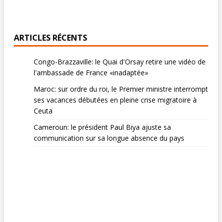
ARTICLES RÉCENTS
Congo-Brazzaville: le Quai d'Orsay retire une vidéo de
l'ambassade de France «inadaptée»
Maroc: sur ordre du roi, le Premier ministre interrompt
ses vacances débutées en pleine crise migratoire à
Ceuta
Cameroun: le président Paul Biya ajuste sa
communication sur sa longue absence du pays