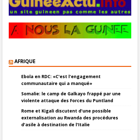
AFRIQUE
Ebola en RDC: «C'est l'engagement
communautaire qui a manqué»
Somalie: le camp de Galkayo frappé par une
violente attaque des Forces du Puntland
Rome et Kigali discutent d'une possible
externalisation au Rwanda des procédures
d'asile à destination de l'Italie