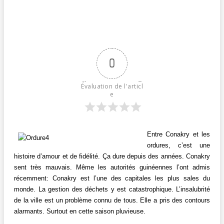
0
Évaluation de l'articl
e
Entre Conakry et les
ordures, c’est une
histoire d’amour et de fidélité. Ça dure depuis des années. Conakry
sent très mauvais. Même les autorités guinéennes l’ont admis
récemment: Conakry est l’une des capitales les plus sales du
monde. La gestion des déchets y est catastrophique. L’insalubrité
de la ville est un problème connu de tous. Elle a pris des contours
alarmants. Surtout en cette saison pluvieuse.