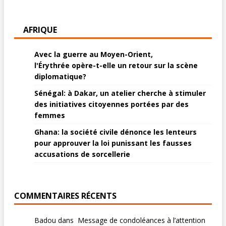
AFRIQUE
Avec la guerre au Moyen-Orient,
l'Érythrée opère-t-elle un retour sur la scène
diplomatique?
Sénégal: à Dakar, un atelier cherche à stimuler
des initiatives citoyennes portées par des
femmes
Ghana: la société civile dénonce les lenteurs
pour approuver la loi punissant les fausses
accusations de sorcellerie
COMMENTAIRES RÉCENTS
Badou
dans
Message de condoléances à l’attention