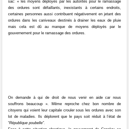
sac: « les moyens déployés par les autorités pour le ramassage
des ordures sont défaillants, inexistants à certains endroits,
certaines personnes aussi contribuent négativement en jetant des
ordures dans les caniveaux destinés à drainer les eaux de pluie
mais cela est dû au manque de moyens déployés par le
gouvernement pour le ramassage des ordures.
On demande à qui de droit de nous venir en aide car nous
souffrons beaucoup ». Même reproche chez bon nombre de
citoyens qui voient leur capitale crouler sous les ordures avec son
lot de maladies. Ils déplorent que le pays soit réduit à l’état de
“
République poubelle”
.