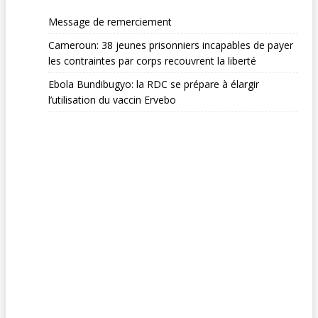
Message de remerciement
Cameroun: 38 jeunes prisonniers incapables de payer
les contraintes par corps recouvrent la liberté
Ebola Bundibugyo: la RDC se prépare à élargir
l’utilisation du vaccin Ervebo