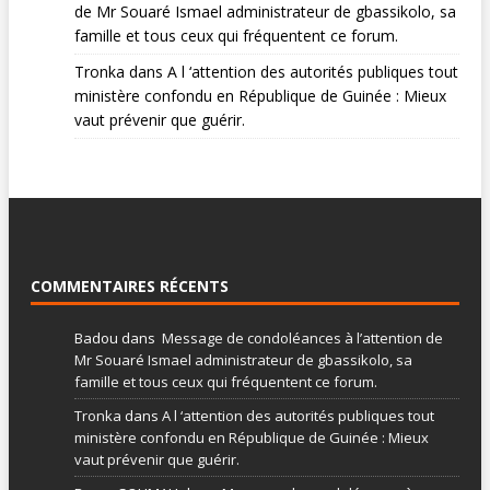
de Mr Souaré Ismael administrateur de gbassikolo, sa
famille et tous ceux qui fréquentent ce forum.
Tronka
dans
A l ‘attention des autorités publiques tout
ministère confondu en République de Guinée : Mieux
vaut prévenir que guérir.
COMMENTAIRES RÉCENTS
Badou
dans
Message de condoléances à l’attention de
Mr Souaré Ismael administrateur de gbassikolo, sa
famille et tous ceux qui fréquentent ce forum.
Tronka
dans
A l ‘attention des autorités publiques tout
ministère confondu en République de Guinée : Mieux
vaut prévenir que guérir.