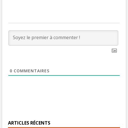
0
COMMENTAIRES
ARTICLES RÉCENTS