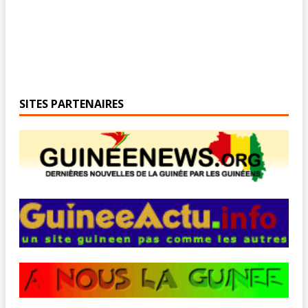
SITES PARTENAIRES