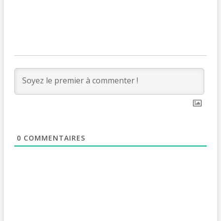
0
COMMENTAIRES