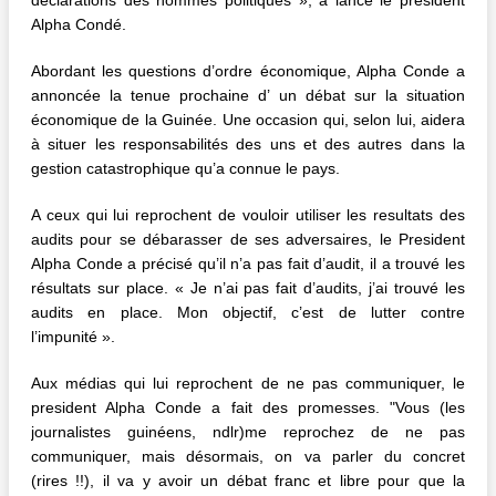
Alpha Condé.
Abordant les questions d’ordre économique, Alpha Conde a
annoncée la tenue prochaine d’ un débat sur la situation
économique de la Guinée. Une occasion qui, selon lui, aidera
à situer les responsabilités des uns et des autres dans la
gestion catastrophique qu’a connue le pays.
A ceux qui lui reprochent de vouloir utiliser les resultats des
audits pour se débarasser de ses adversaires, le President
Alpha Conde a précisé qu’il n’a pas fait d’audit, il a trouvé les
résultats sur place. « Je n’ai pas fait d’audits, j’ai trouvé les
audits en place. Mon objectif, c’est de lutter contre
l’impunité ».
Aux médias qui lui reprochent de ne pas communiquer, le
president Alpha Conde a fait des promesses.
"Vous (les
journalistes guinéens, ndlr)me reprochez de ne pas
communiquer, mais désormais, on va parler du concret
(rires !!), il va y avoir un débat franc et libre pour que la