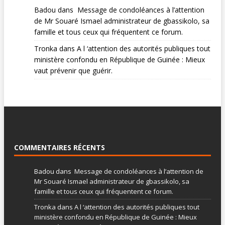
Badou
dans
Message de condoléances à l’attention
de Mr Souaré Ismael administrateur de gbassikolo, sa
famille et tous ceux qui fréquentent ce forum.
Tronka
dans
A l ‘attention des autorités publiques tout
ministère confondu en République de Guinée : Mieux
vaut prévenir que guérir.
COMMENTAIRES RÉCENTS
Badou
dans
Message de condoléances à l’attention de
Mr Souaré Ismael administrateur de gbassikolo, sa
famille et tous ceux qui fréquentent ce forum.
Tronka
dans
A l ‘attention des autorités publiques tout
ministère confondu en République de Guinée : Mieux