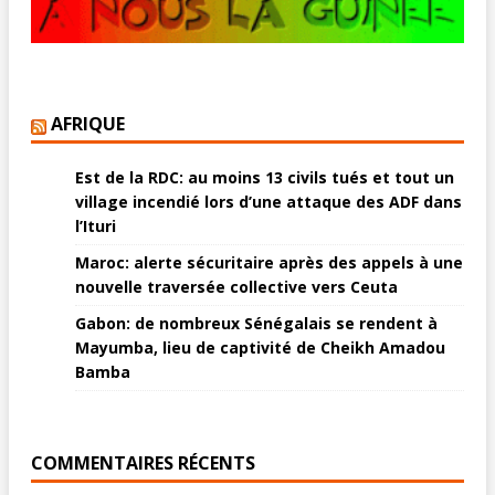
AFRIQUE
Est de la RDC: au moins 13 civils tués et tout un
village incendié lors d’une attaque des ADF dans
l’Ituri
Maroc: alerte sécuritaire après des appels à une
nouvelle traversée collective vers Ceuta
Gabon: de nombreux Sénégalais se rendent à
Mayumba, lieu de captivité de Cheikh Amadou
Bamba
COMMENTAIRES RÉCENTS