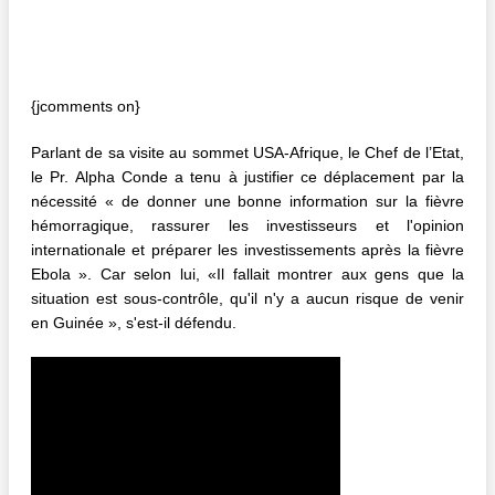
{jcomments on}
Parlant de sa visite au sommet USA-Afrique, le Chef de l’Etat,
le Pr. Alpha Conde a tenu à justifier ce déplacement par la
nécessité « de donner une bonne information sur la fièvre
hémorragique, rassurer les investisseurs et l'opinion
internationale et préparer les investissements après la fièvre
Ebola ». Car selon lui, «Il fallait montrer aux gens que la
situation est sous-contrôle, qu'il n'y a aucun risque de venir
en Guinée », s'est-il défendu.