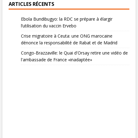
ARTICLES RÉCENTS
Ebola Bundibugyo: la RDC se prépare à élargir
l’utilisation du vaccin Ervebo
Crise migratoire à Ceuta: une ONG marocaine
dénonce la responsabilité de Rabat et de Madrid
Congo-Brazzaville: le Quai d'Orsay retire une vidéo de
l'ambassade de France «inadaptée»