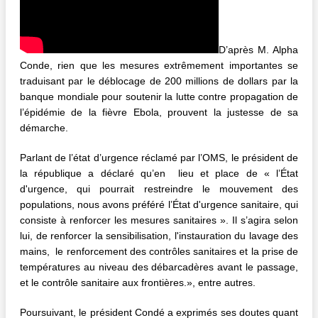
D’après M. Alpha
Conde, rien que les mesures extrêmement importantes se
traduisant par le déblocage de 200 millions de dollars par la
banque mondiale pour soutenir la lutte contre propagation de
l’épidémie de la fièvre Ebola, prouvent la justesse de sa
démarche.
Parlant de l’état d’urgence réclamé par l’OMS, le président de
la république a déclaré qu’en lieu et place de « l’État
d'urgence, qui pourrait restreindre le mouvement des
populations, nous avons préféré l’État d'urgence sanitaire, qui
consiste à renforcer les mesures sanitaires ». Il s’agira selon
lui, de renforcer la sensibilisation, l'instauration du lavage des
mains, le renforcement des contrôles sanitaires et la prise de
températures au niveau des débarcadères avant le passage,
et le contrôle sanitaire aux frontières.», entre autres.
Poursuivant, le président Condé a exprimés ses doutes quant