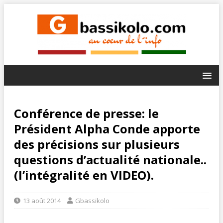
Conférence de presse: le
Président Alpha Conde apporte
des précisions sur plusieurs
questions d’actualité nationale..
(l’intégralité en VIDEO).
13 août 2014
Gbassikolo