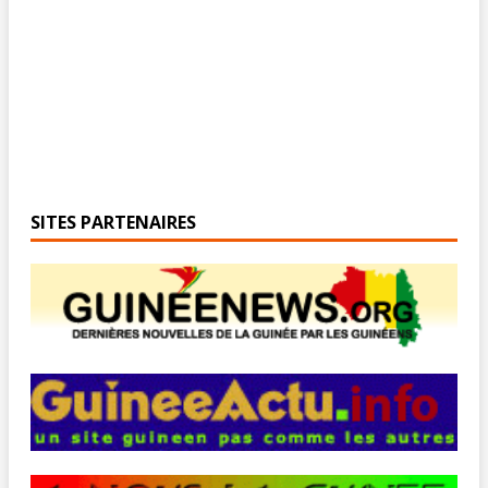
SITES PARTENAIRES