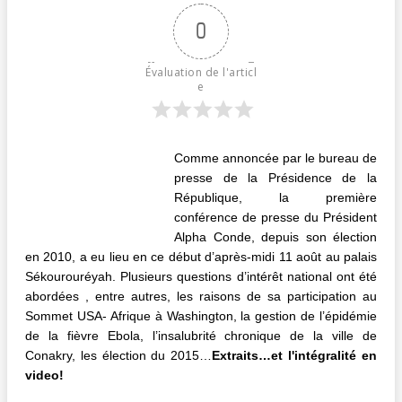
0
Évaluation de l'articl
e
Comme annoncée par le bureau de
presse de la Présidence de la
République, la première
conférence de presse du Président
Alpha Conde, depuis son élection
en 2010, a eu lieu en ce début d’après-midi 11 août au palais
Sékourouréyah. Plusieurs questions d’intérêt national ont été
abordées , entre autres, les raisons de sa participation au
Sommet USA- Afrique à Washington, la gestion de l’épidémie
de la fièvre Ebola, l’insalubrité chronique de la ville de
Conakry, les élection du 2015…
Extraits…et l'intégralité en
video!